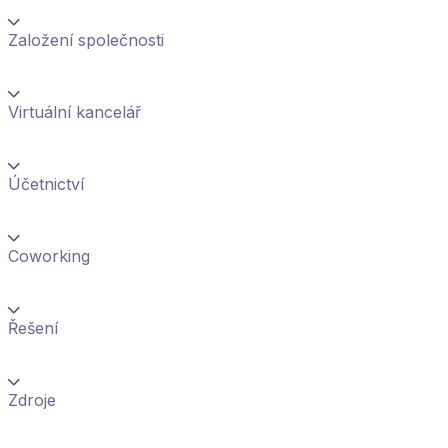
Založení společnosti
Virtuální kancelář
Účetnictví
Coworking
Řešení
Zdroje