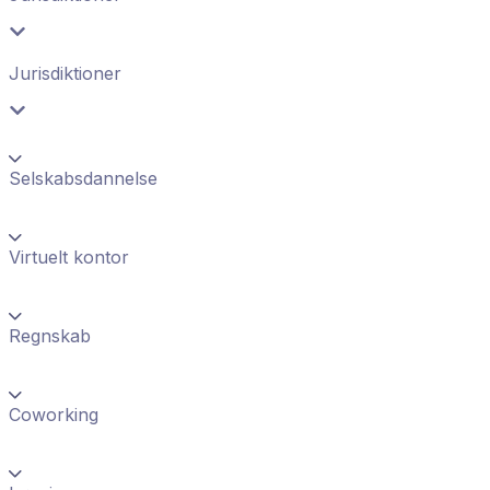
Jurisdiktioner
Selskabsdannelse
Virtuelt kontor
Regnskab
Coworking