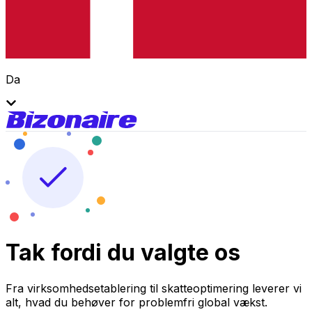
Da
Tak fordi du valgte os
Fra virksomhedsetablering til skatteoptimering leverer vi
alt, hvad du behøver for problemfri global vækst.