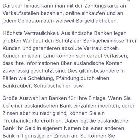
Darüber hinaus kann man mit der Zahlungskarte an
Verkaufsstellen bezahlen, online einkaufen und an
jedem Geldautomaten weltweit Bargeld abheben.
Höchste Vertraulichkeit. Ausländische Banken legen
größten Wert auf den Schutz der Bankgeheimnisse ihrer
Kunden und garantieren absolute Vertraulichkeit.
Kunden in jedem Land können sich darauf verlassen,
dass ihre Informationen über ausländische Konten
zuverlässig geschützt sind. Dies gilt insbesondere in
Fällen wie Scheidung, Pfändung durch einen
Bankräuber, Schuldscheinen usw.
Große Auswahl an Banken für Ihre Einlage. Wenn Sie
bei einer ausländischen Bank einzahlen möchten, deren
Zinsen aber zu niedrig sind, können Sie ein
Treuhandkonto eröffnen. Dabei legt die ausländische
Bank Ihr Geld in eigenem Namen bei einer anderen
Bank mit günstigeren Zinsen an. So können Sie