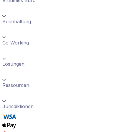
Virtuelles Büro
Buchhaltung
Co-Working
Lösungen
Ressourcen
Jurisdiktionen