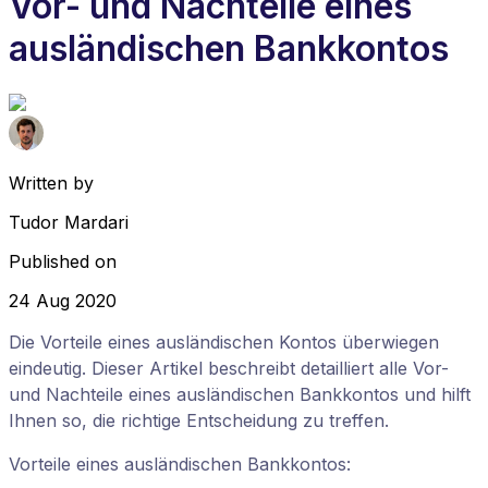
Vor- und Nachteile eines
ausländischen Bankkontos
Written by
Tudor Mardari
Published on
24 Aug 2020
Die Vorteile eines ausländischen Kontos überwiegen
eindeutig. Dieser Artikel beschreibt detailliert alle Vor-
und Nachteile eines ausländischen Bankkontos und hilft
Ihnen so, die richtige Entscheidung zu treffen.
Vorteile eines ausländischen Bankkontos: