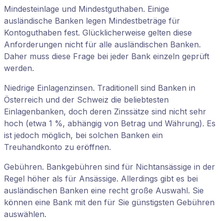
Mindesteinlage und Mindestguthaben. Einige
ausländische Banken legen Mindestbeträge für
Kontoguthaben fest. Glücklicherweise gelten diese
Anforderungen nicht für alle ausländischen Banken.
Daher muss diese Frage bei jeder Bank einzeln geprüft
werden.
Niedrige Einlagenzinsen. Traditionell sind Banken in
Österreich und der Schweiz die beliebtesten
Einlagenbanken, doch deren Zinssätze sind nicht sehr
hoch (etwa 1 %, abhängig von Betrag und Währung). Es
ist jedoch möglich, bei solchen Banken ein
Treuhandkonto zu eröffnen.
Gebühren. Bankgebühren sind für Nichtansässige in der
Regel höher als für Ansässige. Allerdings gibt es bei
ausländischen Banken eine recht große Auswahl. Sie
können eine Bank mit den für Sie günstigsten Gebühren
auswählen.