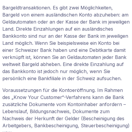
Bargeldtransaktionen. Es gibt zwei Möglichkeiten,
Bargeld von einem ausländischen Konto abzuheben: am
Geldautomaten oder an der Kasse der Bank im jeweiligen
Land. Direkte Einzahlungen auf ein ausländisches
Bankkonto sind nur an der Kasse der Bank im jeweiligen
Land möglich. Wenn Sie beispielsweise ein Konto bei
einer Schweizer Bank haben und eine Debitkarte damit
verknüpft ist, können Sie an Geldautomaten jeder Bank
weltweit Bargeld abheben. Eine direkte Einzahlung auf
das Bankkonto ist jedoch nur möglich, wenn Sie
persönlich eine Bankfiliale in der Schweiz aufsuchen.
Voraussetzungen für die Kontoeröffnung. Im Rahmen
des „Know Your Customer“-Verfahrens kann die Bank
zusätzliche Dokumente vom Kontoinhaber anfordern –
Lebenslauf, Bildungsnachweis, Dokumente zum
Nachweis der Herkunft der Gelder (Bescheinigung des
Arbeitgebers, Bankbescheinigung, Steuerbescheinigung)