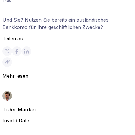
usw.
Und Sie? Nutzen Sie bereits ein ausländisches
Bankkonto für Ihre geschäftlichen Zwecke?
Teilen auf
Mehr lesen
Tudor Mardari
Invalid Date