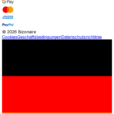
©
2026
Bizonaire
Cookies
Geschäftsbedingungen
Datenschutzrichtlinie