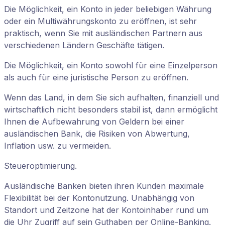
Die Möglichkeit, ein Konto in jeder beliebigen Währung
oder ein Multiwährungskonto zu eröffnen, ist sehr
praktisch, wenn Sie mit ausländischen Partnern aus
verschiedenen Ländern Geschäfte tätigen.
Die Möglichkeit, ein Konto sowohl für eine Einzelperson
als auch für eine juristische Person zu eröffnen.
Wenn das Land, in dem Sie sich aufhalten, finanziell und
wirtschaftlich nicht besonders stabil ist, dann ermöglicht
Ihnen die Aufbewahrung von Geldern bei einer
ausländischen Bank, die Risiken von Abwertung,
Inflation usw. zu vermeiden.
Steueroptimierung.
Ausländische Banken bieten ihren Kunden maximale
Flexibilität bei der Kontonutzung. Unabhängig von
Standort und Zeitzone hat der Kontoinhaber rund um
die Uhr Zugriff auf sein Guthaben per Online-Banking.