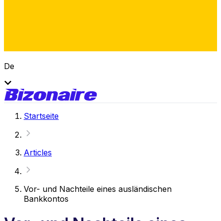
De
Startseite
Articles
Vor- und Nachteile eines ausländischen
Bankkontos