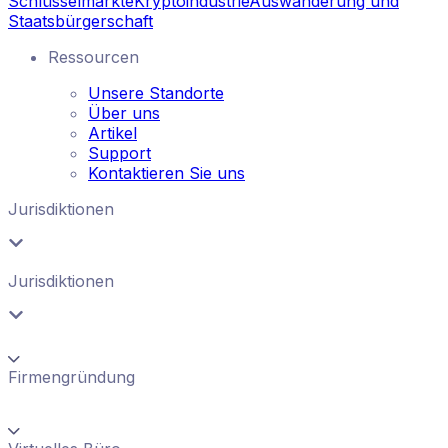
Schlüsselmärkte
Kryptoindustrie
Auswanderung und
Staatsbürgerschaft
Ressourcen
Unsere Standorte
Über uns
Artikel
Support
Kontaktieren Sie uns
Jurisdiktionen
Jurisdiktionen
Firmengründung