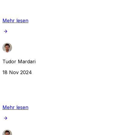
Mehr lesen
Tudor Mardari
18 Nov 2024
Mehr lesen