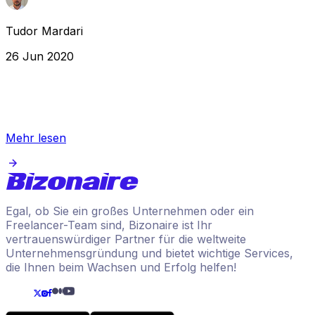
Tudor Mardari
26 Jun 2020
Mehr lesen
Egal, ob Sie ein großes Unternehmen oder ein
Freelancer-Team sind, Bizonaire ist Ihr
vertrauenswürdiger Partner für die weltweite
Unternehmensgründung und bietet wichtige Services,
die Ihnen beim Wachsen und Erfolg helfen!