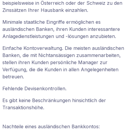
beispielsweise in Österreich oder der Schweiz zu den
Zinssätzen Ihrer Hausbank einzahlen.
Minimale staatliche Eingriffe ermöglichen es
ausländischen Banken, ihren Kunden interessantere
Anlagedienstleistungen und -lösungen anzubieten.
Einfache Kontoverwaltung. Die meisten ausländischen
Banken, die mit Nichtansässigen zusammenarbeiten,
stellen ihren Kunden persönliche Manager zur
Verfügung, die die Kunden in allen Angelegenheiten
betreuen.
Fehlende Devisenkontrollen.
Es gibt keine Beschränkungen hinsichtlich der
Transaktionshöhe.
Nachteile eines ausländischen Bankkontos: