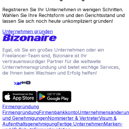
Registrieren Sie Ihr Unternehmen in wenigen Schritten.
Wählen Sie Ihre Rechtsform und den Gerichtsstand und
lassen Sie sich noch heute unkompliziert gründen!
Unternehmen gründen
Egal, ob Sie ein großes Unternehmen oder ein
Freelancer-Team sind, Bizonaire ist Ihr
vertrauenswürdiger Partner für die weltweite
Unternehmensgründung und bietet wichtige Services,
die Ihnen beim Wachsen und Erfolg helfen!
Firmengründung
Firmengründung
Firmenbankkonto
Unternehmensänderun
und Genehmigungen
Nominierter & Vertreter
Visum &
Aufenthaltsgenehmigung
Fertige Unternehmen
Marken-