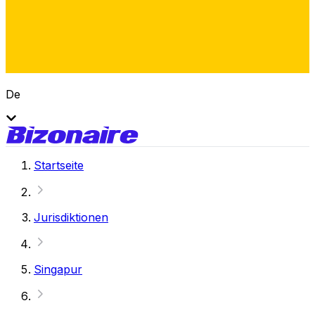
De
Startseite
Jurisdiktionen
Singapur