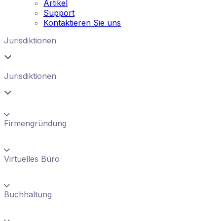
Artikel
Support
Kontaktieren Sie uns
Jurisdiktionen
Jurisdiktionen
Firmengründung
Virtuelles Büro
Buchhaltung