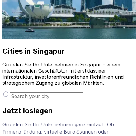
Cities in Singapur
Gründen Sie Ihr Unternehmen in Singapur – einem
internationalen Geschäftstor mit erstklassiger
Infrastruktur, investorenfreundlichen Richtlinien und
strategischem Zugang zu globalen Märkten.
Jetzt loslegen
Gründen Sie Ihr Unternehmen ganz einfach. Ob
Firmengründung, virtuelle Bürolösungen oder