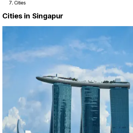
Cities
Cities in Singapur