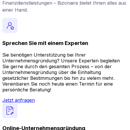
Finanzdienstleistungen – Bizonaire bietet Ihnen alles aus
einer Hand.
Sprechen Sie mit einem Experten
Sie benötigen Unterstützung bei Ihrer
Unternehmensgründung? Unsere Experten begleiten
Sie gerne durch den gesamten Prozess – von der
Unternehmensgründung über die Einhaltung
gesetzlicher Bestimmungen bis hin zu vielem mehr.
Vereinbaren Sie noch heute einen Termin für eine
persönliche Beratung!
Jetzt anfragen
Online-Unternehmensgründung