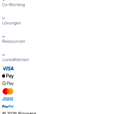
Co-Working
Lösungen
Ressourcen
Jurisdiktionen
©
2026
Bizonaire