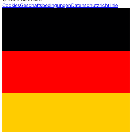
Cookies
Geschäftsbedingungen
Datenschutzrichtlinie