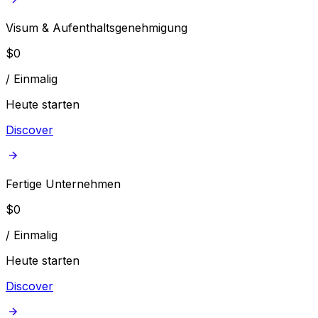
Visum & Aufenthaltsgenehmigung
$
0
/
Einmalig
Heute starten
Discover
Fertige Unternehmen
$
0
/
Einmalig
Heute starten
Discover