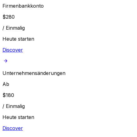
Firmenbankkonto
$
280
/
Einmalig
Heute starten
Discover
Unternehmensänderungen
Ab
$
180
/
Einmalig
Heute starten
Discover