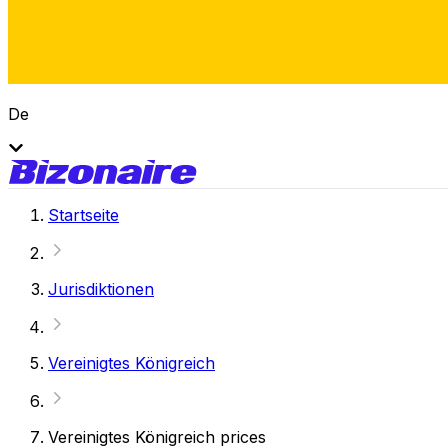
De
Startseite
Jurisdiktionen
Vereinigtes Königreich
Vereinigtes Königreich prices