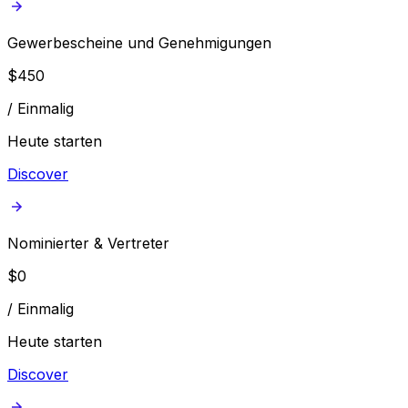
Gewerbescheine und Genehmigungen
$
450
/
Einmalig
Heute starten
Discover
Nominierter & Vertreter
$
0
/
Einmalig
Heute starten
Discover