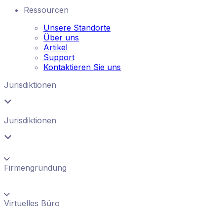
Ressourcen
Unsere Standorte
Über uns
Artikel
Support
Kontaktieren Sie uns
Jurisdiktionen
Jurisdiktionen
Firmengründung
Virtuelles Büro