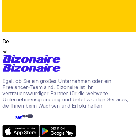
De
Egal, ob Sie ein großes Unternehmen oder ein
Freelancer-Team sind, Bizonaire ist Ihr
vertrauenswürdiger Partner für die weltweite
Unternehmensgründung und bietet wichtige Services,
die Ihnen beim Wachsen und Erfolg helfen!