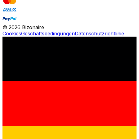
©
2026
Bizonaire
Cookies
Geschäftsbedingungen
Datenschutzrichtlinie