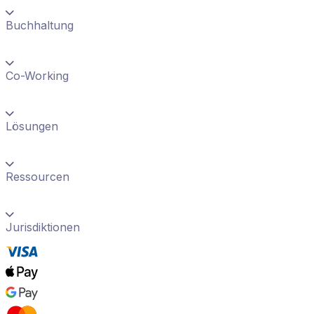
Buchhaltung
Co-Working
Lösungen
Ressourcen
Jurisdiktionen