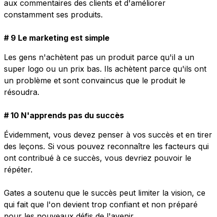
aux commentaires des clients et d'améliorer
constamment ses produits.
# 9 Le marketing est simple
Les gens n'achètent pas un produit parce qu'il a un
super logo ou un prix bas. Ils achètent parce qu'ils ont
un problème et sont convaincus que le produit le
résoudra.
# 10 N'apprends pas du succès
Évidemment, vous devez penser à vos succès et en tirer
des leçons. Si vous pouvez reconnaître les facteurs qui
ont contribué à ce succès, vous devriez pouvoir le
répéter.
Gates a soutenu que le succès peut limiter la vision, ce
qui fait que l'on devient trop confiant et non préparé
pour les nouveaux défis de l'avenir.