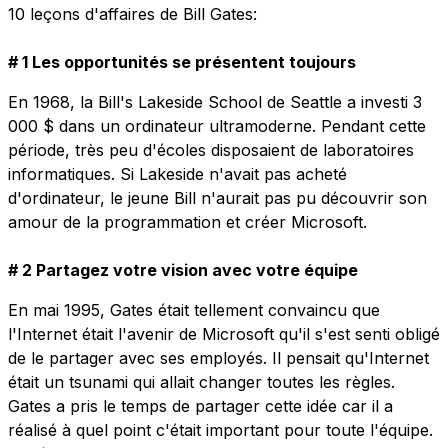
10 leçons d'affaires de Bill Gates:
# 1 Les opportunités se présentent toujours
En 1968, la Bill's Lakeside School de Seattle a investi 3
000 $ dans un ordinateur ultramoderne. Pendant cette
période, très peu d'écoles disposaient de laboratoires
informatiques. Si Lakeside n'avait pas acheté
d'ordinateur, le jeune Bill n'aurait pas pu découvrir son
amour de la programmation et créer Microsoft.
# 2 Partagez votre vision avec votre équipe
En mai 1995, Gates était tellement convaincu que
l'Internet était l'avenir de Microsoft qu'il s'est senti obligé
de le partager avec ses employés. Il pensait qu'Internet
était un tsunami qui allait changer toutes les règles.
Gates a pris le temps de partager cette idée car il a
réalisé à quel point c'était important pour toute l'équipe.