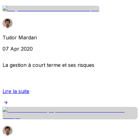
Tudor Mardari
07 Apr 2020
La gestion à court terme et ses risques
Lire la suite