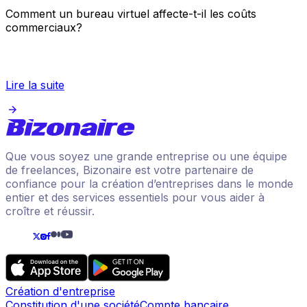
Comment un bureau virtuel affecte-t-il les coûts
commerciaux?
Lire la suite
Que vous soyez une grande entreprise ou une équipe
de freelances, Bizonaire est votre partenaire de
confiance pour la création d’entreprises dans le monde
entier et des services essentiels pour vous aider à
croître et réussir.
Création d'entreprise
Constitution d'une société
Compte bancaire