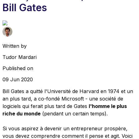
Bill Gates
Written by
Tudor Mardari
Published on
09 Jun 2020
Bill Gates a quitté l'Université de Harvard en 1974 et un
an plus tard, a co-fondé Microsoft - une société de
logiciels qui ferait plus tard de Gates
l'homme le plus
riche du monde
(pendant un certain temps).
Si vous aspirez à devenir un entrepreneur prospère,
vous devez comprendre comment il pense et agit. Voici