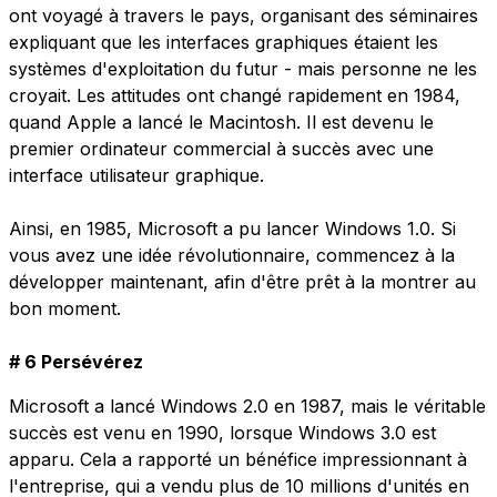
ont voyagé à travers le pays, organisant des séminaires
expliquant que les interfaces graphiques étaient les
systèmes d'exploitation du futur - mais personne ne les
croyait. Les attitudes ont changé rapidement en 1984,
quand Apple a lancé le Macintosh. Il est devenu le
premier ordinateur commercial à succès avec une
interface utilisateur graphique.
Ainsi, en 1985, Microsoft a pu lancer Windows 1.0. Si
vous avez une idée révolutionnaire, commencez à la
développer maintenant, afin d'être prêt à la montrer au
bon moment.
# 6 Persévérez
Microsoft a lancé Windows 2.0 en 1987, mais le véritable
succès est venu en 1990, lorsque Windows 3.0 est
apparu. Cela a rapporté un bénéfice impressionnant à
l'entreprise, qui a vendu plus de 10 millions d'unités en