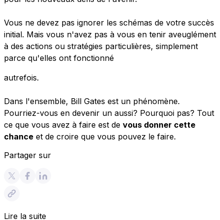
Vous ne devez pas ignorer les schémas de votre succès
initial. Mais vous n'avez pas à vous en tenir aveuglément
à des actions ou stratégies particulières, simplement
parce qu'elles ont fonctionné
autrefois.
Dans l'ensemble, Bill Gates est un phénomène.
Pourriez-vous en devenir un aussi? Pourquoi pas? Tout
ce que vous avez à faire est de
vous donner cette
chance
et de croire que vous pouvez le faire.
Partager sur
Lire la suite