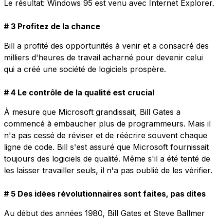
Le résultat: Windows 95 est venu avec Internet Explorer.
# 3 Profitez de la chance
Bill a profité des opportunités à venir et a consacré des
milliers d'heures de travail acharné pour devenir celui
qui a créé une société de logiciels prospère.
# 4 Le contrôle de la qualité est crucial
À mesure que Microsoft grandissait, Bill Gates a
commencé à embaucher plus de programmeurs. Mais il
n'a pas cessé de réviser et de réécrire souvent chaque
ligne de code. Bill s'est assuré que Microsoft fournissait
toujours des logiciels de qualité. Même s'il a été tenté de
les laisser travailler seuls, il n'a pas oublié de les vérifier.
# 5 Des idées révolutionnaires sont faites, pas dites
Au début des années 1980, Bill Gates et Steve Ballmer