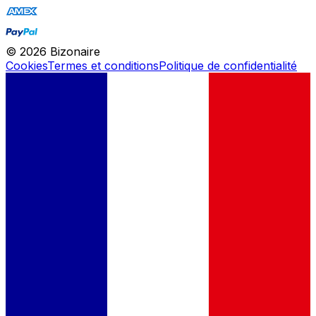
©
2026
Bizonaire
Cookies
Termes et conditions
Politique de confidentialité