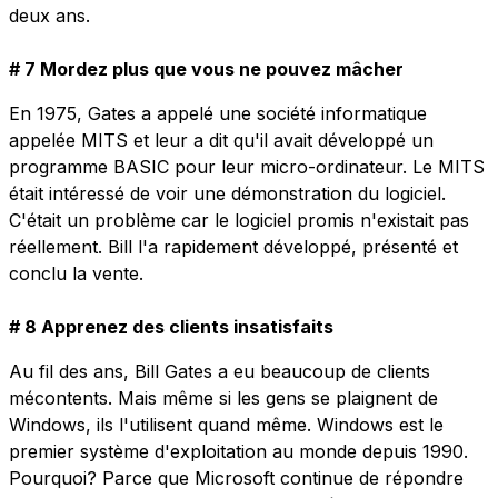
deux ans.
# 7 Mordez plus que vous ne pouvez mâcher
En 1975, Gates a appelé une société informatique
appelée MITS et leur a dit qu'il avait développé un
programme BASIC pour leur micro-ordinateur. Le MITS
était intéressé de voir une démonstration du logiciel.
C'était un problème car le logiciel promis n'existait pas
réellement. Bill l'a rapidement développé, présenté et
conclu la vente.
# 8 Apprenez des clients insatisfaits
Au fil des ans, Bill Gates a eu beaucoup de clients
mécontents. Mais même si les gens se plaignent de
Windows, ils l'utilisent quand même. Windows est le
premier système d'exploitation au monde depuis 1990.
Pourquoi? Parce que Microsoft continue de répondre