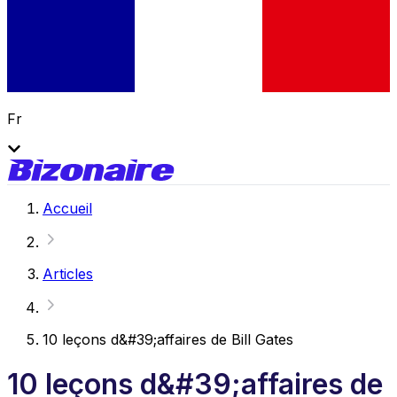
Fr
Accueil
Articles
10 leçons d&#39;affaires de Bill Gates
10 leçons d&#39;affaires de