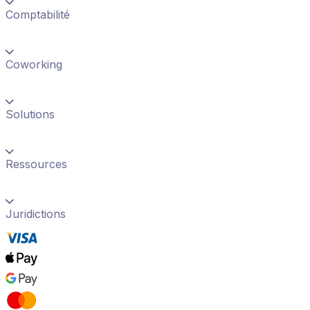
Comptabilité
Coworking
Solutions
Ressources
Juridictions