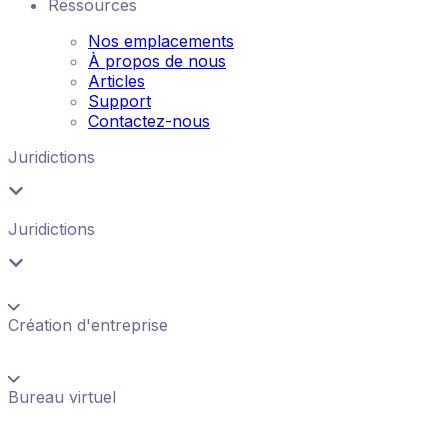
Ressources
Nos emplacements
À propos de nous
Articles
Support
Contactez-nous
Juridictions
Juridictions
Création d'entreprise
Bureau virtuel