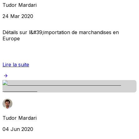
Tudor Mardari
24 Mar 2020
Détails sur l&#39;importation de marchandises en
Europe
Lire la suite
Tudor Mardari
04 Jun 2020