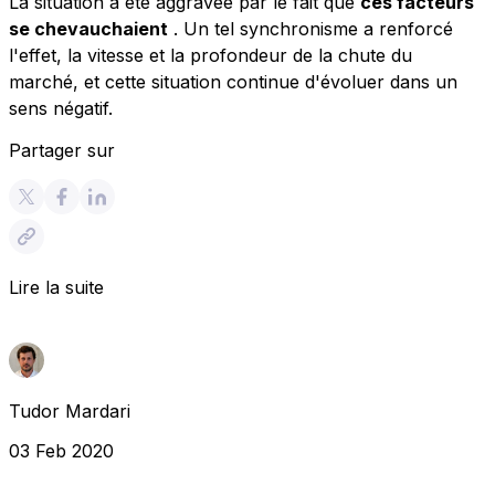
La situation a été aggravée par le fait que
ces facteurs
se chevauchaient
. Un tel synchronisme a renforcé
l'effet, la vitesse et la profondeur de la chute du
marché, et cette situation continue d'évoluer dans un
sens négatif.
Partager sur
Lire la suite
Tudor Mardari
03 Feb 2020