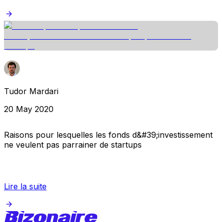
Tudor Mardari
20 May 2020
Raisons pour lesquelles les fonds d&#39;investissement
ne veulent pas parrainer de startups
Lire la suite