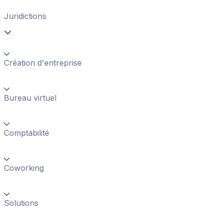
Juridictions
Création d'entreprise
Bureau virtuel
Comptabilité
Coworking
Solutions