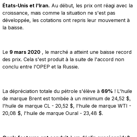
États-Unis et l'Iran.
Au début, les prix ont réagi avec la
croissance, mais comme la situation ne s'est pas
développée, les cotations ont repris leur mouvement à
la baisse.
Le
9 mars 2020
, le marché a atteint une baisse record
des prix. Cela s'est produit à la suite de l'accord non
conclu entre l'OPEP et la Russie.
La dépréciation totale du pétrole s'élève à
69%
! L'huile
de marque Brent est tombée à un minimum de 24,52 $,
l'huile de marque CL - 20,52 $, l'huile de marque WTI -
20,08 $, l'huile de marque Oural - 23,48 $.