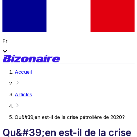
Fr
Accueil
Articles
Qu&#39;en est-il de la crise pétrolière de 2020?
Qu&#39;en est-il de la crise