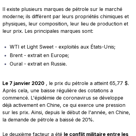
Il existe plusieurs marques de pétrole sur le marché
moderne; ils diffèrent par leurs propriétés chimiques et
physiques, leur composition, leur lieu de production et
leur prix. Les principales marques sont:
WTI et Light Sweet - exploités aux États-Unis;
Brent - extrait en Europe;
Oural - extrait en Russie.
Le 7 janvier 2020
, le prix du pétrole a atteint 65,77 $.
Après cela, une baisse régulière des cotations a
commencé. L'épidémie de coronavirus se développe
déjà activement en Chine, ce qui exerce une pression
sur les prix. Ainsi, depuis le début de l'année, en Chine,
la demande de pétrole a baissé de 20%.
Le deuxième facteur a été
le conflit militaire entre les