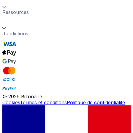
Ressources
Juridictions
©
2026
Bizonaire
Cookies
Termes et conditions
Politique de confidentialité