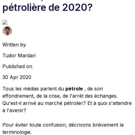
pétrolière de 2020?
Written by
Tudor Mardari
Published on
30 Apr 2020
Tous les médias parlent du
pétrole
, de son
effondrement, de la crise, de l'arrêt des échanges.
Qu'est-il arrivé au marché pétrolier? Et à quoi s'attendre
à l'avenir?
Pour éviter toute confusion, décrivons brièvement la
terminologie.