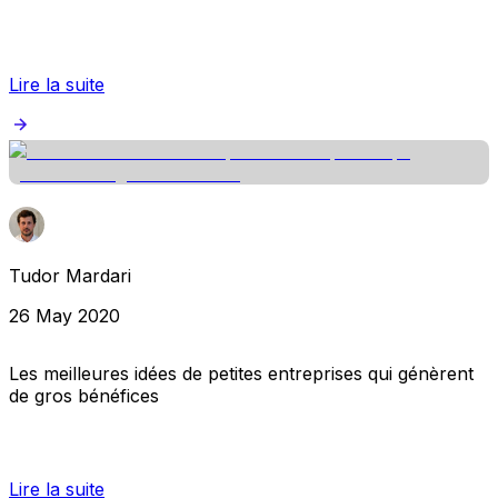
Lire la suite
Tudor Mardari
26 May 2020
Les meilleures idées de petites entreprises qui génèrent
de gros bénéfices
Lire la suite