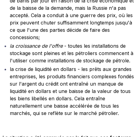
de barils par jour en raison de la crise économique et
de la baisse de la demande, mais la Russie n'a pas
accepté. Cela a conduit à une guerre des prix, où les
prix peuvent chuter suffisamment longtemps jusqu'à
ce que l'une des parties décide de faire des
concessions;
la croissance de l'offre
- toutes les installations de
stockage sont pleines et les pétroliers commencent à
l'utiliser comme installations de stockage de pétrole.
la crise de liquidité en dollars - les prêts aux grandes
entreprises, les produits financiers complexes fondés
sur l'argent du crédit ont entraîné un manque de
liquidité en dollars et une baisse de la valeur de tous
les biens libellés en dollars. Cela entraîne
naturellement une baisse accélérée de tous les
marchés, qui se reflète sur le marché pétrolier.