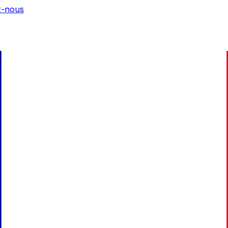
z-nous