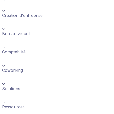
Création d'entreprise
Bureau virtuel
Comptabilité
Coworking
Solutions
Ressources