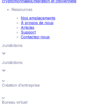
cryptomonnaies
Émigration et citoyenneté
Ressources
Nos emplacements
À propos de nous
Articles
Support
Contactez-nous
Juridictions
Juridictions
Création d'entreprise
Bureau virtuel