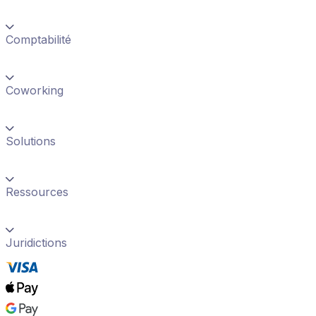
Comptabilité
Coworking
Solutions
Ressources
Juridictions