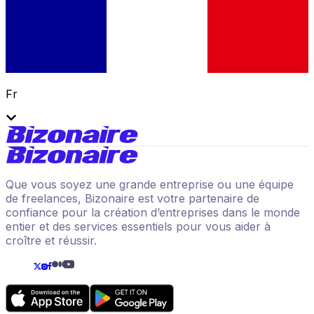
Fr
Que vous soyez une grande entreprise ou une équipe
de freelances, Bizonaire est votre partenaire de
confiance pour la création d’entreprises dans le monde
entier et des services essentiels pour vous aider à
croître et réussir.