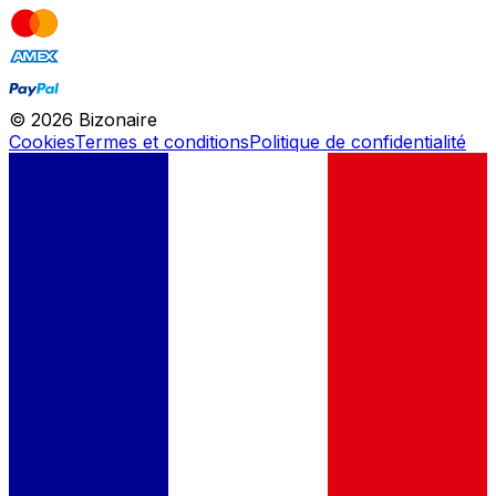
©
2026
Bizonaire
Cookies
Termes et conditions
Politique de confidentialité