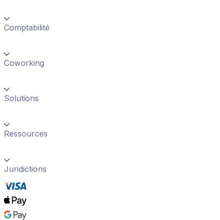
Comptabilité
Coworking
Solutions
Ressources
Juridictions