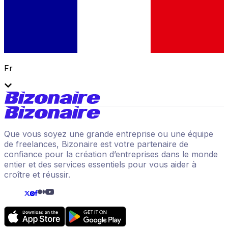
Fr
Que vous soyez une grande entreprise ou une équipe
de freelances, Bizonaire est votre partenaire de
confiance pour la création d’entreprises dans le monde
entier et des services essentiels pour vous aider à
croître et réussir.