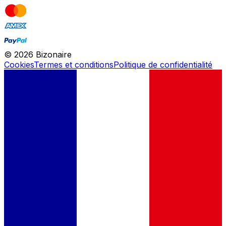
©
2026
Bizonaire
Cookies
Termes et conditions
Politique de confidentialité