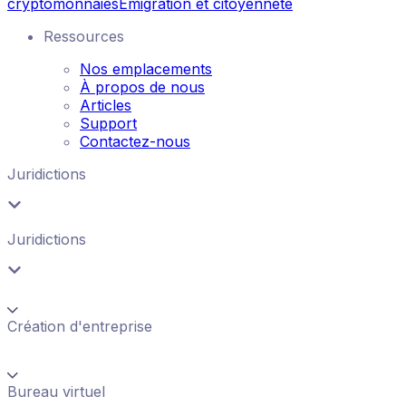
cryptomonnaies
Émigration et citoyenneté
Ressources
Nos emplacements
À propos de nous
Articles
Support
Contactez-nous
Juridictions
Juridictions
Création d'entreprise
Bureau virtuel