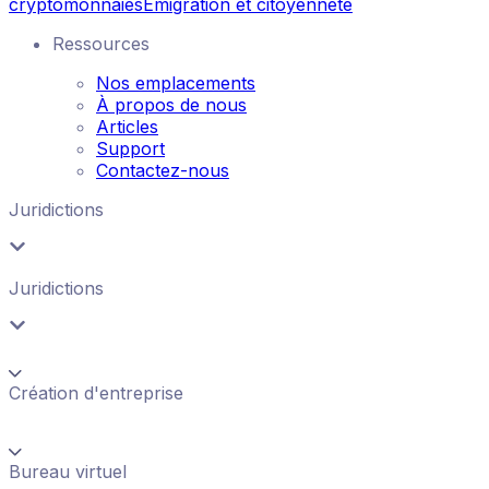
cryptomonnaies
Émigration et citoyenneté
Ressources
Nos emplacements
À propos de nous
Articles
Support
Contactez-nous
Juridictions
Juridictions
Création d'entreprise
Bureau virtuel