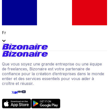
Fr
Que vous soyez une grande entreprise ou une équipe
de freelances, Bizonaire est votre partenaire de
confiance pour la création d’entreprises dans le monde
entier et des services essentiels pour vous aider à
croître et réussir.