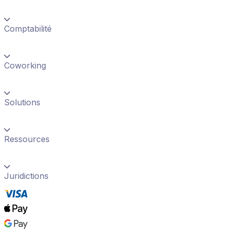
Comptabilité
Coworking
Solutions
Ressources
Juridictions