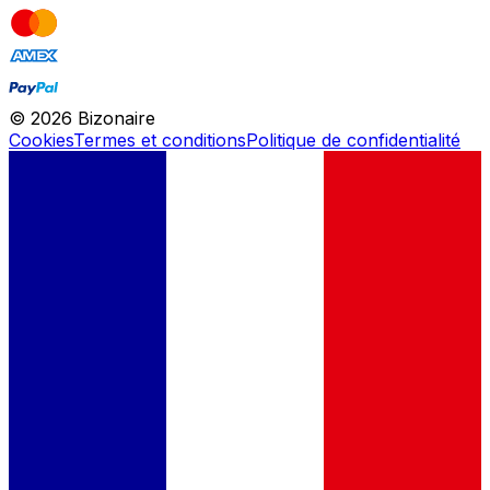
©
2026
Bizonaire
Cookies
Termes et conditions
Politique de confidentialité