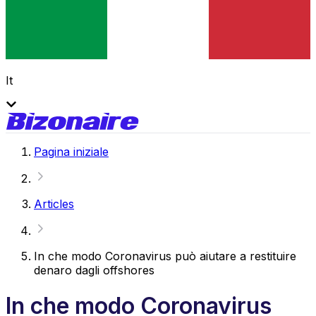
It
Pagina iniziale
Articles
In che modo Coronavirus può aiutare a restituire
denaro dagli offshores
In che modo Coronavirus