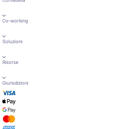
Co-working
Soluzioni
Risorse
Giurisdizioni