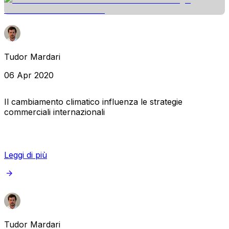
Tudor Mardari
06 Apr 2020
Il cambiamento climatico influenza le strategie
commerciali internazionali
Leggi di più
Tudor Mardari