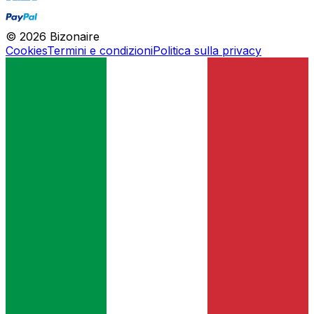
©
2026
Bizonaire
Cookies
Termini e condizioni
Politica sulla privacy