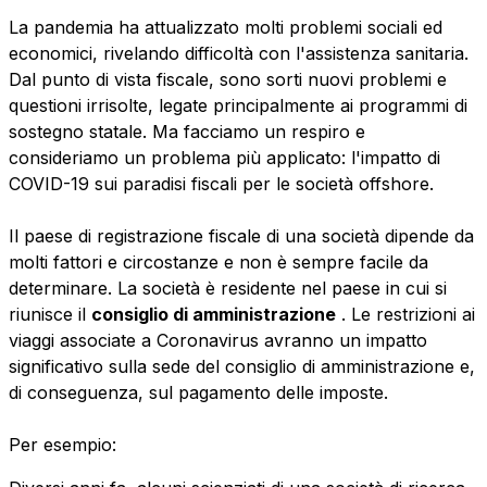
La pandemia ha attualizzato molti problemi sociali ed
economici, rivelando difficoltà con l'assistenza sanitaria.
Dal punto di vista fiscale, sono sorti nuovi problemi e
questioni irrisolte, legate principalmente ai programmi di
sostegno statale. Ma facciamo un respiro e
consideriamo un problema più applicato: l'impatto di
COVID-19 sui paradisi fiscali per le società offshore.
Il paese di registrazione fiscale di una società dipende da
molti fattori e circostanze e non è sempre facile da
determinare. La società è residente nel paese in cui si
riunisce
il
consiglio di amministrazione
. Le restrizioni ai
viaggi associate a Coronavirus avranno un impatto
significativo sulla sede del consiglio di amministrazione e,
di conseguenza, sul pagamento delle imposte.
Per esempio: