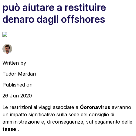
può aiutare a restituire
denaro dagli offshores
Written by
Tudor Mardari
Published on
26 Jun 2020
Le restrizioni ai viaggi associate a
Óoronavirus
avranno
un impatto significativo sulla sede del consiglio di
amministrazione e, di conseguenza, sul
pagamento delle
tasse
.