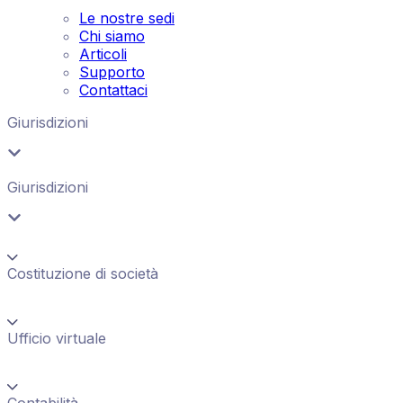
Le nostre sedi
Chi siamo
Articoli
Supporto
Contattaci
Giurisdizioni
Giurisdizioni
Costituzione di società
Ufficio virtuale
Contabilità