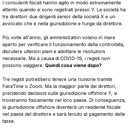
I consulenti fiscali hanno agito in modo estremamente
attento quando si sono registrati presso Y. La società ha
tre direttori: due dirigenti senior della società X e un
avvocato che è nella giurisdizione e funge da direttore.
Più volte all'anno, gli amministratori volano in mare
aperto per verificare il funzionamento della controllata,
discutere ulteriori piani e adottare le risoluzioni
necessarie. Ma a causa di COVID-19, i registi non
possono viaggiare.
Quindi cosa viene dopo?
Tre registi potrebbero tenere una riunione tramite
FaceTime o Zoom. Ma la maggior parte dei direttori,
prendendo decisioni sulla giurisdizione offshore Y, si
troveranno fisicamente nel loro paese. Di conseguenza,
la giurisdizione offshore diventerà un residente fiscale
nel paese del direttore e sarà tenuto al pagamento delle
tasse.