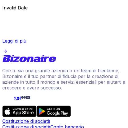
Invalid Date
Leggi di più
Che tu sia una grande azienda o un team di freelance,
Bizonaire è il tuo partner di fiducia per la creazione di
aziende in tutto il mondo e servizi essenziali per aiutarti a
crescere e avere successo.
Costituzione di società
Costituzione di società
Conto bancario