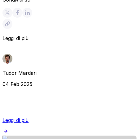
Leggi di più
Tudor Mardari
04 Feb 2025
Leggi di più