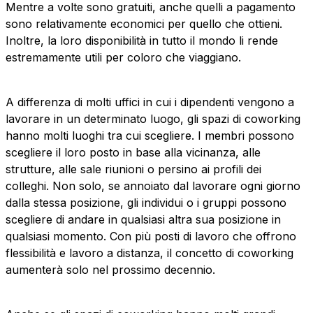
Mentre a volte sono gratuiti, anche quelli a pagamento
sono relativamente economici per quello che ottieni.
Inoltre, la loro disponibilità in tutto il mondo li rende
estremamente utili per coloro che viaggiano.
A differenza di molti uffici in cui i dipendenti vengono a
lavorare in un determinato luogo, gli spazi di coworking
hanno molti luoghi tra cui scegliere. I membri possono
scegliere il loro posto in base alla vicinanza, alle
strutture, alle sale riunioni o persino ai profili dei
colleghi. Non solo, se annoiato dal lavorare ogni giorno
dalla stessa posizione, gli individui o i gruppi possono
scegliere di andare in qualsiasi altra sua posizione in
qualsiasi momento. Con più posti di lavoro che offrono
flessibilità e lavoro a distanza, il concetto di coworking
aumenterà solo nel prossimo decennio.