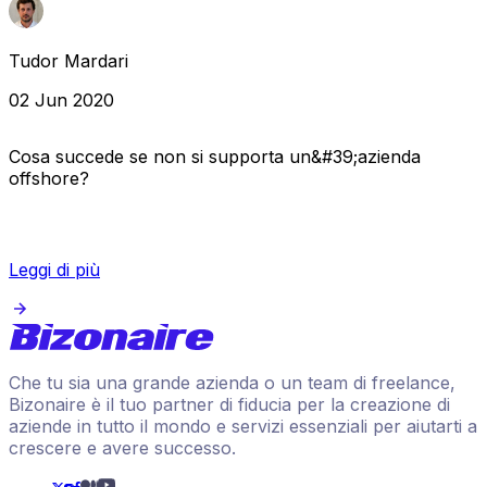
Tudor Mardari
02 Jun 2020
Cosa succede se non si supporta un&#39;azienda
offshore?
Leggi di più
Che tu sia una grande azienda o un team di freelance,
Bizonaire è il tuo partner di fiducia per la creazione di
aziende in tutto il mondo e servizi essenziali per aiutarti a
crescere e avere successo.