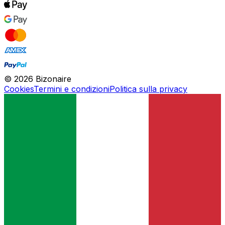
©
2026
Bizonaire
Cookies
Termini e condizioni
Politica sulla privacy