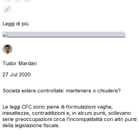
Leggi di più
Tudor Mardari
27 Jul 2020
Società estere controllate: mantenere o chiudere?
Le leggi CFC sono piene di formulazioni vaghe,
inesattezze, contraddizioni e, in alcuni punti, sollevano
serie preoccupazioni circa l'incompatibilità con altri punti
della legislazione fiscale.