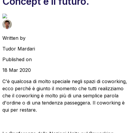
Concept è il futuro.
Written by
Tudor Mardari
Published on
18 Mar 2020
C'è qualcosa di molto speciale negli spazi di coworking,
ecco perché è giunto il momento che tutti realizziamo
che il coworking è molto più di una semplice parola
d'ordine o di una tendenza passeggera. Il coworking è
qui per restare.