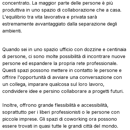
concentrato. La maggior parte delle persone è più
produttiva in uno spazio di collaborazione che a casa.
L'equilibrio tra vita lavorativa e privata sarà
estremamente avvantaggiato dalla separazione degli
ambienti.
Quando sei in uno spazio ufficio con dozzine e centinaia
di persone, ci sono molte possibilità di incontrare nuove
persone ed espandere la propria rete professionale.
Questi spazi possono mettere in contatto le persone e
offrire l'opportunità di avviare una conversazione con
un collega, imparare qualcosa sul loro lavoro,
condividere idee e persino collaborare a progetti futuri.
Inoltre, offrono grande flessibilità e accessibilità,
soprattutto per i liberi professionisti o le persone con
piccole imprese. Gli spazi di coworking ora possono
essere trovati in quasi tutte le grandi città del mondo.