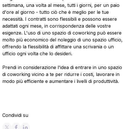
settimana, una volta al mese, tutti i giorni, per un paio
d'ore al giorno - tutto ciò che è meglio per le tue
necessità. I contratti sono flessibili e possono essere
adattati ogni mese, in corrispondenza delle vostre
esigenze. L'uso di uno spazio di coworking può essere
molto più economico del noleggio di uno spazio ufficio,
offrendo la flessibilità di affittare una scrivania o un
ufficio ogni volta che lo desideri.
Prendi in considerazione l'idea di entrare in uno spazio
di coworking vicino a te per ridurre i costi, lavorare in
modo più efficiente e aumentare i livelli di produttività.
Condividi su