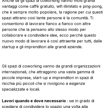
Anche se gli spazi di coworking hanno molti grandi
vantaggi come caffè gratuito, wifi illimitato e ping-pong,
che è sempre molto popolare, la ragione per cui questi
spazi attirano così tante persone è la comunità. Ti
consentono di lavorare fianco a fianco con altre
persone che la pensano allo stesso modo per
collaborare e condividere idee, ecco perché questo
nuovo modo di lavorare è così attraente per tutti, dalle
startup e gli imprenditori alle grandi aziende.
Gli spazi di coworking vanno da grandi organizzazioni
internazionali, che attraggono una vasta gamma di
piccole imprese, start-up e imprenditori in spazi di
nicchia più piccoli che si rivolgono a esigenze
specializzate e locali.
Lavori quando e dove necessario
: sei in grado di
scegliere di condividere lo spazio una volta alla