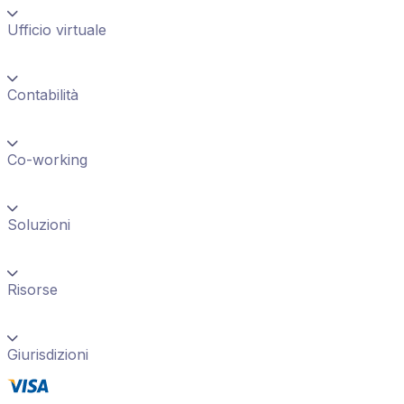
Ufficio virtuale
Contabilità
Co-working
Soluzioni
Risorse
Giurisdizioni