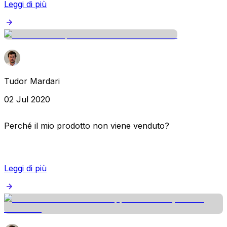
Leggi di più
Tudor Mardari
02 Jul 2020
Perché il mio prodotto non viene venduto?
Leggi di più