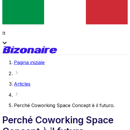
It
Pagina iniziale
Articles
Perché Coworking Space Concept è il futuro.
Perché Coworking Space