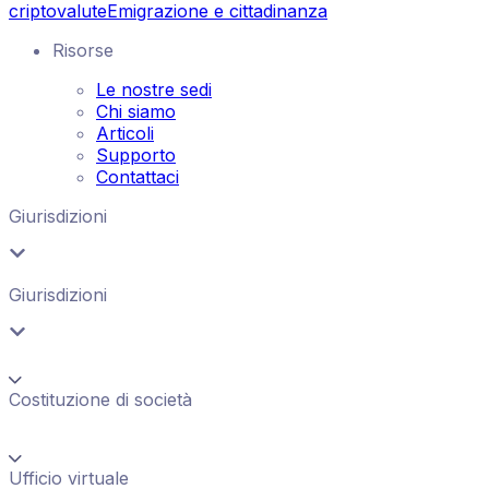
criptovalute
Emigrazione e cittadinanza
Risorse
Le nostre sedi
Chi siamo
Articoli
Supporto
Contattaci
Giurisdizioni
Giurisdizioni
Costituzione di società
Ufficio virtuale