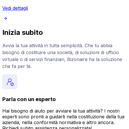
Vedi dettagli
Inizia subito
Avvia la tua attività in tutta semplicità. Che tu abbia
bisogno di costituire una società, di soluzioni di ufficio
virtuale o di servizi finanziari, Bizonaire ha la soluzione
che fa per te.
Parla con un esperto
Hai bisogno di aiuto per avviare la tua attività? I nostri
esperti sono pronti a guidarti nella costituzione della tua
azienda, nella conformità normativa e altro ancora.
Richiedi subito assistenza personalizzata!