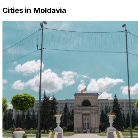
Cities in Moldavia