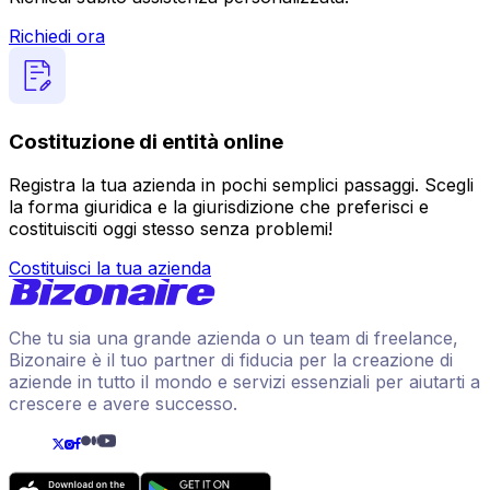
Richiedi ora
Costituzione di entità online
Registra la tua azienda in pochi semplici passaggi. Scegli
la forma giuridica e la giurisdizione che preferisci e
costituisciti oggi stesso senza problemi!
Costituisci la tua azienda
Che tu sia una grande azienda o un team di freelance,
Bizonaire è il tuo partner di fiducia per la creazione di
aziende in tutto il mondo e servizi essenziali per aiutarti a
crescere e avere successo.