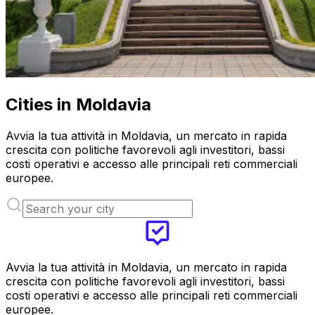
Cities in Moldavia
Avvia la tua attività in Moldavia, un mercato in rapida
crescita con politiche favorevoli agli investitori, bassi
costi operativi e accesso alle principali reti commerciali
europee.
Avvia la tua attività in Moldavia, un mercato in rapida
crescita con politiche favorevoli agli investitori, bassi
costi operativi e accesso alle principali reti commerciali
europee.