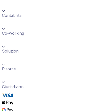
Contabilità
Co-working
Soluzioni
Risorse
Giurisdizioni