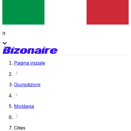
It
Pagina iniziale
Giurisdizioni
Moldavia
Cities