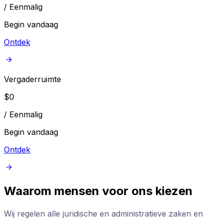
/
Eenmalig
Begin vandaag
Ontdek
Vergaderruimte
$
0
/
Eenmalig
Begin vandaag
Ontdek
Waarom mensen voor ons kiezen
Wij regelen alle juridische en administratieve zaken en