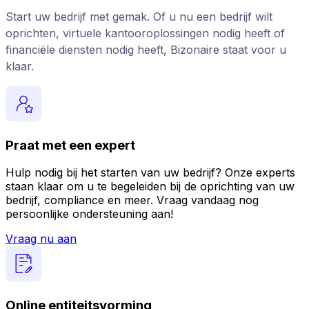
Start uw bedrijf met gemak. Of u nu een bedrijf wilt
oprichten, virtuele kantooroplossingen nodig heeft of
financiële diensten nodig heeft, Bizonaire staat voor u
klaar.
Praat met een expert
Hulp nodig bij het starten van uw bedrijf? Onze experts
staan klaar om u te begeleiden bij de oprichting van uw
bedrijf, compliance en meer. Vraag vandaag nog
persoonlijke ondersteuning aan!
Vraag nu aan
Online entiteitsvorming