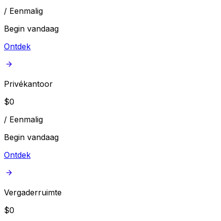
/
Eenmalig
Begin vandaag
Ontdek
Privékantoor
$
0
/
Eenmalig
Begin vandaag
Ontdek
Vergaderruimte
$
0