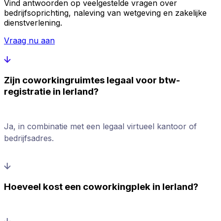
Vind antwoorden op veelgestelde vragen over
bedrijfsoprichting, naleving van wetgeving en zakelijke
dienstverlening.
Vraag nu aan
Zijn coworkingruimtes legaal voor btw-
registratie in Ierland?
Ja, in combinatie met een legaal virtueel kantoor of
bedrijfsadres.
Hoeveel kost een coworkingplek in Ierland?