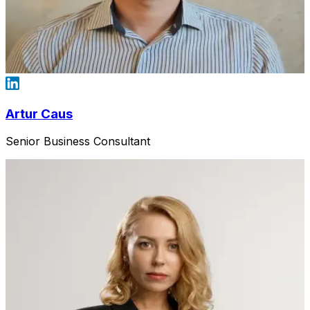
Artur Caus
Senior Business Consultant