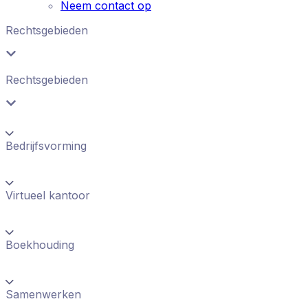
Neem contact op
Rechtsgebieden
Rechtsgebieden
Bedrijfsvorming
Virtueel kantoor
Boekhouding
Samenwerken