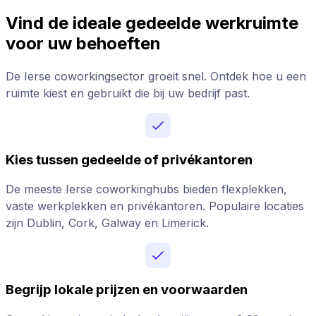
Vind de ideale gedeelde werkruimte
voor uw behoeften
De Ierse coworkingsector groeit snel. Ontdek hoe u een
ruimte kiest en gebruikt die bij uw bedrijf past.
Kies tussen gedeelde of privékantoren
De meeste Ierse coworkinghubs bieden flexplekken,
vaste werkplekken en privékantoren. Populaire locaties
zijn Dublin, Cork, Galway en Limerick.
Begrijp lokale prijzen en voorwaarden