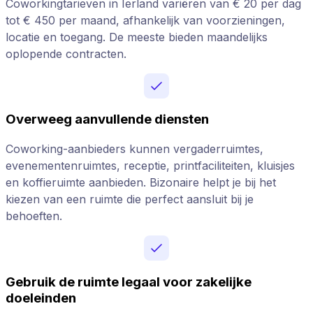
Coworkingtarieven in Ierland variëren van € 20 per dag
tot € 450 per maand, afhankelijk van voorzieningen,
locatie en toegang. De meeste bieden maandelijks
oplopende contracten.
Overweeg aanvullende diensten
Coworking-aanbieders kunnen vergaderruimtes,
evenementenruimtes, receptie, printfaciliteiten, kluisjes
en koffieruimte aanbieden. Bizonaire helpt je bij het
kiezen van een ruimte die perfect aansluit bij je
behoeften.
Gebruik de ruimte legaal voor zakelijke
doeleinden