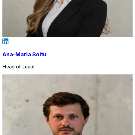
Ana-Maria Soitu
Head of Legal