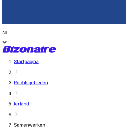
Nl
Startpagina
Rechtsgebieden
Ierland
Samenwerken