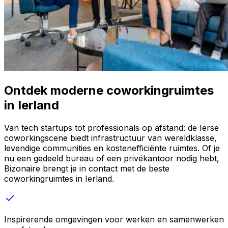
Ontdek moderne coworkingruimtes
in Ierland
Van tech startups tot professionals op afstand: de Ierse
coworkingscene biedt infrastructuur van wereldklasse,
levendige communities en kostenefficiënte ruimtes. Of je
nu een gedeeld bureau of een privékantoor nodig hebt,
Bizonaire brengt je in contact met de beste
coworkingruimtes in Ierland.
Inspirerende omgevingen voor werken en samenwerken