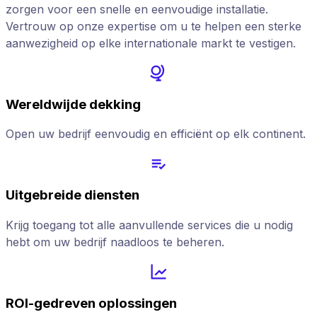
zorgen voor een snelle en eenvoudige installatie.
Vertrouw op onze expertise om u te helpen een sterke
aanwezigheid op elke internationale markt te vestigen.
Wereldwijde dekking
Open uw bedrijf eenvoudig en efficiënt op elk continent.
Uitgebreide diensten
Krijg toegang tot alle aanvullende services die u nodig
hebt om uw bedrijf naadloos te beheren.
ROI-gedreven oplossingen