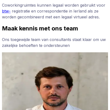
Coworkingruimtes kunnen legaal worden gebruikt voor
btw-
registratie en correspondentie in Ierland als ze
worden gecombineerd met een legaal virtueel adres.
Maak kennis met ons team
Ons toegewijde team van consultants staat klaar om uw
zakelijke behoeften te ondersteunen