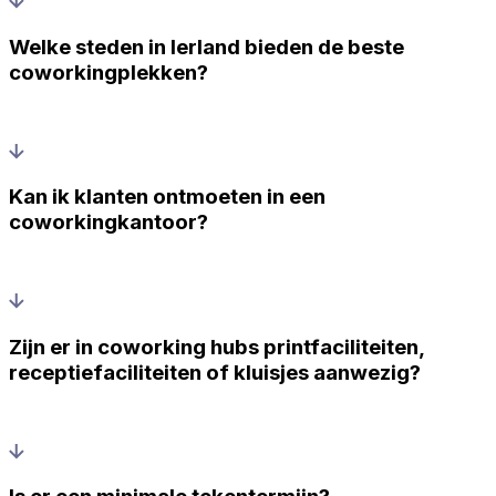
Welke steden in Ierland bieden de beste
coworkingplekken?
Kan ik klanten ontmoeten in een
coworkingkantoor?
Zijn er in coworking hubs printfaciliteiten,
receptiefaciliteiten of kluisjes aanwezig?