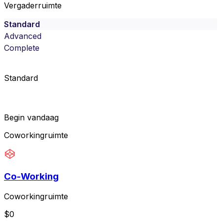
Vergaderruimte
Standard
Advanced
Complete
Standard
Begin vandaag
Coworkingruimte
Co-Working
Coworkingruimte
$
0