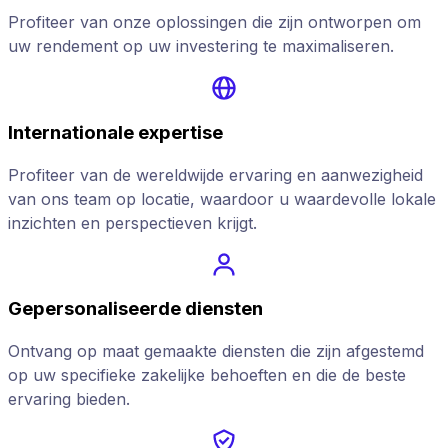
Profiteer van onze oplossingen die zijn ontworpen om
uw rendement op uw investering te maximaliseren.
Internationale expertise
Profiteer van de wereldwijde ervaring en aanwezigheid
van ons team op locatie, waardoor u waardevolle lokale
inzichten en perspectieven krijgt.
Gepersonaliseerde diensten
Ontvang op maat gemaakte diensten die zijn afgestemd
op uw specifieke zakelijke behoeften en die de beste
ervaring bieden.