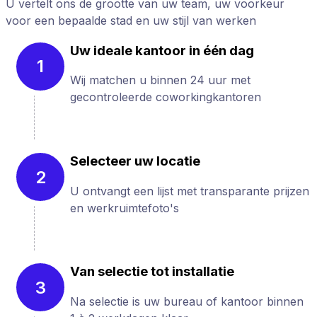
U vertelt ons de grootte van uw team, uw voorkeur
voor een bepaalde stad en uw stijl van werken
Uw ideale kantoor in één dag
1
Wij matchen u binnen 24 uur met
gecontroleerde coworkingkantoren
Selecteer uw locatie
2
U ontvangt een lijst met transparante prijzen
en werkruimtefoto's
Van selectie tot installatie
3
Na selectie is uw bureau of kantoor binnen