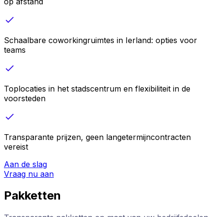
op afstand
Schaalbare coworkingruimtes in Ierland: opties voor
teams
Toplocaties in het stadscentrum en flexibiliteit in de
voorsteden
Transparante prijzen, geen langetermijncontracten
vereist
Aan de slag
Vraag nu aan
Pakketten