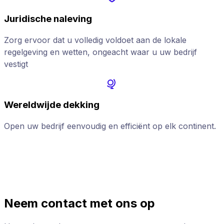
Juridische naleving
Zorg ervoor dat u volledig voldoet aan de lokale
regelgeving en wetten, ongeacht waar u uw bedrijf
vestigt
Wereldwijde dekking
Open uw bedrijf eenvoudig en efficiënt op elk continent.
K
h
Neem contact met ons op