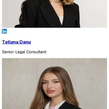
Tatiana Danu
Senior Legal Consultant