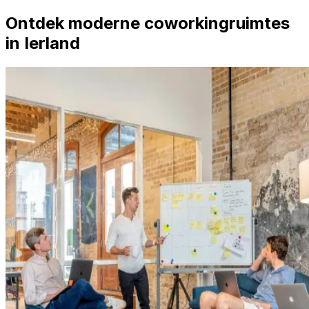
Ontdek moderne coworkingruimtes
in Ierland