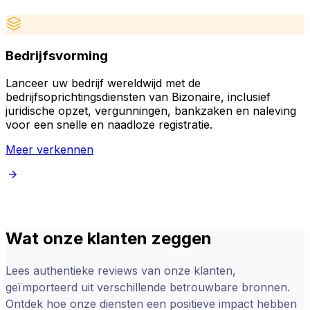
Bedrijfsvorming
Lanceer uw bedrijf wereldwijd met de
bedrijfsoprichtingsdiensten van Bizonaire, inclusief
d
juridische opzet, vergunningen, bankzaken en naleving
p
voor een snelle en naadloze registratie.
Meer verkennen
Wat onze klanten zeggen
Lees authentieke reviews van onze klanten,
geïmporteerd uit verschillende betrouwbare bronnen.
Ontdek hoe onze diensten een positieve impact hebben