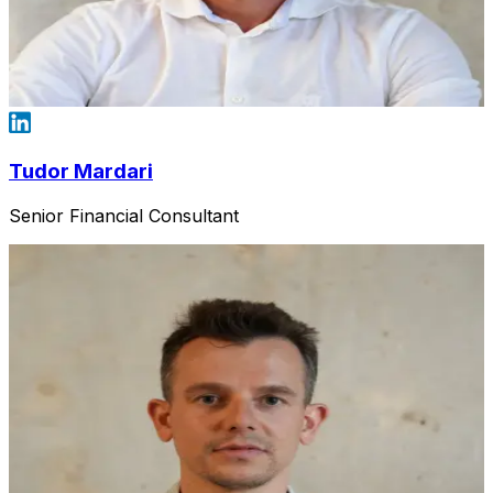
Tudor Mardari
Senior Financial Consultant