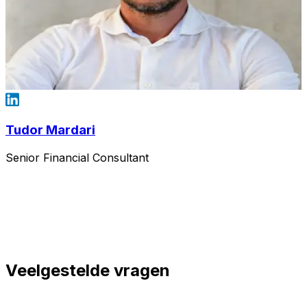
Tudor Mardari
Senior Financial Consultant
Veelgestelde vragen