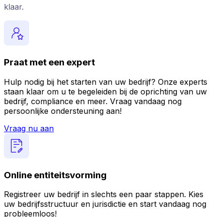
klaar.
Praat met een expert
Hulp nodig bij het starten van uw bedrijf? Onze experts
staan klaar om u te begeleiden bij de oprichting van uw
bedrijf, compliance en meer. Vraag vandaag nog
persoonlijke ondersteuning aan!
Vraag nu aan
Online entiteitsvorming
Registreer uw bedrijf in slechts een paar stappen. Kies
uw bedrijfsstructuur en jurisdictie en start vandaag nog
probleemloos!