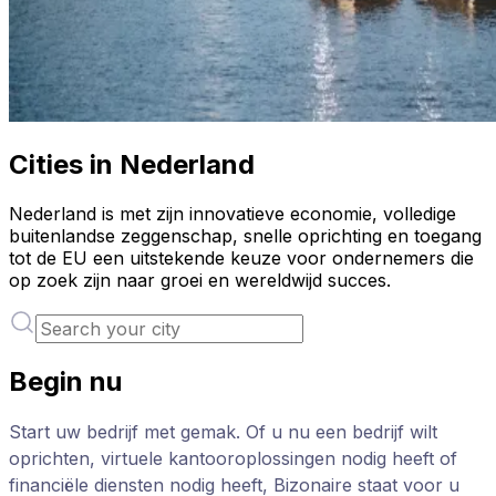
Cities in Nederland
Nederland is met zijn innovatieve economie, volledige
buitenlandse zeggenschap, snelle oprichting en toegang
tot de EU een uitstekende keuze voor ondernemers die
op zoek zijn naar groei en wereldwijd succes.
Begin nu
Start uw bedrijf met gemak. Of u nu een bedrijf wilt
oprichten, virtuele kantooroplossingen nodig heeft of
financiële diensten nodig heeft, Bizonaire staat voor u