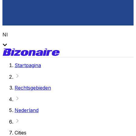
Nl
Startpagina
Rechtsgebieden
Nederland
Cities