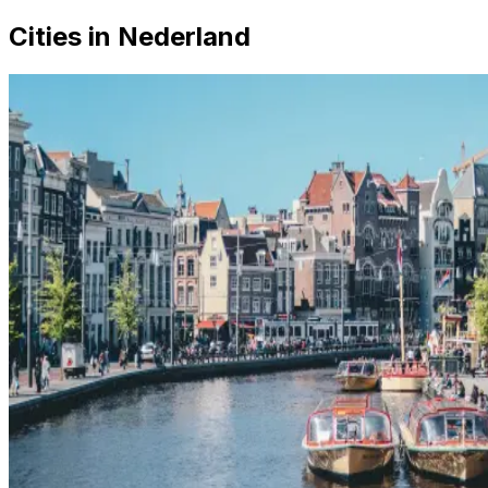
Cities in Nederland