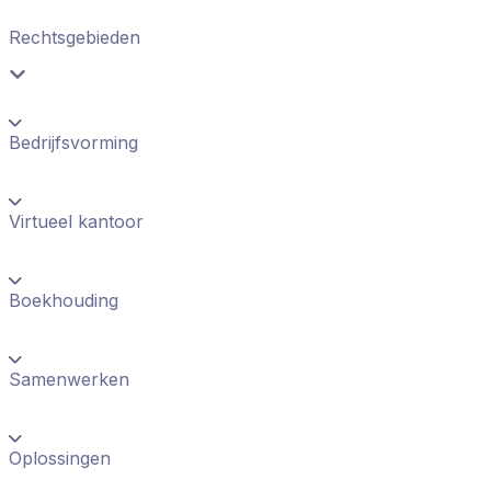
Rechtsgebieden
Bedrijfsvorming
Virtueel kantoor
Boekhouding
Samenwerken
Oplossingen