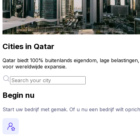
Cities in Qatar
Qatar biedt 100% buitenlands eigendom, lage belastingen, 
voor wereldwijde expansie.
Begin nu
Start uw bedrijf met gemak. Of u nu een bedrijf wilt oprich