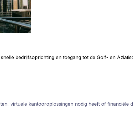
snelle bedrijfsoprichting en toegang tot de Golf- en Aziat
ten, virtuele kantooroplossingen nodig heeft of financiële d