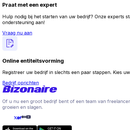
Praat met een expert
Hulp nodig bij het starten van uw bedrijf? Onze experts s
ondersteuning aan!
Vraag nu aan
Online entiteitsvorming
Registreer uw bedrijf in slechts een paar stappen. Kies uw
Bedrijf oprichten
Of u nu een groot bedrijf bent of een team van freelancer
groeien en slagen.