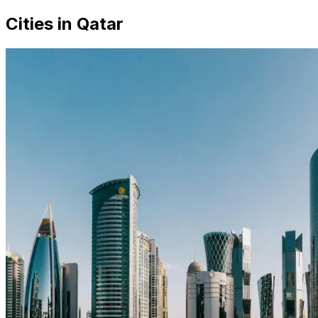
Cities in Qatar