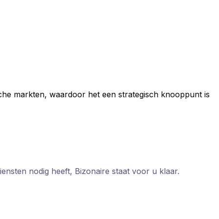
ische markten, waardoor het een strategisch knooppunt is
iensten nodig heeft, Bizonaire staat voor u klaar.