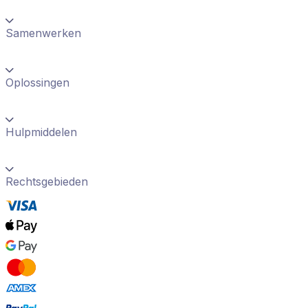
Samenwerken
Oplossingen
Hulpmiddelen
Rechtsgebieden