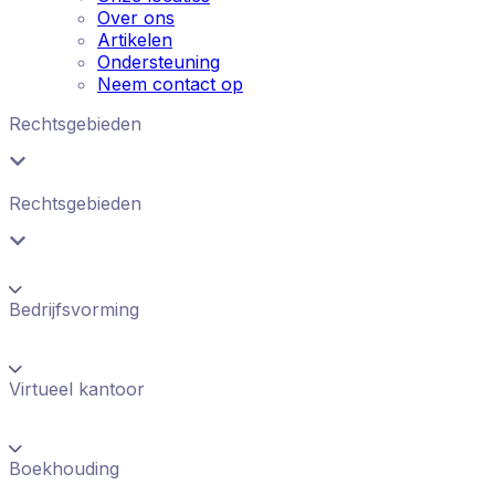
Over ons
Artikelen
Ondersteuning
Neem contact op
Rechtsgebieden
Rechtsgebieden
Bedrijfsvorming
Virtueel kantoor
Boekhouding