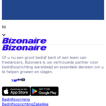
Nl
Of u nu een groot bedrijf bent of een team van
freelancers, Bizonaire is uw vertrouwde partner voor
bedrijfsoprichting wereldwijd en essentiële diensten om u
te helpen groeien en slagen.
Bedrijfsvorming
Bedrijfsoprichting
Zakelijke