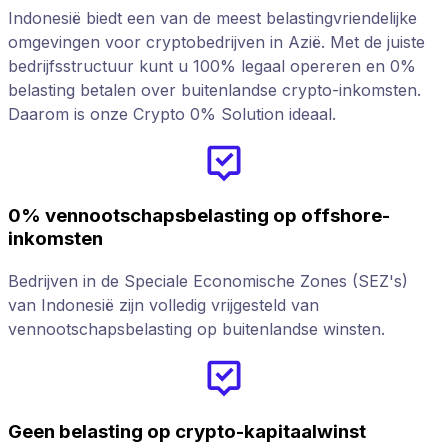
Indonesië biedt een van de meest belastingvriendelijke
omgevingen voor cryptobedrijven in Azië. Met de juiste
bedrijfsstructuur kunt u 100% legaal opereren en 0%
belasting betalen over buitenlandse crypto-inkomsten.
Daarom is onze Crypto 0% Solution ideaal.
0% vennootschapsbelasting op offshore-
inkomsten
Bedrijven in de Speciale Economische Zones (SEZ's)
van Indonesië zijn volledig vrijgesteld van
vennootschapsbelasting op buitenlandse winsten.
Geen belasting op crypto-kapitaalwinst