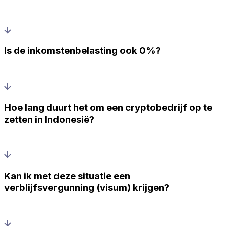
Is de inkomstenbelasting ook 0%?
Hoe lang duurt het om een cryptobedrijf op te
zetten in Indonesië?
Kan ik met deze situatie een
verblijfsvergunning (visum) krijgen?