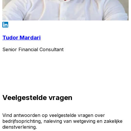
Tudor Mardari
Senior Financial Consultant
Veelgestelde vragen
Vind antwoorden op veelgestelde vragen over
bedrijfsoprichting, naleving van wetgeving en zakelijke
dienstverlening.