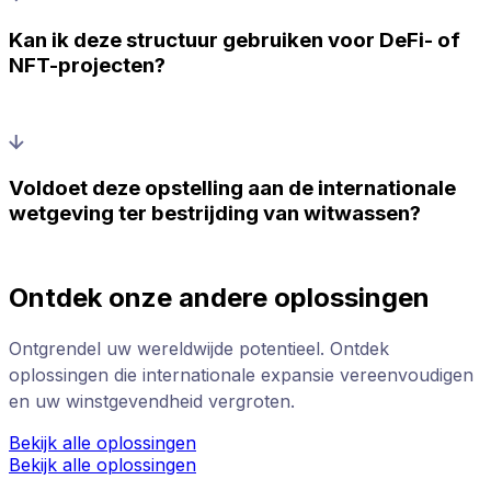
Kan ik deze structuur gebruiken voor DeFi- of
NFT-projecten?
Voldoet deze opstelling aan de internationale
wetgeving ter bestrijding van witwassen?
Ontdek onze andere oplossingen
Ontgrendel uw wereldwijde potentieel. Ontdek
oplossingen die internationale expansie vereenvoudigen
en uw winstgevendheid vergroten.
Bekijk alle oplossingen
Bekijk alle oplossingen