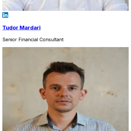
Tudor Mardari
Senior Financial Consultant