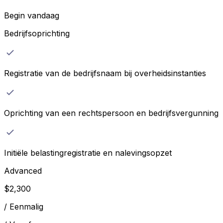
Begin vandaag
Bedrijfsoprichting
Registratie van de bedrijfsnaam bij overheidsinstanties
Oprichting van een rechtspersoon en bedrijfsvergunning
Initiële belastingregistratie en nalevingsopzet
Advanced
$
2,300
/
Eenmalig