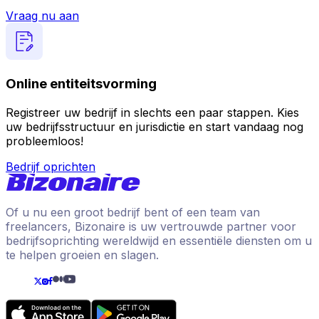
Vraag nu aan
Online entiteitsvorming
Registreer uw bedrijf in slechts een paar stappen. Kies
uw bedrijfsstructuur en jurisdictie en start vandaag nog
probleemloos!
Bedrijf oprichten
Of u nu een groot bedrijf bent of een team van
freelancers, Bizonaire is uw vertrouwde partner voor
bedrijfsoprichting wereldwijd en essentiële diensten om u
te helpen groeien en slagen.