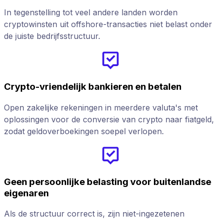
In tegenstelling tot veel andere landen worden
cryptowinsten uit offshore-transacties niet belast onder
de juiste bedrijfsstructuur.
Crypto-vriendelijk bankieren en betalen
Open zakelijke rekeningen in meerdere valuta's met
oplossingen voor de conversie van crypto naar fiatgeld,
zodat geldoverboekingen soepel verlopen.
Geen persoonlijke belasting voor buitenlandse
eigenaren
Als de structuur correct is, zijn niet-ingezetenen