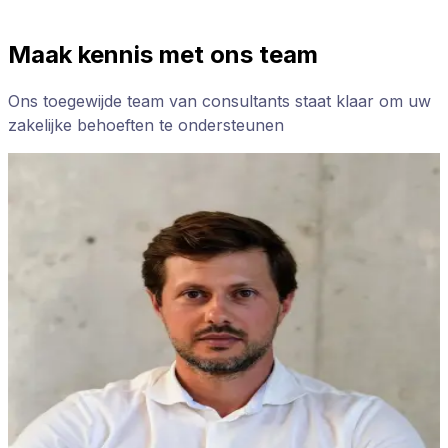
Maak kennis met ons team
Ons toegewijde team van consultants staat klaar om uw
zakelijke behoeften te ondersteunen