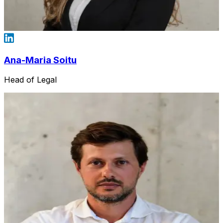
Ana-Maria Soitu
Head of Legal