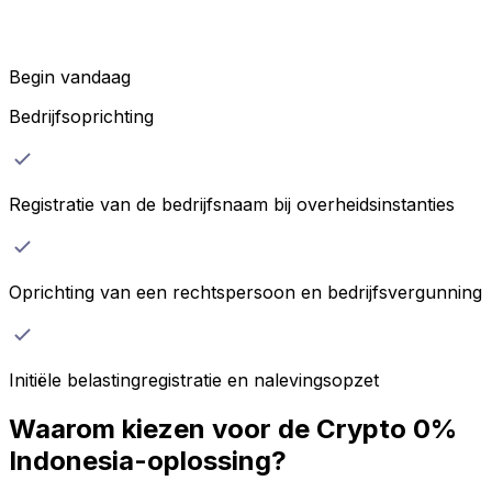
Begin vandaag
Bedrijfsoprichting
Registratie van de bedrijfsnaam bij overheidsinstanties
Oprichting van een rechtspersoon en bedrijfsvergunning
Initiële belastingregistratie en nalevingsopzet
Waarom kiezen voor de Crypto 0%
Indonesia-oplossing?