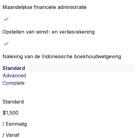
Maandelijkse financiële administratie
Opstellen van winst- en verliesrekening
Naleving van de Indonesische boekhoudwetgeving
Standard
Advanced
Complete
Standard
$
1,500
/
Eenmalig
/
Vanaf