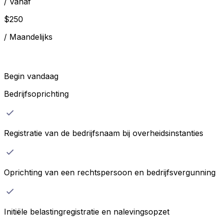
/
Vanaf
$
250
/
Maandelijks
Begin vandaag
Bedrijfsoprichting
Registratie van de bedrijfsnaam bij overheidsinstanties
Oprichting van een rechtspersoon en bedrijfsvergunning
Initiële belastingregistratie en nalevingsopzet