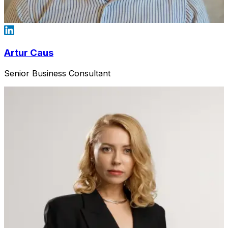
Artur Caus
Senior Business Consultant