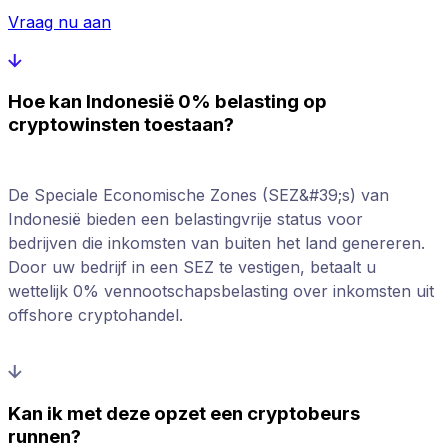
Vraag nu aan
Hoe kan Indonesië 0% belasting op
cryptowinsten toestaan?
De Speciale Economische Zones (SEZ&#39;s) van
Indonesië bieden een belastingvrije status voor
bedrijven die inkomsten van buiten het land genereren.
Door uw bedrijf in een SEZ te vestigen, betaalt u
wettelijk 0% vennootschapsbelasting over inkomsten uit
offshore cryptohandel.
Kan ik met deze opzet een cryptobeurs
runnen?