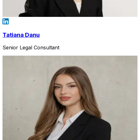
Tatiana Danu
Senior Legal Consultant