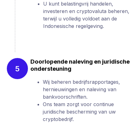
U kunt belastingvrij handelen,
investeren en cryptovaluta beheren,
terwijl u volledig voldoet aan de
Indonesische regelgeving.
Doorlopende naleving en juridische
5
ondersteuning
Wij beheren bedrijfsrapportages,
hernieuwingen en naleving van
bankvoorschriften.
Ons team zorgt voor continue
juridische bescherming van uw
cryptobedrijf.