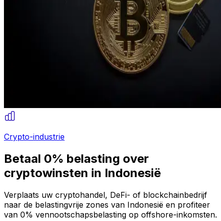
Crypto-industrie
Betaal 0% belasting over
cryptowinsten in Indonesië
Verplaats uw cryptohandel, DeFi- of blockchainbedrijf
naar de belastingvrije zones van Indonesië en profiteer
van 0% vennootschapsbelasting op offshore-inkomsten.