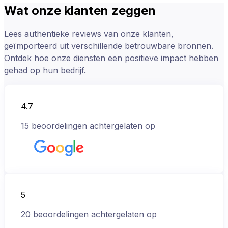
Wat onze klanten zeggen
Lees authentieke reviews van onze klanten,
geïmporteerd uit verschillende betrouwbare bronnen.
Ontdek hoe onze diensten een positieve impact hebben
gehad op hun bedrijf.
4.7
15
beoordelingen achtergelaten op
5
20
beoordelingen achtergelaten op