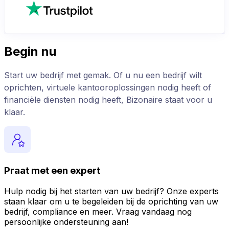
Begin nu
Start uw bedrijf met gemak. Of u nu een bedrijf wilt
oprichten, virtuele kantooroplossingen nodig heeft of
financiële diensten nodig heeft, Bizonaire staat voor u
klaar.
Praat met een expert
Hulp nodig bij het starten van uw bedrijf? Onze experts
staan klaar om u te begeleiden bij de oprichting van uw
bedrijf, compliance en meer. Vraag vandaag nog
persoonlijke ondersteuning aan!