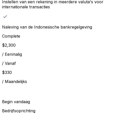
Instellen van een rekening in meerdere valuta's voor
internationale transacties
Naleving van de Indonesische bankregelgeving
Complete
$
2,300
/
Eenmalig
/
Vanaf
$
330
/
Maandelijks
Begin vandaag
Bedrijfsoprichting