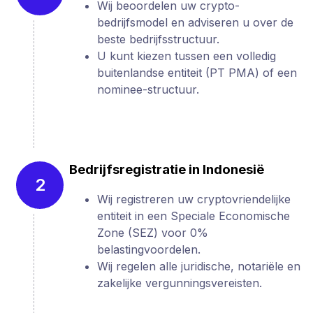
Wij beoordelen uw crypto-
bedrijfsmodel en adviseren u over de
beste bedrijfsstructuur.
U kunt kiezen tussen een volledig
buitenlandse entiteit (PT PMA) of een
nominee-structuur.
Bedrijfsregistratie in Indonesië
2
Wij registreren uw cryptovriendelijke
entiteit in een Speciale Economische
Zone (SEZ) voor 0%
belastingvoordelen.
Wij regelen alle juridische, notariële en
zakelijke vergunningsvereisten.