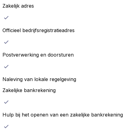
Zakelijk adres
Officieel bedrijfsregistratieadres
Postverwerking en doorsturen
Naleving van lokale regelgeving
Zakelijke bankrekening
Hulp bij het openen van een zakelijke bankrekening