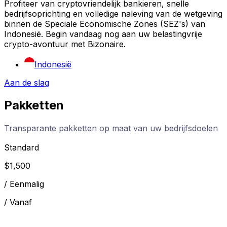
Profiteer van cryptovriendelijk bankieren, snelle
bedrijfsoprichting en volledige naleving van de wetgeving
binnen de Speciale Economische Zones (SEZ's) van
Indonesië. Begin vandaag nog aan uw belastingvrije
crypto-avontuur met Bizonaire.
Indonesië
Aan de slag
Pakketten
Transparante pakketten op maat van uw bedrijfsdoelen
Standard
$
1,500
/
Eenmalig
/
Vanaf