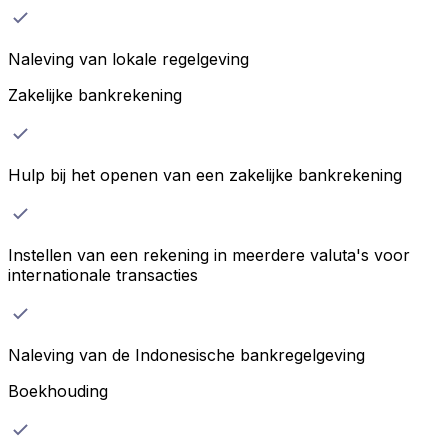
Naleving van lokale regelgeving
Zakelijke bankrekening
Hulp bij het openen van een zakelijke bankrekening
Instellen van een rekening in meerdere valuta's voor
internationale transacties
Naleving van de Indonesische bankregelgeving
Boekhouding