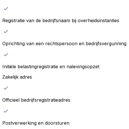
Registratie van de bedrijfsnaam bij overheidsinstanties
Oprichting van een rechtspersoon en bedrijfsvergunning
Initiële belastingregistratie en nalevingsopzet
Zakelijk adres
Officieel bedrijfsregistratieadres
Postverwerking en doorsturen