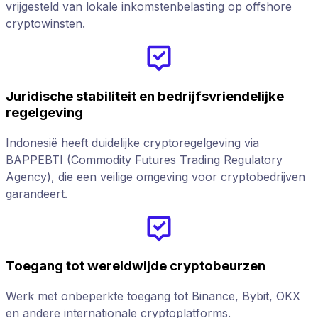
vrijgesteld van lokale inkomstenbelasting op offshore
cryptowinsten.
Juridische stabiliteit en bedrijfsvriendelijke
regelgeving
Indonesië heeft duidelijke cryptoregelgeving via
BAPPEBTI (Commodity Futures Trading Regulatory
Agency), die een veilige omgeving voor cryptobedrijven
garandeert.
Toegang tot wereldwijde cryptobeurzen
Werk met onbeperkte toegang tot Binance, Bybit, OKX
en andere internationale cryptoplatforms.