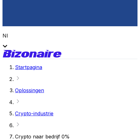
Nl
Startpagina
Oplossingen
Crypto-industrie
Crypto naar bedrijf 0%