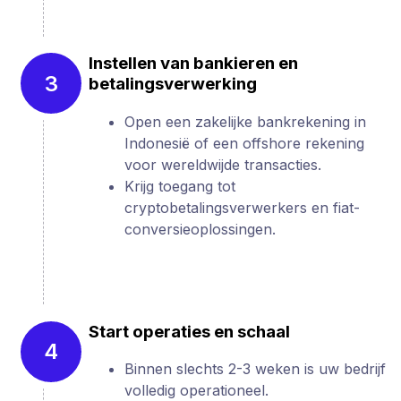
Instellen van bankieren en
3
betalingsverwerking
Open een zakelijke bankrekening in
Indonesië of een offshore rekening
voor wereldwijde transacties.
Krijg toegang tot
cryptobetalingsverwerkers en fiat-
conversieoplossingen.
Start operaties en schaal
4
Binnen slechts 2-3 weken is uw bedrijf
volledig operationeel.