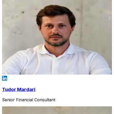
Tudor Mardari
Senior Financial Consultant