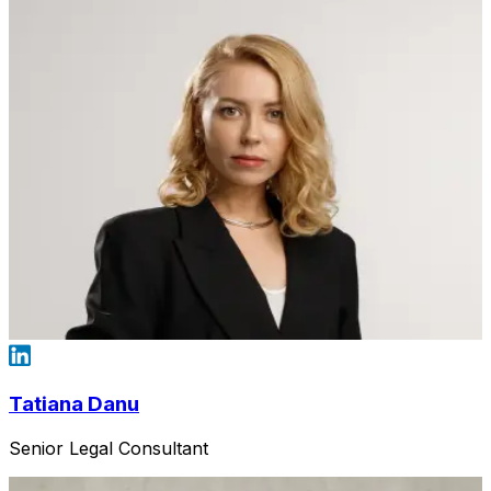
Tatiana Danu
Senior Legal Consultant