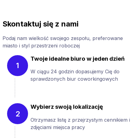
Skontaktuj się z nami
Podaj nam wielkość swojego zespołu, preferowane
miasto i styl przestrzeni roboczej
Twoje idealne biuro w jeden dzień
1
W ciągu 24 godzin dopasujemy Cię do
sprawdzonych biur coworkingowych
Wybierz swoją lokalizację
2
Otrzymasz listę z przejrzystym cennikiem i
zdjęciami miejsca pracy