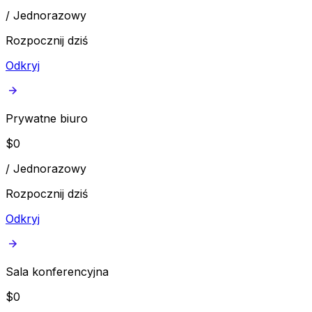
/
Jednorazowy
Rozpocznij dziś
Odkryj
Prywatne biuro
$
0
/
Jednorazowy
Rozpocznij dziś
Odkryj
Sala konferencyjna
$
0