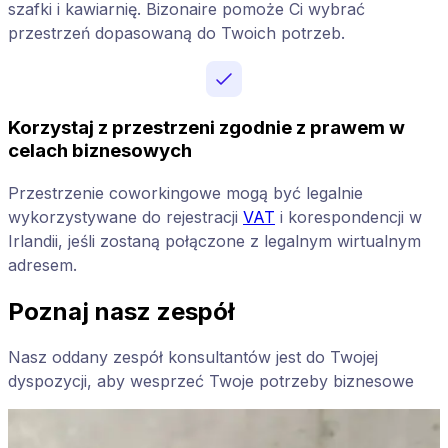
szafki i kawiarnię. Bizonaire pomoże Ci wybrać
przestrzeń dopasowaną do Twoich potrzeb.
Korzystaj z przestrzeni zgodnie z prawem w
celach biznesowych
Przestrzenie coworkingowe mogą być legalnie
wykorzystywane do rejestracji
VAT
i korespondencji w
Irlandii, jeśli zostaną połączone z legalnym wirtualnym
adresem.
Poznaj nasz zespół
Nasz oddany zespół konsultantów jest do Twojej
dyspozycji, aby wesprzeć Twoje potrzeby biznesowe