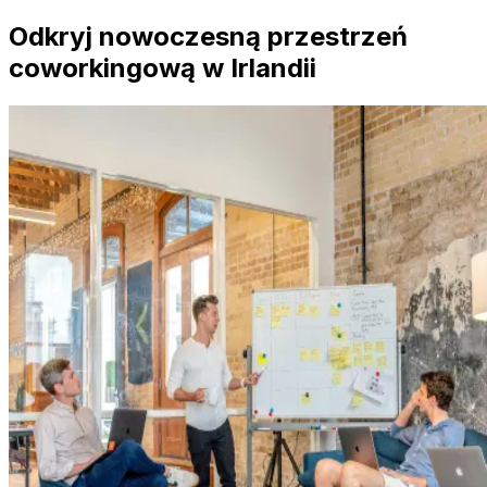
Odkryj nowoczesną przestrzeń
coworkingową w Irlandii