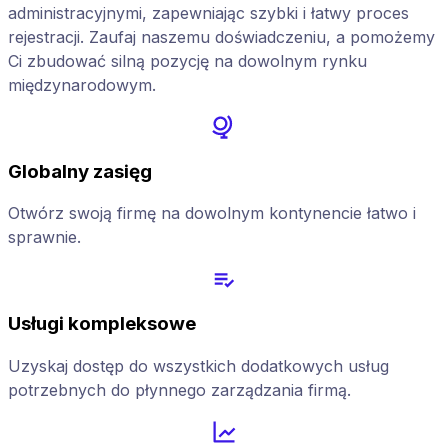
administracyjnymi, zapewniając szybki i łatwy proces
rejestracji. Zaufaj naszemu doświadczeniu, a pomożemy
Ci zbudować silną pozycję na dowolnym rynku
międzynarodowym.
Globalny zasięg
Otwórz swoją firmę na dowolnym kontynencie łatwo i
sprawnie.
Usługi kompleksowe
Uzyskaj dostęp do wszystkich dodatkowych usług
potrzebnych do płynnego zarządzania firmą.