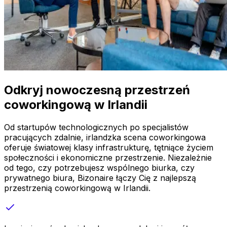
Odkryj nowoczesną przestrzeń
coworkingową w Irlandii
Od startupów technologicznych po specjalistów
pracujących zdalnie, irlandzka scena coworkingowa
oferuje światowej klasy infrastrukturę, tętniące życiem
społeczności i ekonomiczne przestrzenie. Niezależnie
od tego, czy potrzebujesz wspólnego biurka, czy
prywatnego biura, Bizonaire łączy Cię z najlepszą
przestrzenią coworkingową w Irlandii.