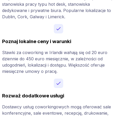
stanowiska pracy typu hot desk, stanowiska
dedykowane i prywatne biura. Popularne lokalizacje to
Dublin, Cork, Galway i Limerick.
Poznaj lokalne ceny i warunki
Stawki za coworking w Irlandii wahają się od 20 euro
dziennie do 450 euro miesięcznie, w zależności od
udogodnień, lokalizacji i dostępu. Większość oferuje
miesięczne umowy o pracę.
Rozważ dodatkowe usługi
Dostawcy usług coworkingowych mogą oferować sale
konferencyjne, sale eventowe, recepcję, drukowanie,