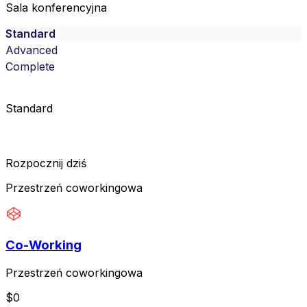
Sala konferencyjna
Standard
Advanced
Complete
Standard
Rozpocznij dziś
Przestrzeń coworkingowa
Co-Working
Przestrzeń coworkingowa
$
0