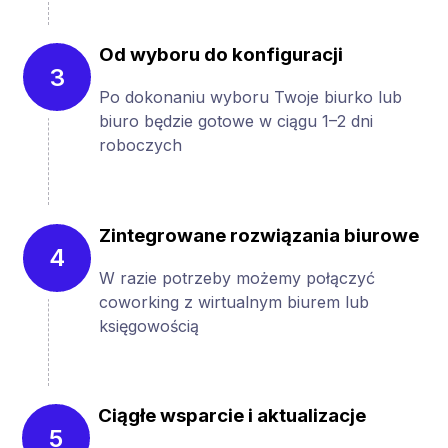
Od wyboru do konfiguracji
3
Po dokonaniu wyboru Twoje biurko lub
biuro będzie gotowe w ciągu 1–2 dni
roboczych
Zintegrowane rozwiązania biurowe
4
W razie potrzeby możemy połączyć
coworking z wirtualnym biurem lub
księgowością
Ciągłe wsparcie i aktualizacje
5