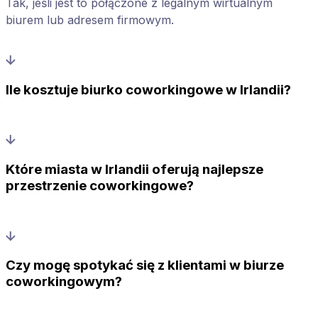
Tak, jeśli jest to połączone z legalnym wirtualnym
biurem lub adresem firmowym.
Ile kosztuje biurko coworkingowe w Irlandii?
Które miasta w Irlandii oferują najlepsze
przestrzenie coworkingowe?
Czy mogę spotykać się z klientami w biurze
coworkingowym?