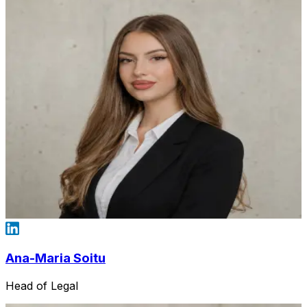
Ana-Maria Soitu
Head of Legal