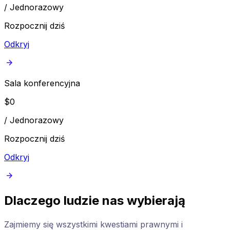
/
Jednorazowy
Rozpocznij dziś
Odkryj
Sala konferencyjna
$
0
/
Jednorazowy
Rozpocznij dziś
Odkryj
Dlaczego ludzie nas wybierają
Zajmiemy się wszystkimi kwestiami prawnymi i