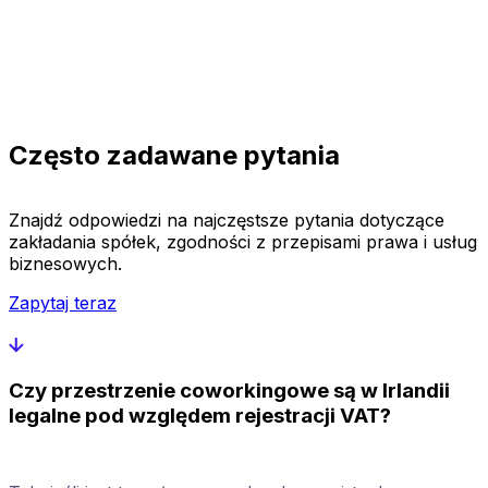
Często zadawane pytania
Znajdź odpowiedzi na najczęstsze pytania dotyczące
zakładania spółek, zgodności z przepisami prawa i usług
biznesowych.
Zapytaj teraz
Czy przestrzenie coworkingowe są w Irlandii
legalne pod względem rejestracji VAT?