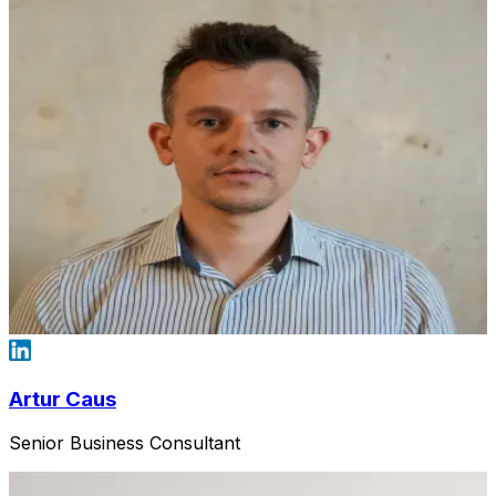
Artur Caus
Senior Business Consultant