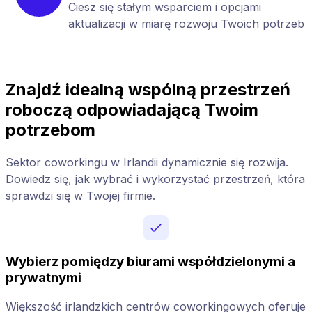
Ciesz się stałym wsparciem i opcjami
aktualizacji w miarę rozwoju Twoich potrzeb
Znajdź idealną wspólną przestrzeń
roboczą odpowiadającą Twoim
potrzebom
Sektor coworkingu w Irlandii dynamicznie się rozwija.
Dowiedz się, jak wybrać i wykorzystać przestrzeń, która
sprawdzi się w Twojej firmie.
Wybierz pomiędzy biurami współdzielonymi a
prywatnymi
Większość irlandzkich centrów coworkingowych oferuje