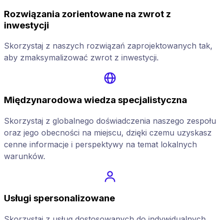
Rozwiązania zorientowane na zwrot z
inwestycji
Skorzystaj z naszych rozwiązań zaprojektowanych tak,
aby zmaksymalizować zwrot z inwestycji.
Międzynarodowa wiedza specjalistyczna
Skorzystaj z globalnego doświadczenia naszego zespołu
oraz jego obecności na miejscu, dzięki czemu uzyskasz
cenne informacje i perspektywy na temat lokalnych
warunków.
Usługi spersonalizowane
Skorzystaj z usług dostosowanych do indywidualnych