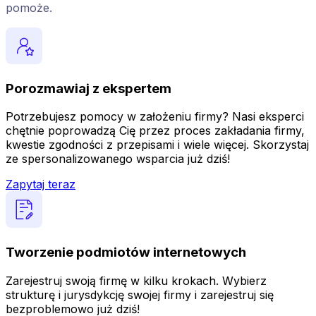
pomoże.
Porozmawiaj z ekspertem
Potrzebujesz pomocy w założeniu firmy? Nasi eksperci
chętnie poprowadzą Cię przez proces zakładania firmy,
kwestie zgodności z przepisami i wiele więcej. Skorzystaj
ze spersonalizowanego wsparcia już dziś!
Zapytaj teraz
Tworzenie podmiotów internetowych
Zarejestruj swoją firmę w kilku krokach. Wybierz
strukturę i jurysdykcję swojej firmy i zarejestruj się
bezproblemowo już dziś!