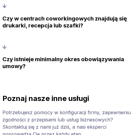
Czy w centrach coworkingowych znajdują się
drukarki, recepcja lub szafki?
Czy istnieje minimalny okres obowiązywania
umowy?
Poznaj nasze inne usługi
Potrzebujesz pomocy w konfiguracji firmy, zapewnieniu
zgodności z przepisami lub usług biznesowych?
Skontaktuj się z nami już dziś, a nasi eksperci
poprowadzą Cię przez każdy etap.