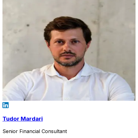
Tudor Mardari
Senior Financial Consultant