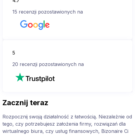
4.7
15
recenzji pozostawionych na
5
20
recenzji pozostawionych na
Zacznij teraz
Rozpocznij swoją działalność z łatwością. Niezależnie od
tego, czy potrzebujesz założenia firmy, rozwiązań dla
wirtualnego biura, czy usług finansowych, Bizonaire Ci