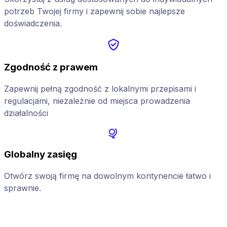
potrzeb Twojej firmy i zapewnij sobie najlepsze
doświadczenia.
Zgodność z prawem
Zapewnij pełną zgodność z lokalnymi przepisami i
regulacjami, niezależnie od miejsca prowadzenia
działalności
Globalny zasięg
Otwórz swoją firmę na dowolnym kontynencie łatwo i
sprawnie.