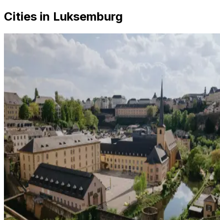
Cities in Luksemburg