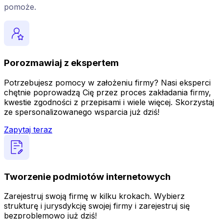
pomoże.
Porozmawiaj z ekspertem
Potrzebujesz pomocy w założeniu firmy? Nasi eksperci
chętnie poprowadzą Cię przez proces zakładania firmy,
kwestie zgodności z przepisami i wiele więcej. Skorzystaj
ze spersonalizowanego wsparcia już dziś!
Zapytaj teraz
Tworzenie podmiotów internetowych
Zarejestruj swoją firmę w kilku krokach. Wybierz
strukturę i jurysdykcję swojej firmy i zarejestruj się
bezproblemowo już dziś!