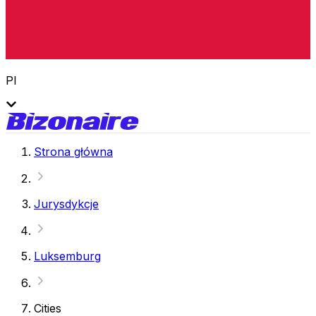
Pl
Strona główna
Jurysdykcje
Luksemburg
Cities