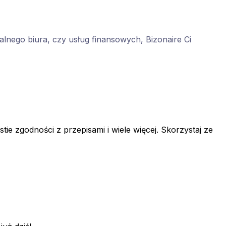
ualnego biura, czy usług finansowych, Bizonaire Ci
e zgodności z przepisami i wiele więcej. Skorzystaj ze