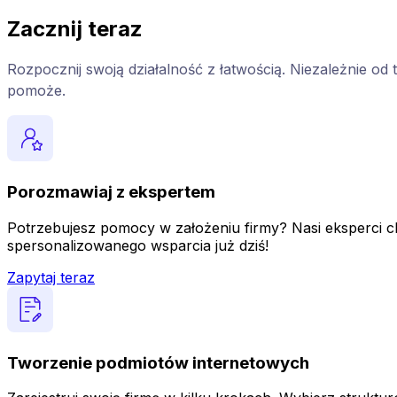
Zacznij teraz
Rozpocznij swoją działalność z łatwością. Niezależnie od 
pomoże.
Porozmawiaj z ekspertem
Potrzebujesz pomocy w założeniu firmy? Nasi eksperci chę
spersonalizowanego wsparcia już dziś!
Zapytaj teraz
Tworzenie podmiotów internetowych