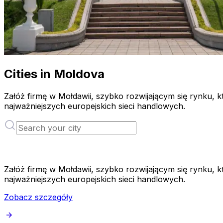
Cities in Moldova
Załóż firmę w Mołdawii, szybko rozwijającym się rynku, k
najważniejszych europejskich sieci handlowych.
Załóż firmę w Mołdawii, szybko rozwijającym się rynku, k
najważniejszych europejskich sieci handlowych.
Zobacz szczegóły