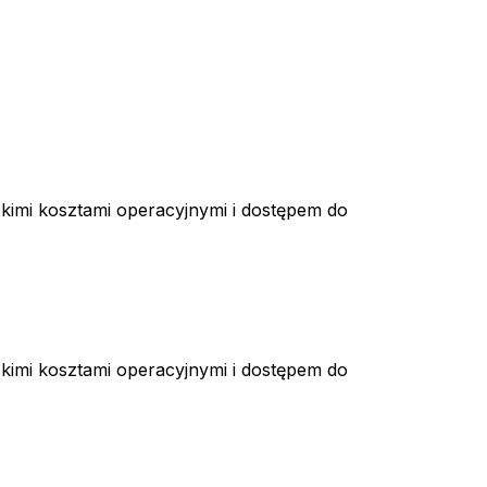
iskimi kosztami operacyjnymi i dostępem do
iskimi kosztami operacyjnymi i dostępem do