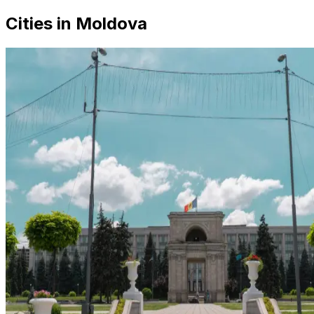
Cities in Moldova