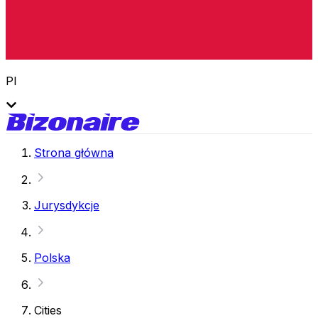
Pl
Strona główna
Jurysdykcje
Polska
Cities