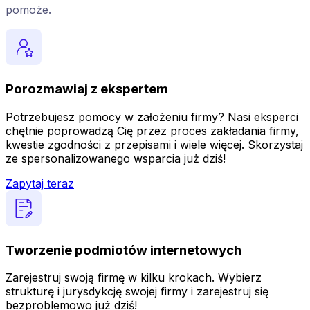
pomoże.
Porozmawiaj z ekspertem
Potrzebujesz pomocy w założeniu firmy? Nasi eksperci
chętnie poprowadzą Cię przez proces zakładania firmy,
kwestie zgodności z przepisami i wiele więcej. Skorzystaj
ze spersonalizowanego wsparcia już dziś!
Zapytaj teraz
Tworzenie podmiotów internetowych
Zarejestruj swoją firmę w kilku krokach. Wybierz
strukturę i jurysdykcję swojej firmy i zarejestruj się
bezproblemowo już dziś!