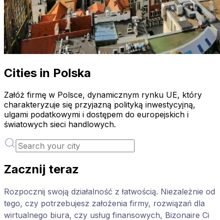
Cities in Polska
Załóż firmę w Polsce, dynamicznym rynku UE, który
charakteryzuje się przyjazną polityką inwestycyjną,
ulgami podatkowymi i dostępem do europejskich i
światowych sieci handlowych.
Zacznij teraz
Rozpocznij swoją działalność z łatwością. Niezależnie od
tego, czy potrzebujesz założenia firmy, rozwiązań dla
wirtualnego biura, czy usług finansowych, Bizonaire Ci