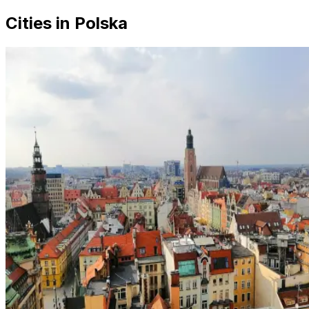
Cities in Polska