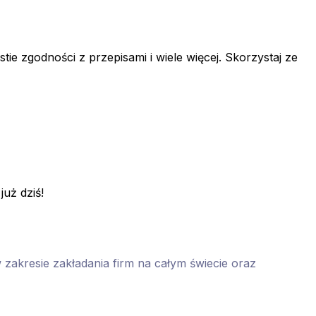
e zgodności z przepisami i wiele więcej. Skorzystaj ze
już dziś!
 zakresie zakładania firm na całym świecie oraz