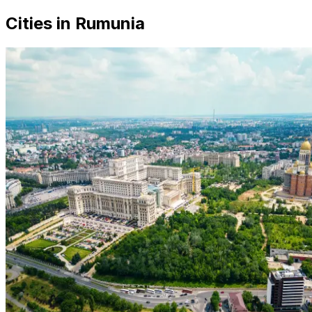
Cities in Rumunia