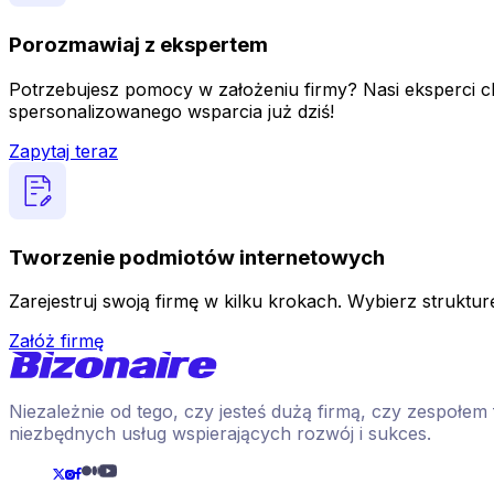
Porozmawiaj z ekspertem
Potrzebujesz pomocy w założeniu firmy? Nasi eksperci chę
spersonalizowanego wsparcia już dziś!
Zapytaj teraz
Tworzenie podmiotów internetowych
Zarejestruj swoją firmę w kilku krokach. Wybierz strukturę
Załóż firmę
Niezależnie od tego, czy jesteś dużą firmą, czy zespołe
niezbędnych usług wspierających rozwój i sukces.