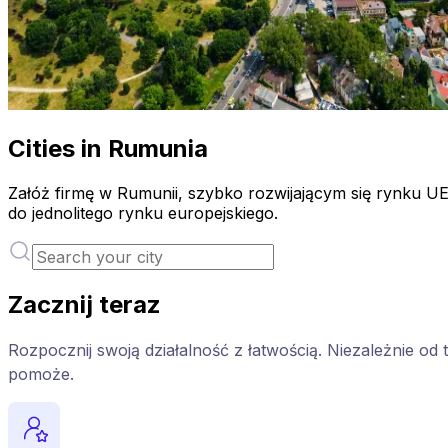
Cities in Rumunia
Załóż firmę w Rumunii, szybko rozwijającym się rynku UE
do jednolitego rynku europejskiego.
Zacznij teraz
Rozpocznij swoją działalność z łatwością. Niezależnie od 
pomoże.