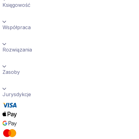
Księgowość
Współpraca
Rozwiązania
Zasoby
Jurysdykcje