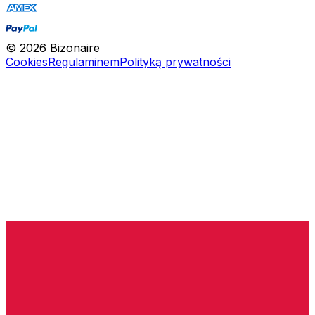
©
2026
Bizonaire
Cookies
Regulaminem
Polityką prywatności