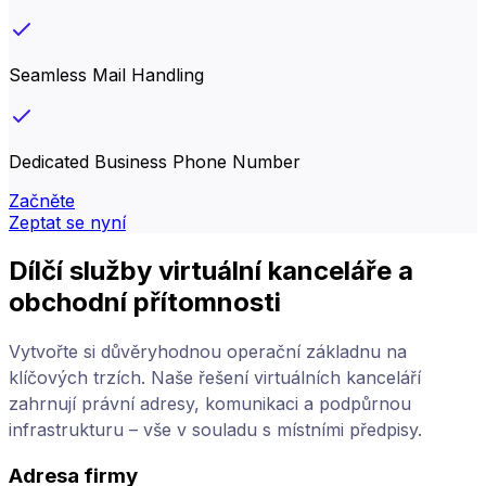
Seamless Mail Handling
Dedicated Business Phone Number
Začněte
Zeptat se nyní
Dílčí služby virtuální kanceláře a
obchodní přítomnosti
Vytvořte si důvěryhodnou operační základnu na
klíčových trzích. Naše řešení virtuálních kanceláří
zahrnují právní adresy, komunikaci a podpůrnou
infrastrukturu – vše v souladu s místními předpisy.
Adresa firmy