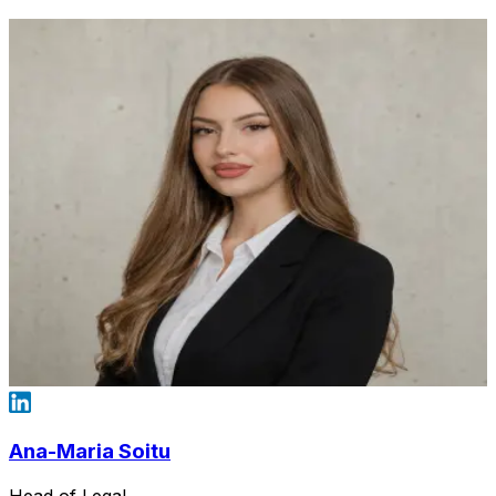
Ana-Maria Soitu
Head of Legal