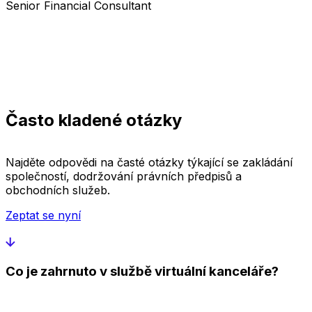
Senior Financial Consultant
Často kladené otázky
Najděte odpovědi na časté otázky týkající se zakládání
společností, dodržování právních předpisů a
obchodních služeb.
Zeptat se nyní
Co je zahrnuto v službě virtuální kanceláře?