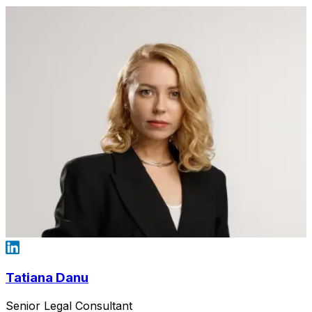
Tatiana Danu
Senior Legal Consultant