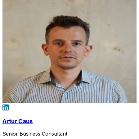
Artur Caus
Senior Business Consultant