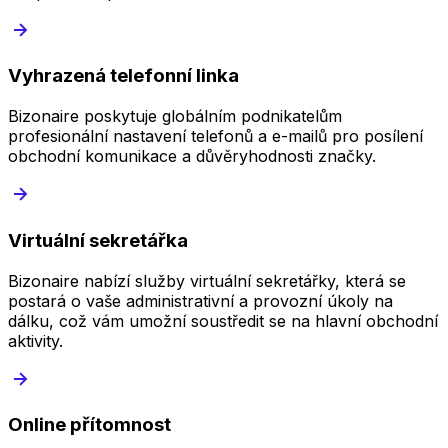
Vyhrazená telefonní linka
Bizonaire poskytuje globálním podnikatelům
profesionální nastavení telefonů a e-mailů pro posílení
obchodní komunikace a důvěryhodnosti značky.
Virtuální sekretářka
Bizonaire nabízí služby virtuální sekretářky, která se
postará o vaše administrativní a provozní úkoly na
dálku, což vám umožní soustředit se na hlavní obchodní
aktivity.
Online přítomnost