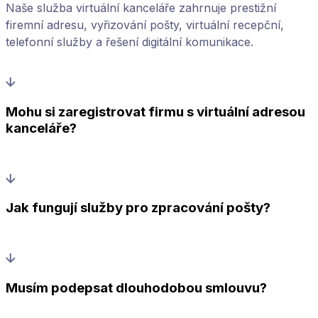
Naše služba virtuální kanceláře zahrnuje prestižní
firemní adresu, vyřizování pošty, virtuální recepční,
telefonní služby a řešení digitální komunikace.
Mohu si zaregistrovat firmu s virtuální adresou
kanceláře?
Jak fungují služby pro zpracování pošty?
Musím podepsat dlouhodobou smlouvu?