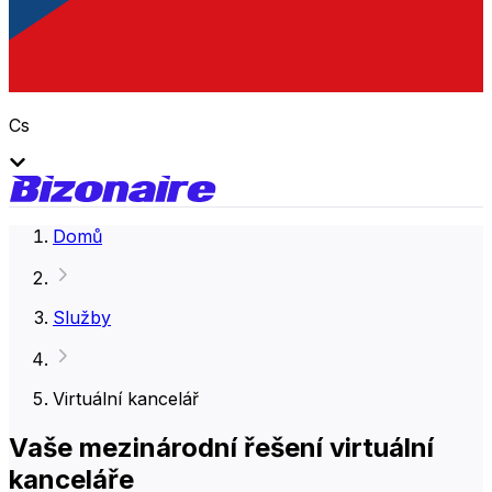
Cs
Domů
Služby
Virtuální kancelář
Vaše mezinárodní řešení virtuální
kanceláře