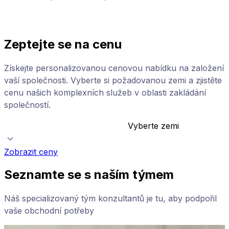
Zeptejte se na cenu
Získejte personalizovanou cenovou nabídku na založení
vaší společnosti. Vyberte si požadovanou zemi a zjistěte
cenu našich komplexních služeb v oblasti zakládání
společností.
Vyberte zemi
Zobrazit ceny
Seznamte se s naším týmem
Náš specializovaný tým konzultantů je tu, aby podpořil
vaše obchodní potřeby