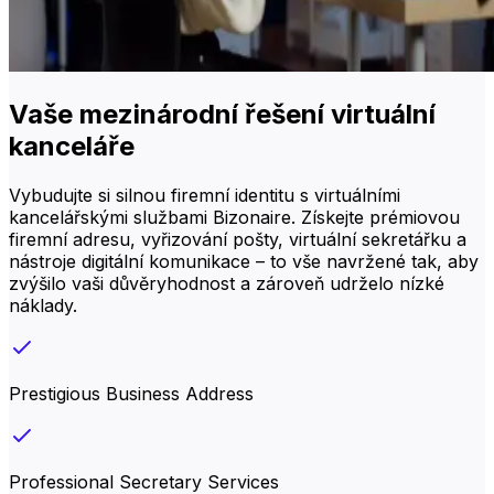
Vaše mezinárodní řešení virtuální
kanceláře
Vybudujte si silnou firemní identitu s virtuálními
kancelářskými službami Bizonaire. Získejte prémiovou
firemní adresu, vyřizování pošty, virtuální sekretářku a
nástroje digitální komunikace – to vše navržené tak, aby
zvýšilo vaši důvěryhodnost a zároveň udrželo nízké
náklady.
Prestigious Business Address
Professional Secretary Services