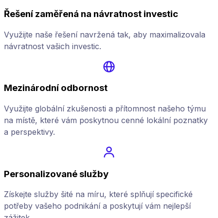
Řešení zaměřená na návratnost investic
Využijte naše řešení navržená tak, aby maximalizovala
návratnost vašich investic.
Mezinárodní odbornost
Využijte globální zkušenosti a přítomnost našeho týmu
na místě, které vám poskytnou cenné lokální poznatky
a perspektivy.
Personalizované služby
Získejte služby šité na míru, které splňují specifické
potřeby vašeho podnikání a poskytují vám nejlepší
zážitek.