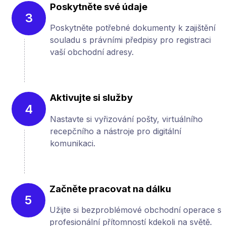
Poskytněte své údaje
3
Poskytněte potřebné dokumenty k zajištění
souladu s právními předpisy pro registraci
vaší obchodní adresy.
Aktivujte si služby
4
Nastavte si vyřizování pošty, virtuálního
recepčního a nástroje pro digitální
komunikaci.
Začněte pracovat na dálku
5
Užijte si bezproblémové obchodní operace s
profesionální přítomností kdekoli na světě.