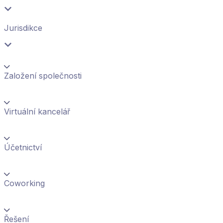
Jurisdikce
Založení společnosti
Virtuální kancelář
Účetnictví
Coworking
Řešení