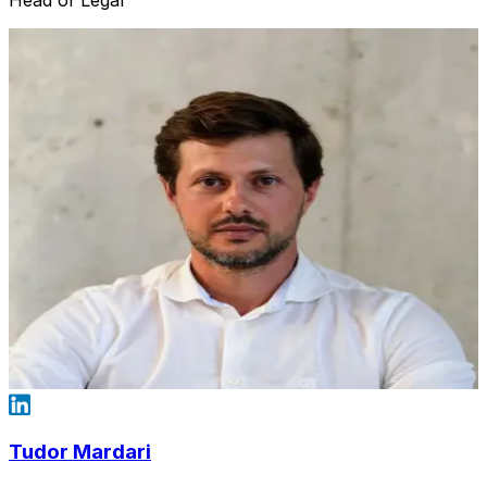
Tudor Mardari