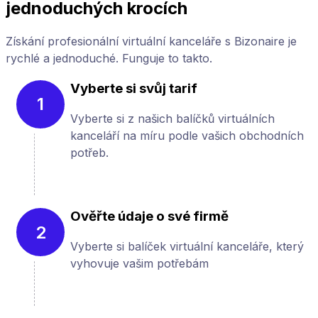
jednoduchých krocích
Získání profesionální virtuální kanceláře s Bizonaire je
rychlé a jednoduché. Funguje to takto.
Vyberte si svůj tarif
1
Vyberte si z našich balíčků virtuálních
kanceláří na míru podle vašich obchodních
potřeb.
Ověřte údaje o své firmě
2
Vyberte si balíček virtuální kanceláře, který
vyhovuje vašim potřebám