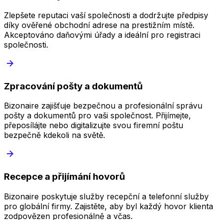
Zlepšete reputaci vaší společnosti a dodržujte předpisy
díky ověřené obchodní adrese na prestižním místě.
Akceptováno daňovými úřady a ideální pro registraci
společnosti.
Zpracování pošty a dokumentů
Bizonaire zajišťuje bezpečnou a profesionální správu
pošty a dokumentů pro vaši společnost. Přijímejte,
přeposílájte nebo digitalizujte svou firemní poštu
bezpečně kdekoli na světě.
Recepce a přijímání hovorů
Bizonaire poskytuje služby recepční a telefonní služby
pro globální firmy. Zajistěte, aby byl každý hovor klienta
zodpovězen profesionálně a včas.