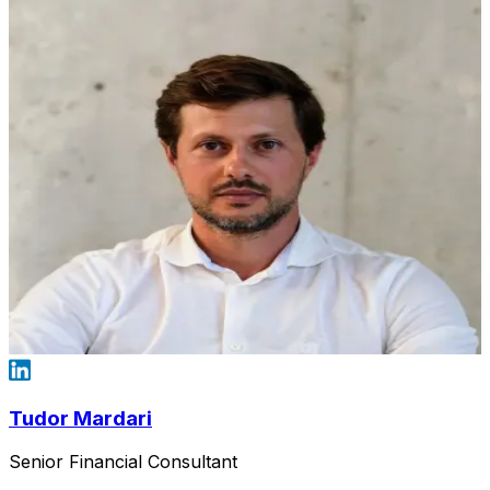
Tudor Mardari
Senior Financial Consultant