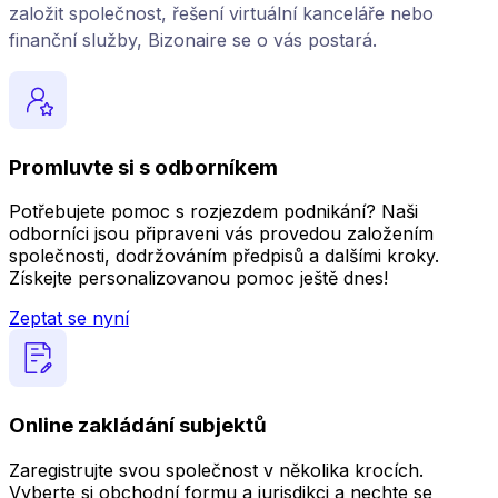
založit společnost, řešení virtuální kanceláře nebo
finanční služby, Bizonaire se o vás postará.
Promluvte si s odborníkem
Potřebujete pomoc s rozjezdem podnikání? Naši
odborníci jsou připraveni vás provedou založením
společnosti, dodržováním předpisů a dalšími kroky.
Získejte personalizovanou pomoc ještě dnes!
Zeptat se nyní
Online zakládání subjektů
Zaregistrujte svou společnost v několika krocích.
Vyberte si obchodní formu a jurisdikci a nechte se