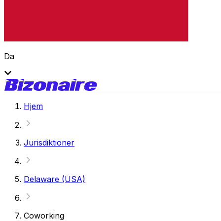
Da
Hjem
Jurisdiktioner
Delaware (USA)
Coworking