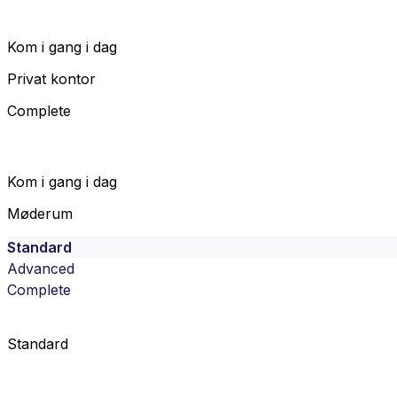
Kom i gang i dag
Privat kontor
Complete
Kom i gang i dag
Møderum
Standard
Advanced
Complete
Standard