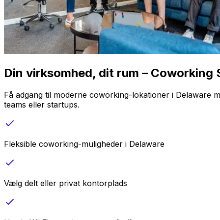
Din virksomhed, dit rum – Coworking
Få adgang til moderne coworking-lokationer i Delaware med
teams eller startups.
Fleksible coworking-muligheder i Delaware
Vælg delt eller privat kontorplads