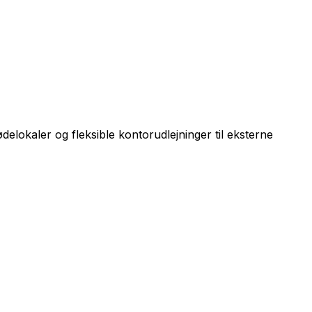
lokaler og fleksible kontorudlejninger til eksterne