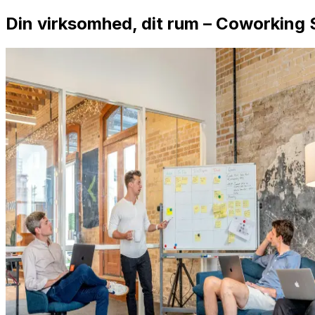
Din virksomhed, dit rum – Coworking