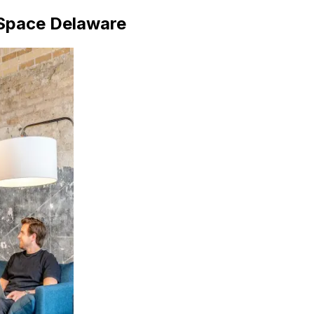
 Space Delaware