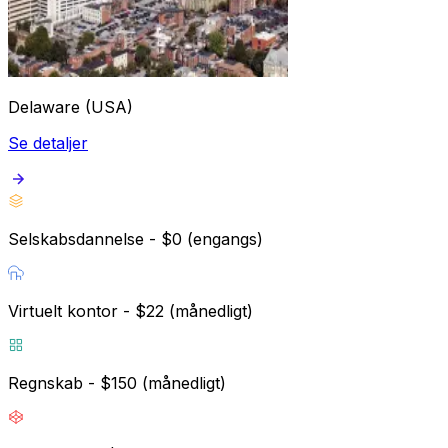
Delaware (USA)
Se detaljer
Selskabsdannelse - $0 (engangs)
Virtuelt kontor - $22 (månedligt)
Regnskab - $150 (månedligt)