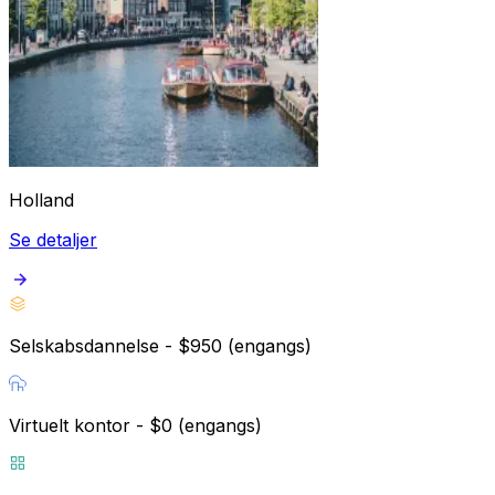
Holland
Se detaljer
Selskabsdannelse - $950 (engangs)
Virtuelt kontor - $0 (engangs)