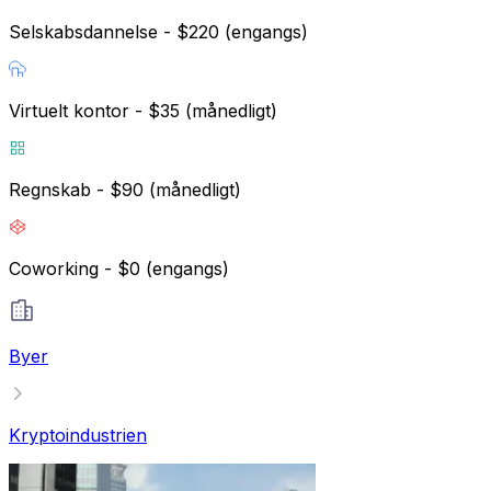
Selskabsdannelse - $220 (engangs)
Virtuelt kontor - $35 (månedligt)
Regnskab - $90 (månedligt)
Coworking - $0 (engangs)
Byer
Kryptoindustrien