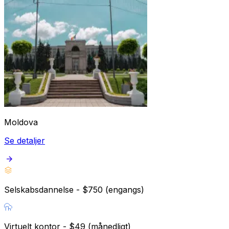
Moldova
Se detaljer
Selskabsdannelse - $750 (engangs)
Virtuelt kontor - $49 (månedligt)