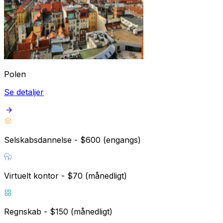
Polen
Se detaljer
Selskabsdannelse - $600 (engangs)
Virtuelt kontor - $70 (månedligt)
Regnskab - $150 (månedligt)