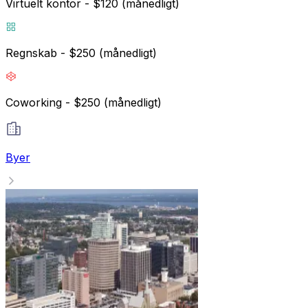
Virtuelt kontor - $120 (månedligt)
Regnskab - $250 (månedligt)
Coworking - $250 (månedligt)
Byer