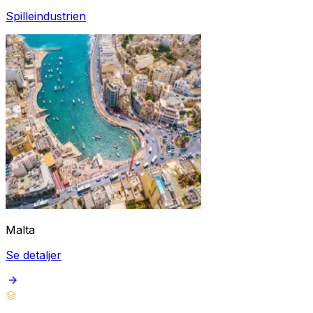
Spilleindustrien
Malta
Se detaljer