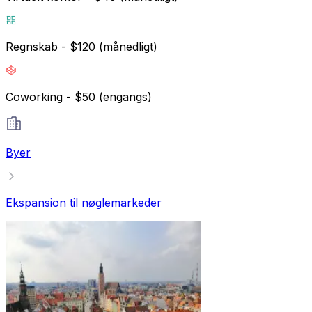
Regnskab - $120 (månedligt)
Coworking - $50 (engangs)
Byer
Ekspansion til nøglemarkeder