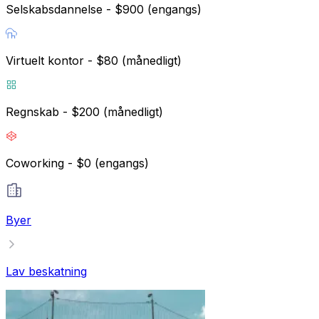
Selskabsdannelse - $900 (engangs)
Virtuelt kontor - $80 (månedligt)
Regnskab - $200 (månedligt)
Coworking - $0 (engangs)
Byer
Lav beskatning