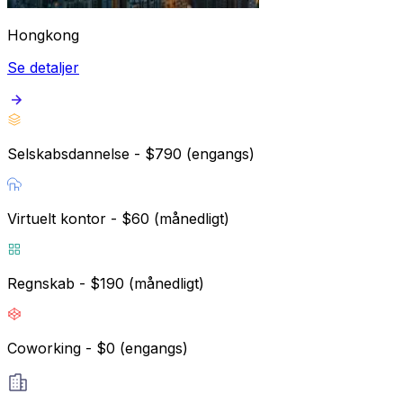
Hongkong
Se detaljer
Selskabsdannelse - $790 (engangs)
Virtuelt kontor - $60 (månedligt)
Regnskab - $190 (månedligt)
Coworking - $0 (engangs)