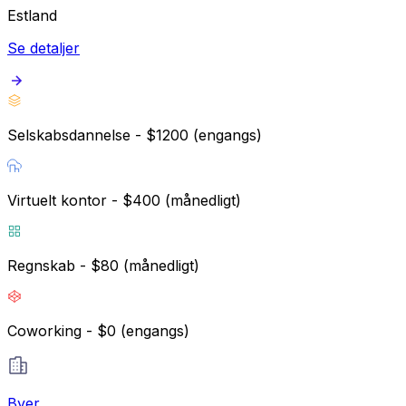
Estland
Se detaljer
Selskabsdannelse - $1200 (engangs)
Virtuelt kontor - $400 (månedligt)
Regnskab - $80 (månedligt)
Coworking - $0 (engangs)
Byer