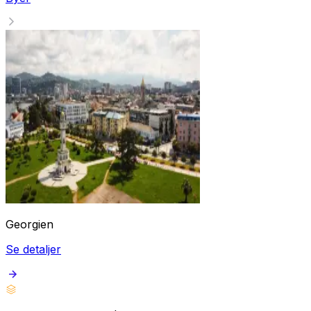
Georgien
Se detaljer