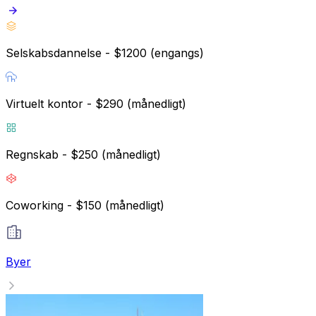
Selskabsdannelse - $1200 (engangs)
Virtuelt kontor - $290 (månedligt)
Regnskab - $250 (månedligt)
Coworking - $150 (månedligt)
Byer