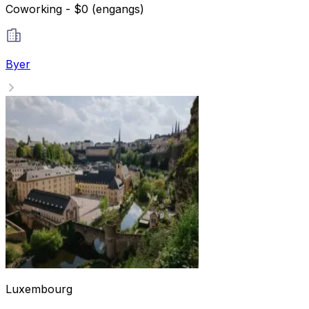
Coworking - $0 (engangs)
Byer
Luxembourg