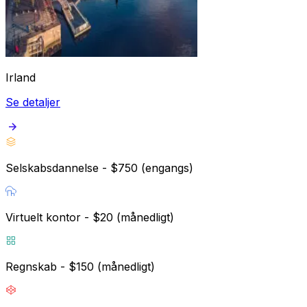
Irland
Se detaljer
Selskabsdannelse - $750 (engangs)
Virtuelt kontor - $20 (månedligt)
Regnskab - $150 (månedligt)