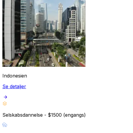
Indonesien
Se detaljer
Selskabsdannelse - $1500 (engangs)