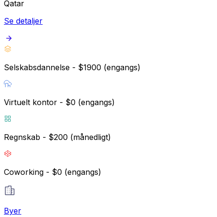
Qatar
Se detaljer
Selskabsdannelse - $1900 (engangs)
Virtuelt kontor - $0 (engangs)
Regnskab - $200 (månedligt)
Coworking - $0 (engangs)
Byer