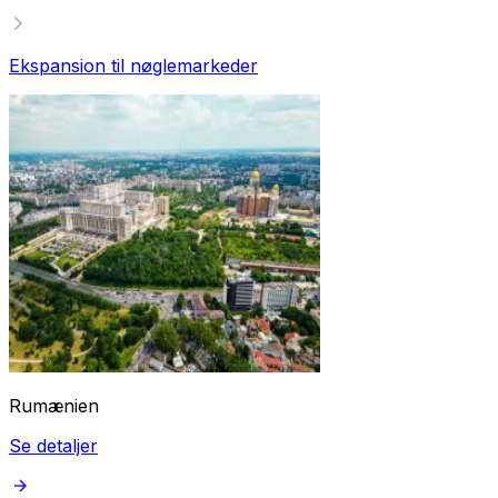
Ekspansion til nøglemarkeder
Rumænien
Se detaljer