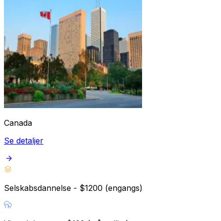
Canada
Se detaljer
Selskabsdannelse - $1200 (engangs)