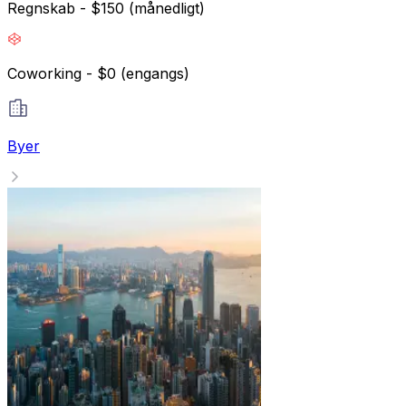
Regnskab - $150 (månedligt)
Coworking - $0 (engangs)
Byer