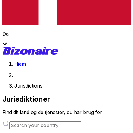
Da
Hjem
Jurisdictions
Jurisdiktioner
Find dit land og de tjenester, du har brug for