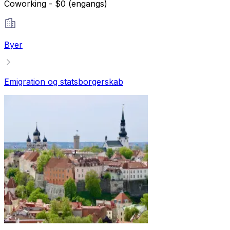
Coworking - $0 (engangs)
Byer
Emigration og statsborgerskab