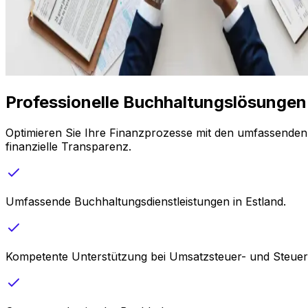
Professionelle Buchhaltungslösungen 
Optimieren Sie Ihre Finanzprozesse mit den umfassenden B
finanzielle Transparenz.
Umfassende Buchhaltungsdienstleistungen in Estland.
Kompetente Unterstützung bei Umsatzsteuer- und Steuer