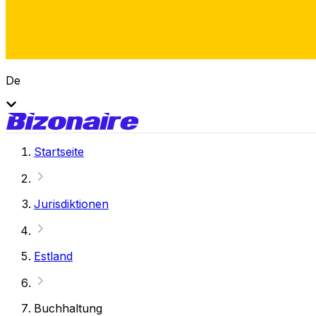
De
Startseite
Jurisdiktionen
Estland
Buchhaltung