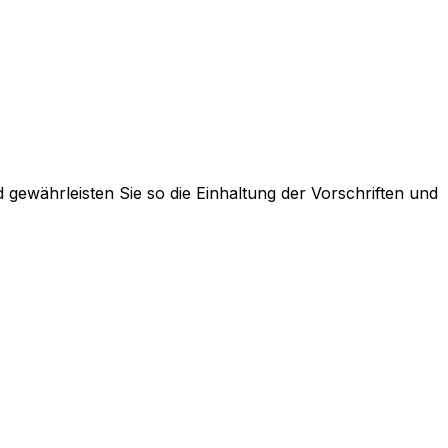
gewährleisten Sie so die Einhaltung der Vorschriften und