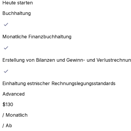
Heute starten
Buchhaltung
Monatliche Finanzbuchhaltung
Erstellung von Bilanzen und Gewinn- und Verlustrechnu
Einhaltung estnischer Rechnungslegungsstandards
Advanced
$
130
/
Monatlich
/
Ab