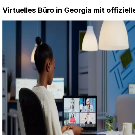
Virtuelles Büro in Georgia mit offizie