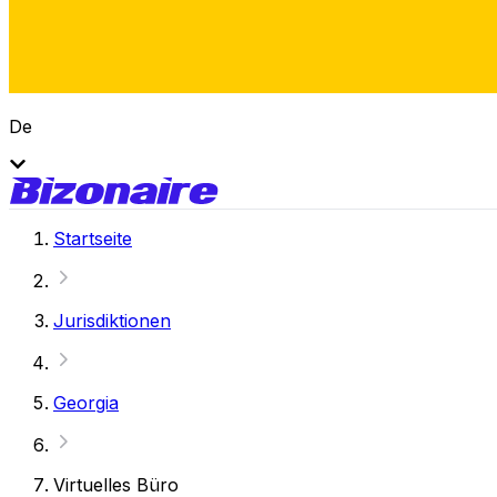
De
Startseite
Jurisdiktionen
Georgia
Virtuelles Büro