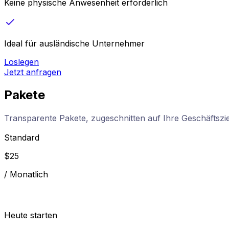
Keine physische Anwesenheit erforderlich
Ideal für ausländische Unternehmer
Loslegen
Jetzt anfragen
Pakete
Transparente Pakete, zugeschnitten auf Ihre Geschäftszi
Standard
$
25
/
Monatlich
Heute starten