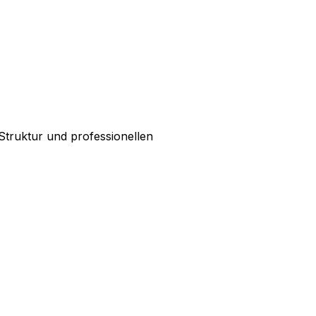
 Struktur und professionellen