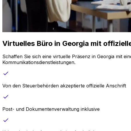
Virtuelles Büro in Georgia mit offizie
Schaffen Sie sich eine virtuelle Präsenz in Georgia mit e
Kommunikationsdienstleistungen.
Von den Steuerbehörden akzeptierte offizielle Anschrift
Post- und Dokumentenverwaltung inklusive