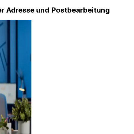
ller Adresse und Postbearbeitung