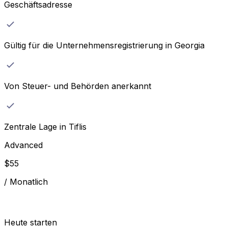
Geschäftsadresse
Gültig für die Unternehmensregistrierung in Georgia
Von Steuer- und Behörden anerkannt
Zentrale Lage in Tiflis
Advanced
$
55
/
Monatlich
Heute starten