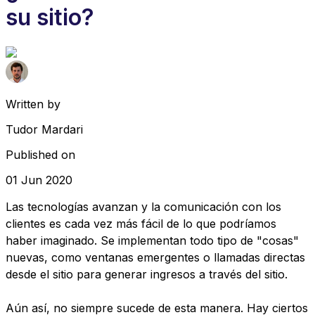
su sitio?
Written by
Tudor Mardari
Published on
01 Jun 2020
Las tecnologías avanzan y la comunicación con los
clientes es cada vez más fácil de lo que podríamos
haber imaginado. Se implementan todo tipo de "cosas"
nuevas, como ventanas emergentes o llamadas directas
desde el sitio para generar ingresos a través del sitio.
Aún así, no siempre sucede de esta manera. Hay ciertos