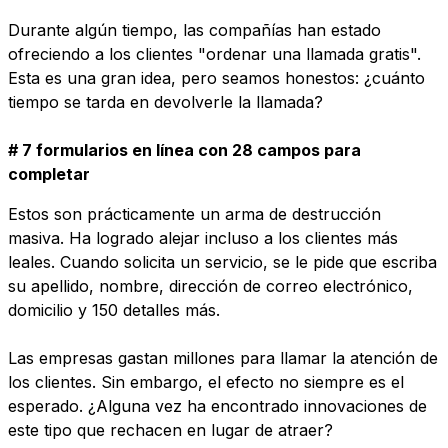
Durante algún tiempo, las compañías han estado
ofreciendo a los clientes "ordenar una llamada gratis".
Esta es una gran idea, pero seamos honestos: ¿cuánto
tiempo se tarda en devolverle la llamada?
# 7 formularios en línea con 28 campos para
completar
Estos son prácticamente un arma de destrucción
masiva. Ha logrado alejar incluso a los clientes más
leales. Cuando solicita un servicio, se le pide que escriba
su apellido, nombre, dirección de correo electrónico,
domicilio y 150 detalles más.
Las empresas gastan millones para llamar la atención de
los clientes. Sin embargo, el efecto no siempre es el
esperado. ¿Alguna vez ha encontrado innovaciones de
este tipo que rechacen en lugar de atraer?