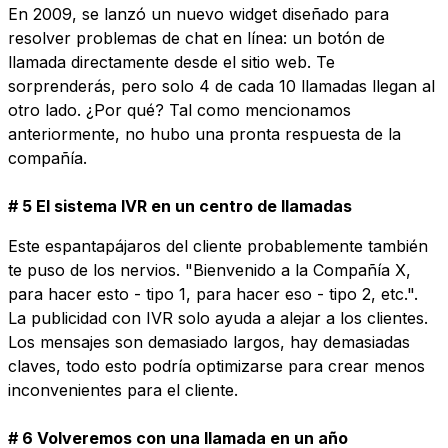
En 2009, se lanzó un nuevo widget diseñado para
resolver problemas de chat en línea: un botón de
llamada directamente desde el sitio web. Te
sorprenderás, pero solo 4 de cada 10 llamadas llegan al
otro lado. ¿Por qué? Tal como mencionamos
anteriormente, no hubo una pronta respuesta de la
compañía.
# 5 El sistema IVR en un centro de llamadas
Este espantapájaros del cliente probablemente también
te puso de los nervios. "Bienvenido a la Compañía X,
para hacer esto - tipo 1, para hacer eso - tipo 2, etc.".
La publicidad con IVR solo ayuda a alejar a los clientes.
Los mensajes son demasiado largos, hay demasiadas
claves, todo esto podría optimizarse para crear menos
inconvenientes para el cliente.
# 6 Volveremos con una llamada en un año