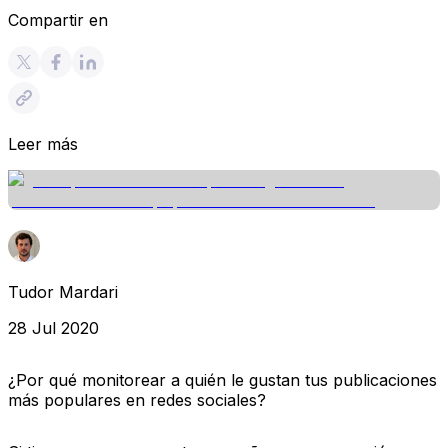
Compartir en
Leer más
Tudor Mardari
28 Jul 2020
¿Por qué monitorear a quién le gustan tus publicaciones
más populares en redes sociales?