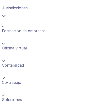
Jurisdicciones
Formación de empresas
Oficina virtual
Contabilidad
Co-trabajo
Soluciones