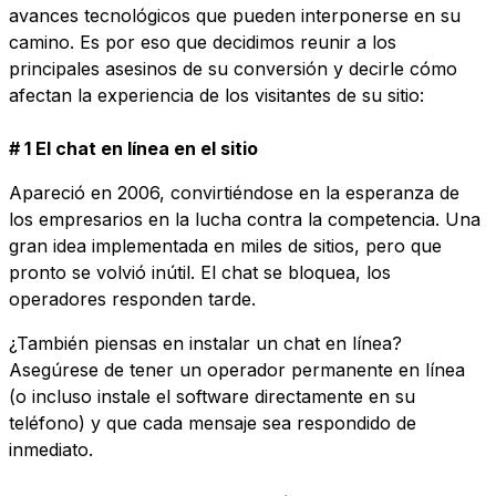
avances tecnológicos que pueden interponerse en su
camino. Es por eso que decidimos reunir a los
principales asesinos de su conversión y decirle cómo
afectan la experiencia de los visitantes de su sitio:
# 1 El chat en línea en el sitio
Apareció en 2006, convirtiéndose en la esperanza de
los empresarios en la lucha contra la competencia. Una
gran idea implementada en miles de sitios, pero que
pronto se volvió inútil. El chat se bloquea, los
operadores responden tarde.
¿También piensas en instalar un chat en línea?
Asegúrese de tener un operador permanente en línea
(o incluso instale el software directamente en su
teléfono) y que cada mensaje sea respondido de
inmediato.