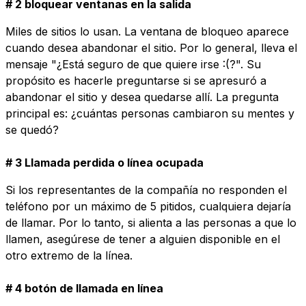
# 2 bloquear ventanas en la salida
Miles de sitios lo usan. La ventana de bloqueo aparece
cuando desea abandonar el sitio. Por lo general, lleva el
mensaje "¿Está seguro de que quiere irse :(?". Su
propósito es hacerle preguntarse si se apresuró a
abandonar el sitio y desea quedarse allí. La pregunta
principal es: ¿cuántas personas cambiaron su mentes y
se quedó?
# 3 Llamada perdida o línea ocupada
Si los representantes de la compañía no responden el
teléfono por un máximo de 5 pitidos, cualquiera dejaría
de llamar. Por lo tanto, si alienta a las personas a que lo
llamen, asegúrese de tener a alguien disponible en el
otro extremo de la línea.
# 4 botón de llamada en línea