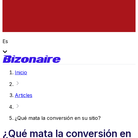
Es
Inicio
Articles
¿Qué mata la conversión en su sitio?
¿Qué mata la conversión en