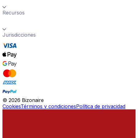
Recursos
Jurisdicciones
©
2026
Bizonaire
Cookies
Términos y condiciones
Política de privacidad