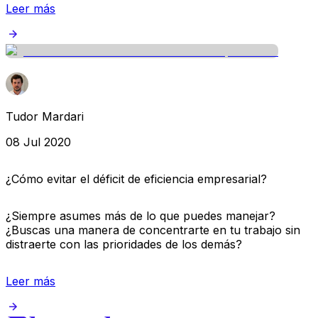
Leer más
Tudor Mardari
08 Jul 2020
¿Cómo evitar el déficit de eficiencia empresarial?
¿Siempre asumes más de lo que puedes manejar?
¿Buscas una manera de concentrarte en tu trabajo sin
distraerte con las prioridades de los demás?
Leer más