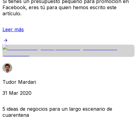
Si tienes un presupuesto pequeño para promoción en
Facebook, eres tú para quien hemos escrito este
artículo.
Leer más
Tudor Mardari
31 Mar 2020
5 ideas de negocios para un largo escenario de
cuarentena