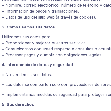
• Nombre, correo electrónico, número de teléfono y dato
• Información de pagos y transacciones.
• Datos de uso del sitio web (a través de cookies).
3. Cómo usamos sus datos
Utilizamos sus datos para:
• Proporcionar y mejorar nuestros servicios.
• Comunicarnos con usted respecto a consultas o actualiz
• Procesar pagos y cumplir con obligaciones legales.
4. Intercambio de datos y seguridad
• No vendemos sus datos.
• Los datos se comparten sólo con proveedores de servic
• Implementamos medidas de seguridad para proteger sus
5. Sus derechos