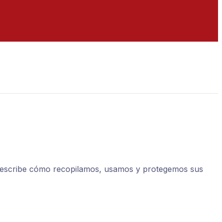
d describe cómo recopilamos, usamos y protegemos sus