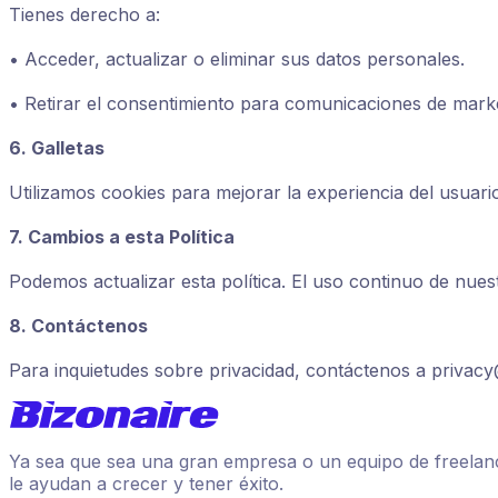
Tienes derecho a:
• Acceder, actualizar o eliminar sus datos personales.
• Retirar el consentimiento para comunicaciones de marke
6. Galletas
Utilizamos cookies para mejorar la experiencia del usuari
7. Cambios a esta Política
Podemos actualizar esta política. El uso continuo de nuestr
8. Contáctenos
Para inquietudes sobre privacidad, contáctenos a
privacy
Ya sea que sea una gran empresa o un equipo de freelanc
le ayudan a crecer y tener éxito.