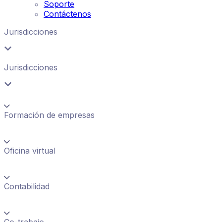
Soporte
Contáctenos
Jurisdicciones
Jurisdicciones
Formación de empresas
Oficina virtual
Contabilidad
Co-trabajo