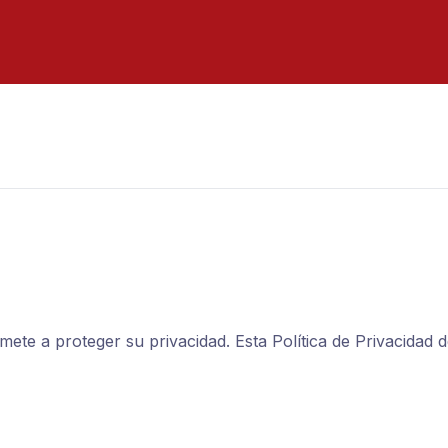
ete a proteger su privacidad. Esta Política de Privacida