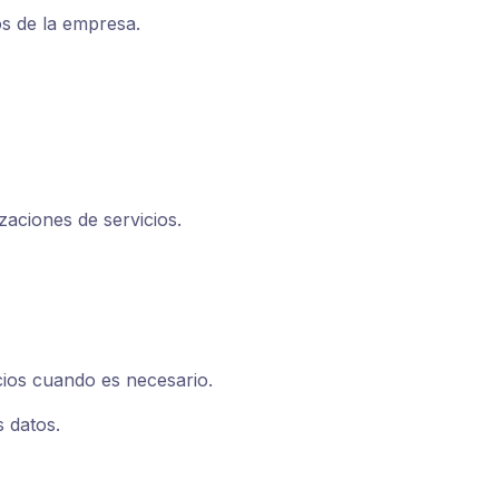
s de la empresa.
aciones de servicios.
ios cuando es necesario.
 datos.