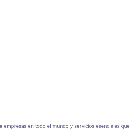
.
de empresas en todo el mundo y servicios esenciales que