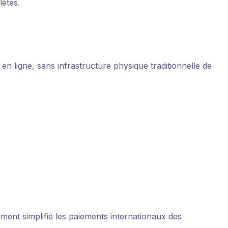
lètes.
n ligne, sans infrastructure physique traditionnelle de
ment simplifié les paiements internationaux des