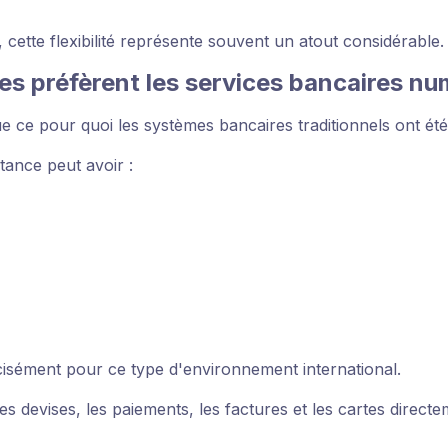
 cette flexibilité représente souvent un atout considérable.
les préfèrent les services bancaires n
 ce pour quoi les systèmes bancaires traditionnels ont ét
tance peut avoir :
isément pour ce type d'environnement international.
es devises, les paiements, les factures et les cartes direc