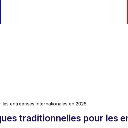
les entreprises internationales en 2026
s traditionnelles pour les en