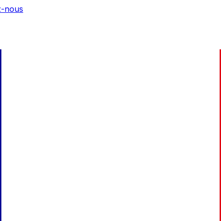
z-nous