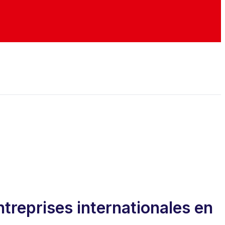
treprises internationales en