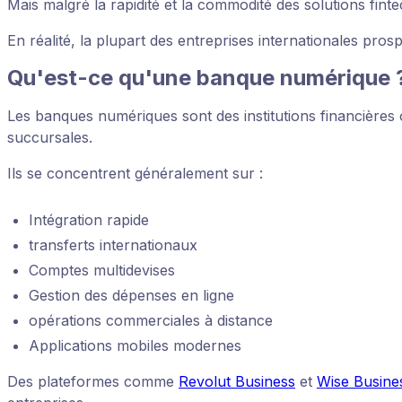
Mais malgré la rapidité et la commodité des solutions finte
En réalité, la plupart des entreprises internationales pro
Qu'est-ce qu'une banque numérique 
Les banques numériques sont des institutions financières o
succursales.
Ils se concentrent généralement sur :
Intégration rapide
transferts internationaux
Comptes multidevises
Gestion des dépenses en ligne
opérations commerciales à distance
Applications mobiles modernes
Des plateformes comme
Revolut Business
et
Wise Busine