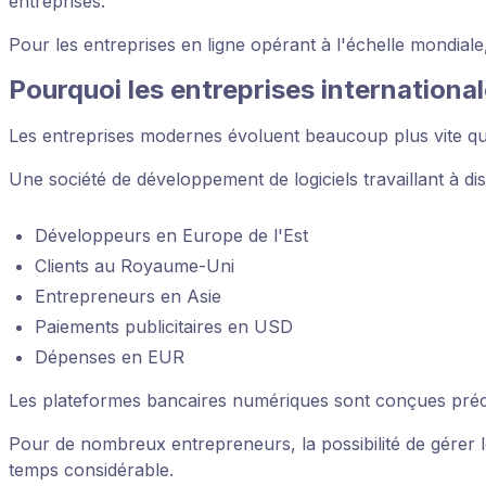
entreprises.
Pour les entreprises en ligne opérant à l'échelle mondiale,
Pourquoi les entreprises internationa
Les entreprises modernes évoluent beaucoup plus vite que
Une société de développement de logiciels travaillant à dis
Développeurs en Europe de l'Est
Clients au Royaume-Uni
Entrepreneurs en Asie
Paiements publicitaires en USD
Dépenses en EUR
Les plateformes bancaires numériques sont conçues préc
Pour de nombreux entrepreneurs, la possibilité de gérer l
temps considérable.