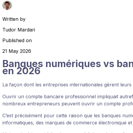
Written by
Tudor Mardari
Published on
21 May 2026
Banques numériques vs banqu
en 2026
La façon dont les entreprises internationales gèrent leu
Ouvrir un compte bancaire professionnel impliquait autre
nombreux entrepreneurs peuvent ouvrir un compte profess
C’est précisément pour cette raison que les banques num
informatiques, des marques de commerce électronique et d