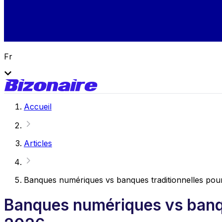
Fr
Accueil
Articles
Banques numériques vs banques traditionnelles pour 
Banques numériques vs banque