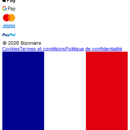
©
2026
Bizonaire
Cookies
Termes et conditions
Politique de confidentialité