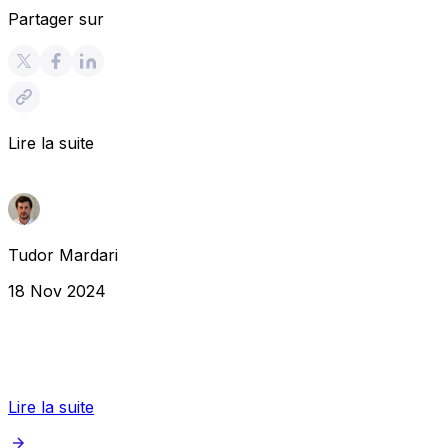
Partager sur
Lire la suite
Tudor Mardari
18 Nov 2024
Lire la suite