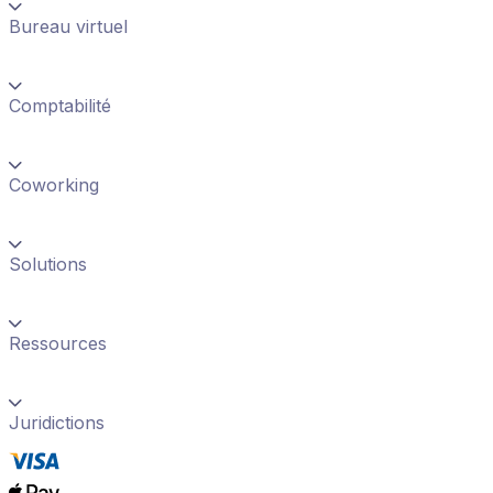
Bureau virtuel
Comptabilité
Coworking
Solutions
Ressources
Juridictions