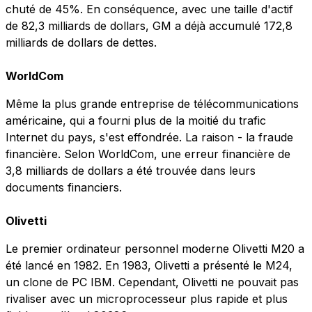
chuté de 45%. En conséquence, avec une taille d'actif
de 82,3 milliards de dollars, GM a déjà accumulé 172,8
milliards de dollars de dettes.
WorldCom
Même la plus grande entreprise de télécommunications
américaine, qui a fourni plus de la moitié du trafic
Internet du pays, s'est effondrée. La raison - la fraude
financière. Selon WorldCom, une erreur financière de
3,8 milliards de dollars a été trouvée dans leurs
documents financiers.
Olivetti
Le premier ordinateur personnel moderne Olivetti M20 a
été lancé en 1982. En 1983, Olivetti a présenté le M24,
un clone de PC IBM. Cependant, Olivetti ne pouvait pas
rivaliser avec un microprocesseur plus rapide et plus