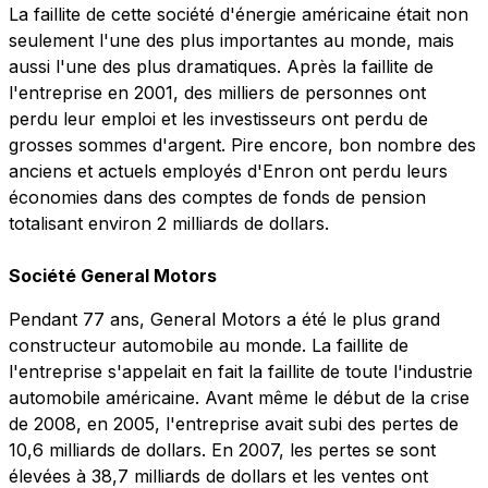
La faillite de cette société d'énergie américaine était non
seulement l'une des plus importantes au monde, mais
aussi l'une des plus dramatiques. Après la faillite de
l'entreprise en 2001, des milliers de personnes ont
perdu leur emploi et les investisseurs ont perdu de
grosses sommes d'argent. Pire encore, bon nombre des
anciens et actuels employés d'Enron ont perdu leurs
économies dans des comptes de fonds de pension
totalisant environ 2 milliards de dollars.
Société General Motors
Pendant 77 ans, General Motors a été le plus grand
constructeur automobile au monde. La faillite de
l'entreprise s'appelait en fait la faillite de toute l'industrie
automobile américaine. Avant même le début de la crise
de 2008, en 2005, l'entreprise avait subi des pertes de
10,6 milliards de dollars. En 2007, les pertes se sont
élevées à 38,7 milliards de dollars et les ventes ont