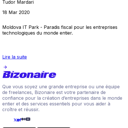
Tudor Mardari
18 Mar 2020
Moldova IT Park - Paradis fiscal pour les entreprises
technologiques du monde entier.
Lire la suite
Que vous soyez une grande entreprise ou une équipe
de freelances, Bizonaire est votre partenaire de
confiance pour la création d’entreprises dans le monde
entier et des services essentiels pour vous aider à
croître et réussir.