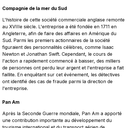
Compagnie de la mer du Sud
L'histoire de cette société commerciale anglaise remonte
au XVIIIe siècle. L'entreprise a été fondée en 1711 en
Angleterre, afin de faire des affaires en Amérique du
Sud. Parmi les premiers actionnaires de la société
figuraient des personnalités célèbres, comme Isaac
Newton et Jonathan Swift. Cependant, le cours de
l'action a rapidement commencé à baisser, des milliers
de personnes ont perdu leur argent et l'entreprise a fait
faillite. En enquêtant sur cet événement, les détectives
ont identifié des cas de fraude parmi la direction de
l'entreprise.
Pan Am
Après la Seconde Guerre mondiale, Pan Am a apporté
une contribution importante au développement du
tourisme international et du transport aérien de