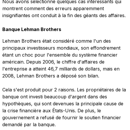
Nous avons sélectionné quelques cas intéressants qui
montrent comment des erreurs apparemment
insignifiantes ont conduit à la fin des géants des affaires.
Banque Lehman Brothers
Lehman Brothers était considéré comme l'un des
principaux investisseurs mondiaux, son effondrement
étant un choc pour l'ensemble du système financier
américain. Depuis 2006, le chiffre d'affaires de
l'entreprise a atteint 46,7 milliards de dollars, mais en
2008, Lehman Brothers a déposé son bilan.
Cela s'est produit pour 2 raisons. Les propriétaires de la
banque ont investi beaucoup d'argent dans des
hypothèques, qui sont devenues la principale cause de
la crise financière aux États-Unis. De plus, le
gouvernement a refusé de fournir le soutien financier
demandé par la banque.