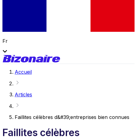
Fr
Accueil
Articles
Faillites célèbres d&#39;entreprises bien connues
Faillites célèbres