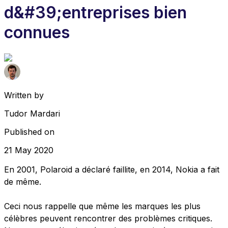
d&#39;entreprises bien
connues
Written by
Tudor Mardari
Published on
21 May 2020
En 2001, Polaroid a déclaré faillite, en 2014, Nokia a fait
de même.
Ceci nous rappelle que même les marques les plus
célèbres peuvent rencontrer des problèmes critiques.