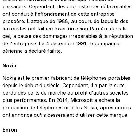
passagers. Cependant, des circonstances défavorables
ont conduit à l'effondrement de cette entreprise
prospère. L'attaque de 1988, au cours de laquelle des
terroristes ont fait exploser un avion Pan Am dans le
ciel, a causé des dommages irréparables à la réputation
de l'entreprise. Le 4 décembre 1991, la compagnie
aérienne a déclaré faillite.
Nokia
Nokia est le premier fabricant de téléphones portables
depuis le début du siècle. Cependant, il a par la suite
perdu des parts de marché au profit d'autres sociétés
plus performantes. En 2014, Microsoft a acheté la
production de téléphones mobiles Nokia, après quoi ils
ont annoncé qu'ils cesseraient d'utiliser cette marque.
Enron