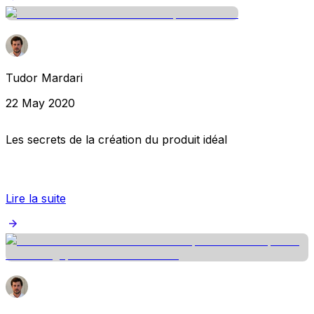
Tudor Mardari
22 May 2020
Les secrets de la création du produit idéal
Lire la suite