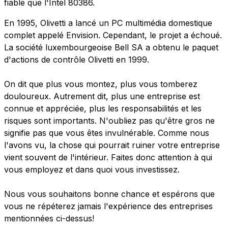
fiable que l'Intel 80386.
En 1995, Olivetti a lancé un PC multimédia domestique
complet appelé Envision. Cependant, le projet a échoué.
La société luxembourgeoise Bell SA a obtenu le paquet
d'actions de contrôle Olivetti en 1999.
On dit que plus vous montez, plus vous tomberez
douloureux. Autrement dit, plus une entreprise est
connue et appréciée, plus les responsabilités et les
risques sont importants. N'oubliez pas qu'être gros ne
signifie pas que vous êtes invulnérable. Comme nous
l'avons vu, la chose qui pourrait ruiner votre entreprise
vient souvent de l'intérieur. Faites donc attention à qui
vous employez et dans quoi vous investissez.
Nous vous souhaitons bonne chance et espérons que
vous ne répéterez jamais l'expérience des entreprises
mentionnées ci-dessus!