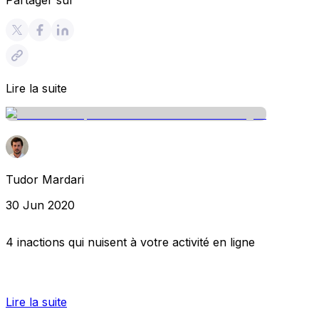
Lire la suite
Tudor Mardari
30 Jun 2020
4 inactions qui nuisent à votre activité en ligne
Lire la suite