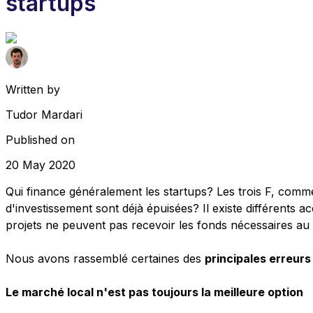
startups
Written by
Tudor Mardari
Published on
20 May 2020
Qui finance généralement les startups? Les trois F, comme 
d'investissement sont déjà épuisées? Il existe différents a
projets ne peuvent pas recevoir les fonds nécessaires au
Nous avons rassemblé certaines des
principales erreurs
Le marché local n'est pas toujours la meilleure option