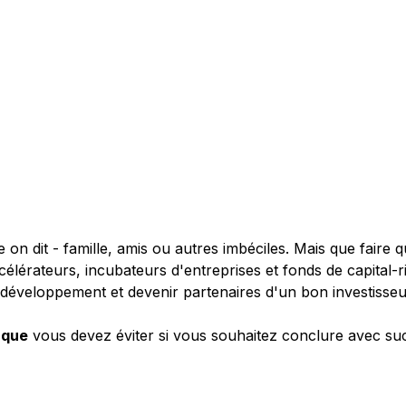
on dit - famille, amis ou autres imbéciles. Mais que faire 
ccélérateurs, incubateurs d'entreprises et fonds de capital-r
 développement et devenir partenaires d'un bon investisseu
 que
vous devez éviter si vous souhaitez conclure avec suc