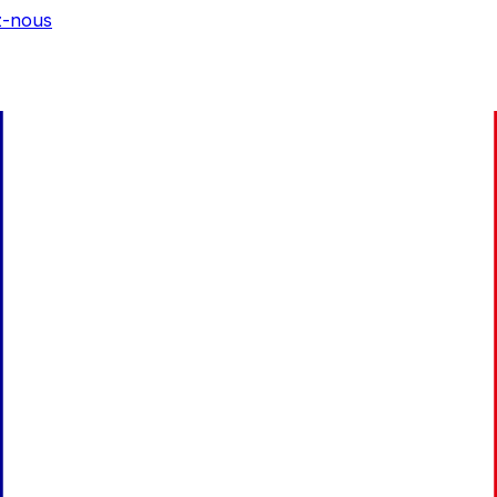
z-nous