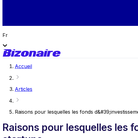
Fr
Accueil
Articles
Raisons pour lesquelles les fonds d&#39;investissem
Raisons pour lesquelles les 