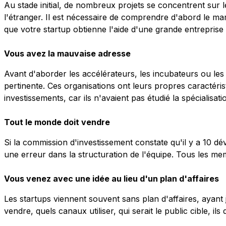
Au stade initial, de nombreux projets se concentrent sur 
l'étranger. Il est nécessaire de comprendre d'abord le m
que votre startup obtienne l'aide d'une grande entreprise
Vous avez la mauvaise adresse
Avant d'aborder les accélérateurs, les incubateurs ou les 
pertinente. Ces organisations ont leurs propres caractéri
investissements, car ils n'avaient pas étudié la spécialis
Tout le monde doit vendre
Si la commission d'investissement constate qu'il y a 10 dé
une erreur dans la structuration de l'équipe. Tous les mem
Vous venez avec une idée au lieu d'un plan d'affaires
Les startups viennent souvent sans plan d'affaires, ayan
vendre, quels canaux utiliser, qui serait le public cible, il