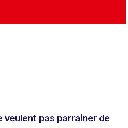
 veulent pas parrainer de