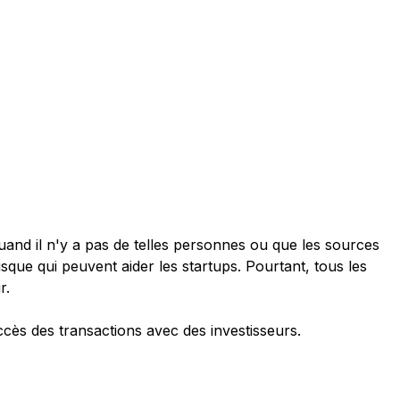
quand il n'y a pas de telles personnes ou que les sources
isque qui peuvent aider les startups. Pourtant, tous les
r.
cès des transactions avec des investisseurs.