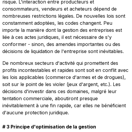
risque. L'interaction entre producteurs et
consommateurs, vendeurs et acheteurs dépend de
nombreuses restrictions légales. De nouvelles lois sont
constamment adoptées, les codes changent. Peu
importe la manière dont la gestion des entreprises est
liée à ces actes juridiques, il est nécessaire de s'y
conformer - sinon, des amendes importantes ou des
décisions de liquidation de l'entreprise sont inévitables.
De nombreux secteurs d'activité qui promettent des
profits incontestables et rapides sont soit en conflit avec
les lois applicables (commerce d'armes et de drogues),
soit sur le point de les violer (jeux d'argent, etc.). Les
décisions d'investir dans ces domaines, malgré leur
tentation commerciale, aboutiront presque
inévitablement à une fin rapide, car elles ne bénéficient
d'aucune protection juridique.
# 3 Principe d'optimisation de la gestion