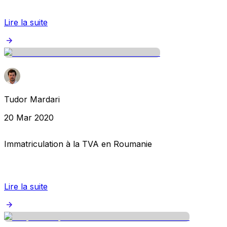
Lire la suite
Tudor Mardari
20 Mar 2020
Immatriculation à la TVA en Roumanie
Lire la suite