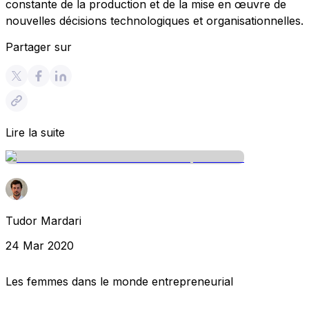
constante de la production et de la mise en œuvre de
nouvelles décisions technologiques et organisationnelles.
Partager sur
Lire la suite
Tudor Mardari
24 Mar 2020
Les femmes dans le monde entrepreneurial