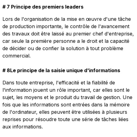
# 7 Principe des premiers leaders
Lors de l'organisation de la mise en œuvre d'une tâche
de production importante, le contrôle de l'avancement
des travaux doit être laissé au premier chef d'entreprise,
car seule la première personne a le droit et la capacité
de décider ou de confier la solution à tout problème
commercial.
# 8Le principe de la saisie unique d'informations
Dans toute entreprise, l'efficacité et la fiabilité de
l'information jouent un rôle important, car elles sont le
sujet, les moyens et le produit du travail de gestion. Une
fois que les informations sont entrées dans la mémoire
de l'ordinateur, elles peuvent être utilisées à plusieurs
reprises pour résoudre toute une série de tâches liées
aux informations.