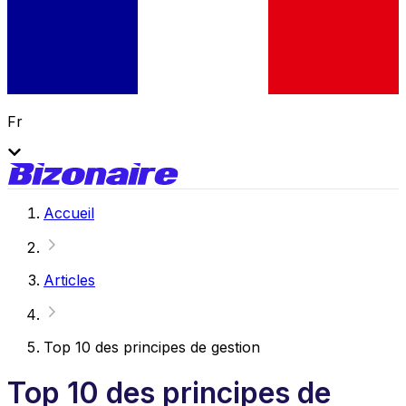
Fr
Accueil
Articles
Top 10 des principes de gestion
Top 10 des principes de