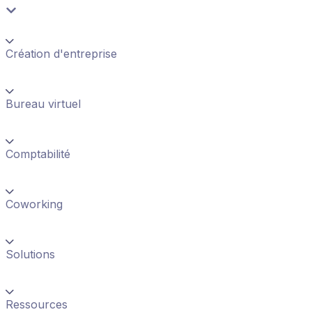
Création d'entreprise
Bureau virtuel
Comptabilité
Coworking
Solutions
Ressources