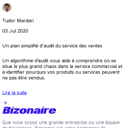
Tudor Mardari
03 Jul 2020
Un plan simplifié d'audit du service des ventes
Un algorithme d’audit vous aide à comprendre où se
situe le plus grand chaos dans le service commercial et
à identifier pourquoi vos produits ou services peuvent
ne pas être vendus.
Lire la suite
Que vous soyez une grande entreprise ou une équipe
de freelances, Bizonaire est votre partenaire de