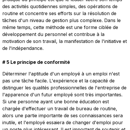
des activités quotidiennes simples, des opérations de
routine et concentre ses efforts sur la résolution de
tâches d'un niveau de gestion plus complexe. Dans le
même temps, cette méthode est une forme ciblée de
développement du personnel et contribue à la
motivation de son travail, la manifestation de l'initiative et
de l'indépendance.
# 5 Le principe de conformité
Déterminer l'aptitude d'un employé à un emploi n'est
pas une tâche facile. L'expérience et la capacité de
distinguer les qualités professionnelles de l'entreprise de
l'apparence d'un futur employé sont très importantes.
Si une personne ayant une bonne éducation est
chargée d'effectuer un travail de bureau de routine,
alors une partie importante de ses connaissances sera
inutile, et l'employé essaiera de changer d'emploi pour
un poste plus intéressant. Il est important de soutenir et