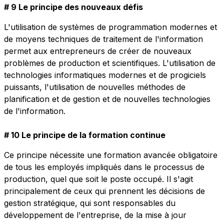
# 9 Le principe des nouveaux défis
L'utilisation de systèmes de programmation modernes et
de moyens techniques de traitement de l'information
permet aux entrepreneurs de créer de nouveaux
problèmes de production et scientifiques. L'utilisation de
technologies informatiques modernes et de progiciels
puissants, l'utilisation de nouvelles méthodes de
planification et de gestion et de nouvelles technologies
de l'information.
# 10 Le principe de la formation continue
Ce principe nécessite une formation avancée obligatoire
de tous les employés impliqués dans le processus de
production, quel que soit le poste occupé. Il s'agit
principalement de ceux qui prennent les décisions de
gestion stratégique, qui sont responsables du
développement de l'entreprise, de la mise à jour