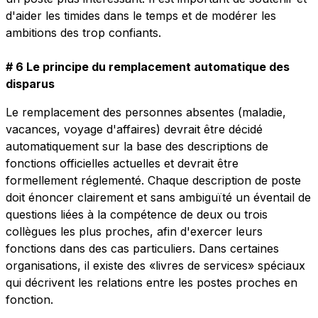
d'aider les timides dans le temps et de modérer les
ambitions des trop confiants.
# 6 Le principe du remplacement automatique des
disparus
Le remplacement des personnes absentes (maladie,
vacances, voyage d'affaires) devrait être décidé
automatiquement sur la base des descriptions de
fonctions officielles actuelles et devrait être
formellement réglementé. Chaque description de poste
doit énoncer clairement et sans ambiguïté un éventail de
questions liées à la compétence de deux ou trois
collègues les plus proches, afin d'exercer leurs
fonctions dans des cas particuliers. Dans certaines
organisations, il existe des «livres de services» spéciaux
qui décrivent les relations entre les postes proches en
fonction.