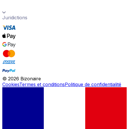
Juridictions
©
2026
Bizonaire
Cookies
Termes et conditions
Politique de confidentialité