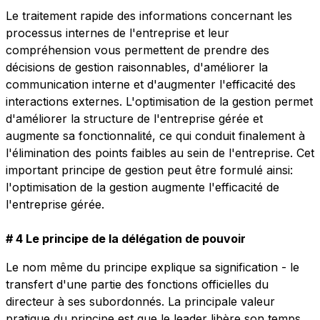
Le traitement rapide des informations concernant les
processus internes de l'entreprise et leur
compréhension vous permettent de prendre des
décisions de gestion raisonnables, d'améliorer la
communication interne et d'augmenter l'efficacité des
interactions externes. L'optimisation de la gestion permet
d'améliorer la structure de l'entreprise gérée et
augmente sa fonctionnalité, ce qui conduit finalement à
l'élimination des points faibles au sein de l'entreprise. Cet
important principe de gestion peut être formulé ainsi:
l'optimisation de la gestion augmente l'efficacité de
l'entreprise gérée.
# 4 Le principe de la délégation de pouvoir
Le nom même du principe explique sa signification - le
transfert d'une partie des fonctions officielles du
directeur à ses subordonnés. La principale valeur
pratique du principe est que le leader libère son temps