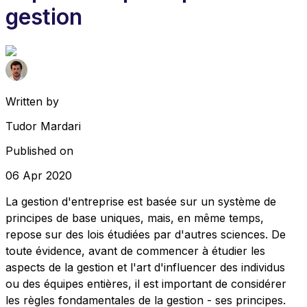
gestion
Written by
Tudor Mardari
Published on
06 Apr 2020
La gestion d'entreprise est basée sur un système de
principes de base uniques, mais, en même temps,
repose sur des lois étudiées par d'autres sciences. De
toute évidence, avant de commencer à étudier les
aspects de la gestion et l'art d'influencer des individus
ou des équipes entières, il est important de considérer
les règles fondamentales de la gestion - ses principes.