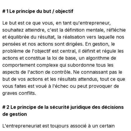
# 1 Le principe du but / objectif
Le but est ce que vous, en tant qu'entrepreneur,
souhaitez atteindre, c'est la définition mentale, réfléchie
et équilibrée du résultat, la réalisation vers laquelle nos
pensées et nos actions sont dirigées. En gestion, le
problème de l'objectif est central, il définit et régule les
actions et constitue la loi de base, un algorithme de
comportement complexe qui subordonne tous les
aspects de l'action de contrôle. Ne connaissant pas le
but de vos actions et les résultats attendus, tout ce que
vous faites est voué à l'échec ou peut provoquer de
graves conflits.
# 2 Le principe de la sécurité juridique des décisions
de gestion
L'entrepreneuriat est toujours associé à un certain