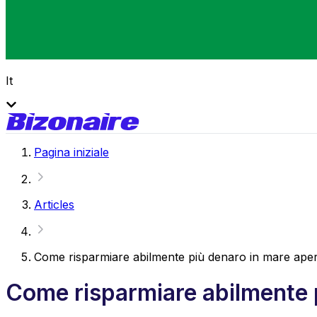
It
Pagina iniziale
Articles
Come risparmiare abilmente più denaro in mare ape
Come risparmiare abilmente 