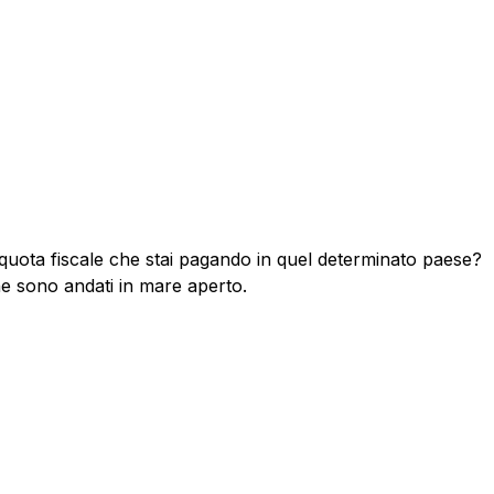
quota fiscale che stai pagando in quel determinato paese?
che sono andati in mare aperto.