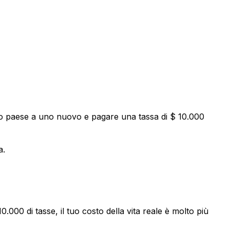
tuo paese a uno nuovo e pagare una tassa di $ 10.000
a.
000 di tasse, il tuo costo della vita reale è molto più