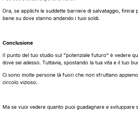
Ora, se applichi le suddette barriere di salvataggio, finirai
bene su dove stanno andando i tuoi soldi.
Conclusione
Il punto del tuo studio sul "potenziale futuro" è vedere 
dove sei adesso. Tuttavia, spostando la tua vita e il tuo bu
Ci sono molte persone là fuori che non sfruttano appieno
circolo vizioso.
Ma se vuoi vedere quanto puoi guadagnare e sviluppare spo