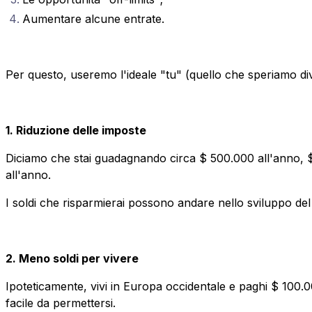
Aumentare alcune entrate.
Per questo, useremo l'ideale "tu" (quello che speriamo di
1. Riduzione delle imposte
Diciamo che stai guadagnando circa $ 500.000 all'anno, $
all'anno.
I soldi che risparmierai possono andare nello sviluppo del 
2. Meno soldi per vivere
Ipoteticamente, vivi in Europa occidentale e paghi $ 100.00
facile da permettersi.