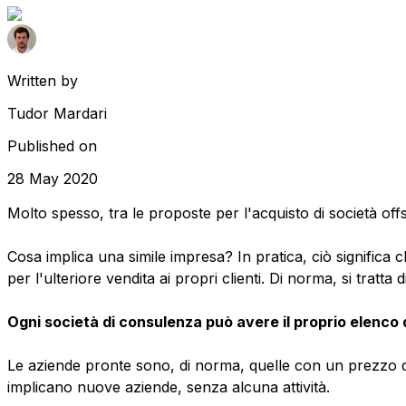
Written by
Tudor Mardari
Published on
28 May 2020
Molto spesso, tra le proposte per l'acquisto di società of
Cosa implica una simile impresa? In pratica, ciò significa 
per l'ulteriore vendita ai propri clienti. Di norma, si tratt
Ogni società di consulenza può avere il proprio elenco d
Le aziende pronte sono, di norma, quelle con un prezzo di
implicano nuove aziende, senza alcuna attività.