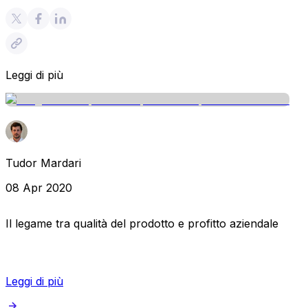
Leggi di più
Tudor Mardari
08 Apr 2020
Il legame tra qualità del prodotto e profitto aziendale
Leggi di più