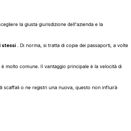
scegliere la giusta giurisdizione dell'azienda e la
 stessi
. Di norma, si tratta di copie dei passaporti, a volte
 molto comune. Il vantaggio principale è la velocità di
 scaffali o ne registri una nuova, questo non influirà