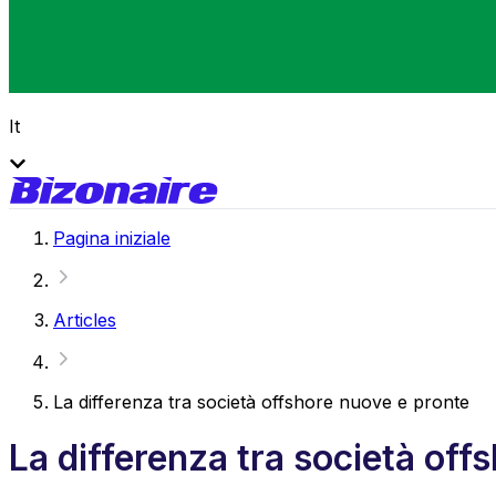
It
Pagina iniziale
Articles
La differenza tra società offshore nuove e pronte
La differenza tra società off