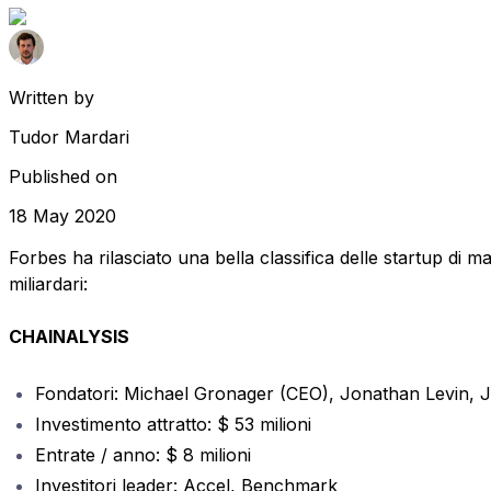
Written by
Tudor Mardari
Published on
18 May 2020
Forbes ha rilasciato una bella classifica delle startup di m
miliardari:
CHAINALYSIS
Fondatori: Michael Gronager (CEO), Jonathan Levin, 
Investimento attratto: $ 53 milioni
Entrate / anno: $ 8 milioni
Investitori leader: Accel, Benchmark