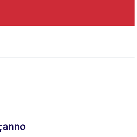
9;anno