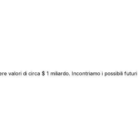
valori di circa $ 1 miliardo. Incontriamo i possibili futuri