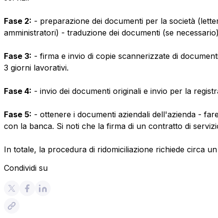
Fase 2:
- preparazione dei documenti per la società (lettera 
amministratori) - traduzione dei documenti (se necessario)
Fase 3:
- firma e invio di copie scannerizzate di documenti
3 giorni lavorativi.
Fase 4:
- invio dei documenti originali e invio per la registr
Fase 5:
- ottenere i documenti aziendali dell'azienda - fa
con la banca. Si noti che la firma di un contratto di servizi
In totale, la procedura di ridomiciliazione richiede circa un
Condividi su