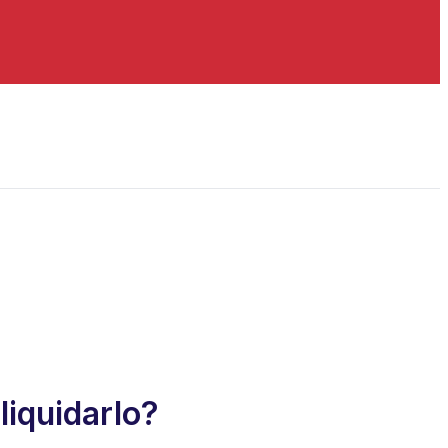
liquidarlo?