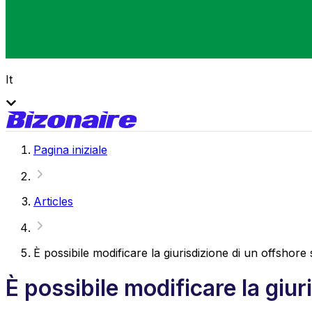
It
Pagina iniziale
Articles
È possibile modificare la giurisdizione di un offshore
È possibile modificare la giur