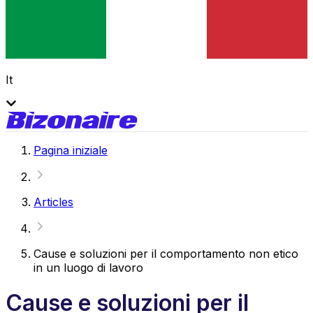
It
Pagina iniziale
Articles
Cause e soluzioni per il comportamento non etico
in un luogo di lavoro
Cause e soluzioni per il