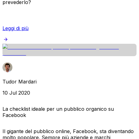
prevederlo?
Leggi di più
Tudor Mardari
10 Jul 2020
La checklist ideale per un pubblico organico su
Facebook
Il gigante del pubblico online, Facebook, sta diventando
molto popolare. Sempre più aziende e marchi