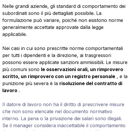
Nelle grandi aziende, gli standard di comportamento dei
subordinati sono il più dettagliati possibile. La
formulazione può variare, poiché non esistono norme
generalmente accettate approvate dalla legge
applicabile.
Nei casi in cui sono prescritte norme comportamentali
per tutti i dipendenti e la direzione, ai trasgressori
possono essere applicate sanzioni ammissibili. Le misure
più comuni sono
le osservazioni orali, un rimprovero
scritto, un rimprovero con un registro personale
, e la
punizione più severa è la
risoluzione del contratto di
lavoro
.
Il datore di lavoro non ha il diritto di prescrivere misure
che non sono elencate nel documento normativo
interno. La pena o la privazione dei salari sono illegali.
Se il manager considera inaccettabile il comportamento