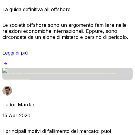
La guida definitiva all'offshore
Le società offshore sono un argomento familiare nelle
relazioni economiche internazionali. Eppure, sono
circondate da un alone di mistero e persino di pericolo.
Leggi di più
Tudor Mardari
15 Apr 2020
I principali motivi di fallimento del mercato: puoi