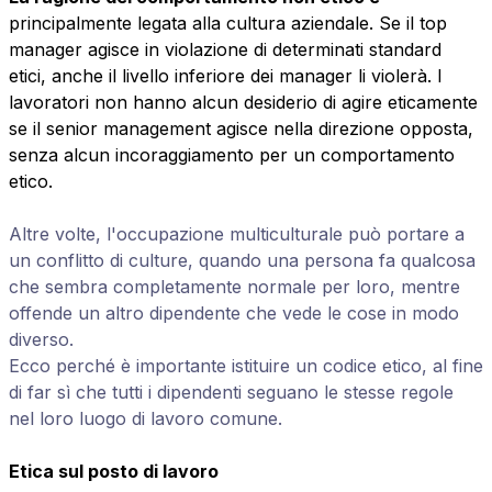
principalmente legata alla cultura aziendale. Se il top
manager agisce in violazione di determinati standard
etici, anche il livello inferiore dei manager li violerà. I
lavoratori non hanno alcun desiderio di agire eticamente
se il senior management agisce nella direzione opposta,
senza alcun incoraggiamento per un comportamento
etico.
Altre volte, l'occupazione multiculturale può portare a
un conflitto di culture, quando una persona fa qualcosa
che sembra completamente normale per loro, mentre
offende un altro dipendente che vede le cose in modo
diverso.
Ecco perché è importante istituire un codice etico, al fine
di far sì che tutti i dipendenti seguano le stesse regole
nel loro luogo di lavoro comune.
Etica sul posto di lavoro