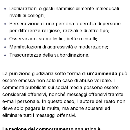
Dichiarazioni o gesti inammissibilmente maleducati
rivolti ai colleghi;
Persecuzione di una persona o cerchia di persone
per differenze religiose, razziali e di altro tipo;
Osservazioni su molestie, beffe o insulti;
Manifestazioni di aggressività e moderazione;
Trascuratezza della subordinazione.
La punizione giudiziaria sotto forma di
un'ammenda
può
essere emessa non solo in caso di abuso verbale. I
commenti pubblicati sui social media possono essere
considerati offensivi, nonché messaggi offensivi tramite
e-mail personale. In questo caso, l'autore del reato non
deve solo pagare la multa, ma anche scusarsi ed
eliminare tutti i messaggi offensivi.
La ragione del comportamento non etico è