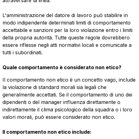
attraversare la linea.
L'amministrazione del datore di lavoro può stabilire in
modo indipendente determinati limiti di comportamento
accettabile e sanzioni per la loro violazione entro i limiti
della propria autorità. Tutte queste regole dovrebbero
essere riflesse negli atti normativi locali e comunicate a
tutti i subordinati.
Quale comportamento è considerato non etico?
Il comportamento non etico è un concetto vago, include
la violazione di standard morali sia legali che
generalmente accettati. Se il comportamento di uno dei
dipendenti o del manager influenza direttamente o
indirettamente il clima psicologico della squadra o i loro
valori morali, può essere considerato non etico.
Il comportamento non etico include: