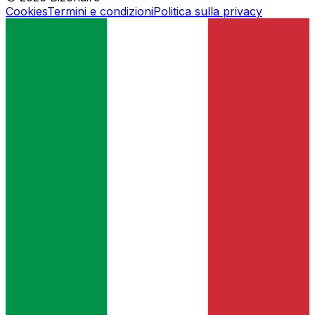
Cookies
Termini e condizioni
Politica sulla privacy