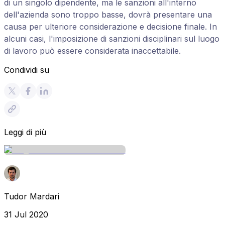
di un singolo dipendente, ma le sanzioni all'interno
dell'azienda sono troppo basse, dovrà presentare una
causa per ulteriore considerazione e decisione finale. In
alcuni casi, l'imposizione di sanzioni disciplinari sul luogo
di lavoro può essere considerata inaccettabile.
Condividi su
Leggi di più
Tudor Mardari
31 Jul 2020