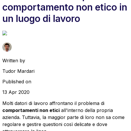
comportamento non etico in
un luogo di lavoro
Written by
Tudor Mardari
Published on
13 Apr 2020
Molti datori di lavoro affrontano il problema di
comportamenti non etici
all'interno della propria
azienda. Tuttavia, la maggior parte di loro non sa come
regolare e gestire questioni così delicate e dove