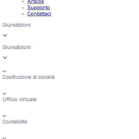
Articoli
Supporto
Contattaci
Giurisdizioni
Giurisdizioni
Costituzione di società
Ufficio virtuale
Contabilità