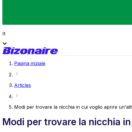
It
Pagina iniziale
Articles
Modi per trovare la nicchia in cui voglio aprire un'atti
Modi per trovare la nicchia in 