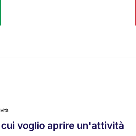
vità
cui voglio aprire un'attività