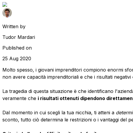
Written by
Tudor Mardari
Published on
25 Aug 2020
Molto spesso, i giovani imprenditori compiono enormi sforz
non avere capacità imprenditoriali e che i risultati negat
La tragedia di questa situazione è che identificano l'azien
veramente che
i risultati ottenuti dipendono direttamen
Dal momento in cui scegli la tua nicchia, ti atteni a
determi
sconto, tutto ciò determina le restrizioni o i vantaggi del 