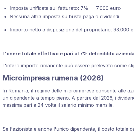
Imposta unificata sul fatturato: 7% → 7.000 euro
Nessuna altra imposta su buste paga o dividendi
Importo netto a disposizione del proprietario: 93.000 
L'onere totale effettivo è pari al 7% del reddito azienda
L'intero importo rimanente può essere prelevato come sti
Microimpresa rumena (2026)
In Romania, il regime delle microimprese consente alle az
un dipendente a tempo pieno. A partire dal 2026, i dividen
massima pari a 24 volte il salario minimo mensile.
Se l'azionista è anche l'unico dipendente, il costo totale d