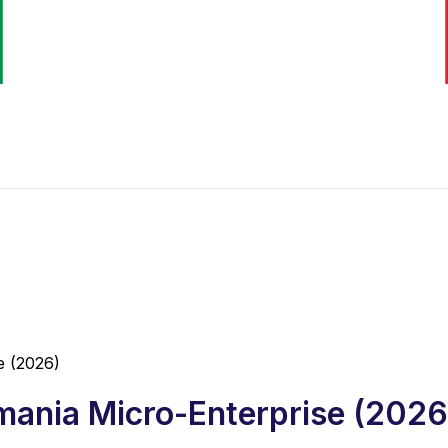
e (2026)
ania Micro-Enterprise (2026