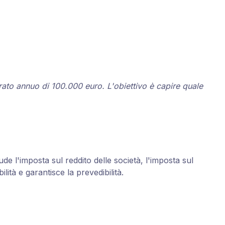
turato annuo di 100.000 euro. L'obiettivo è capire quale
de l'imposta sul reddito delle società, l'imposta sul
ilità e garantisce la prevedibilità.