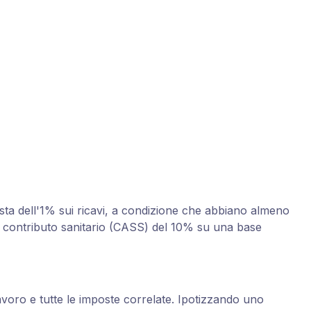
sta dell'1% sui ricavi, a condizione che abbiano almeno
il contributo sanitario (CASS) del 10% su una base
 lavoro e tutte le imposte correlate. Ipotizzando uno