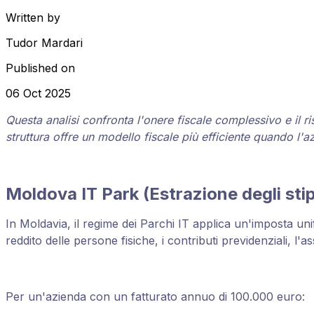
Written by
Tudor Mardari
Published on
06 Oct 2025
Questa analisi confronta l'onere fiscale complessivo e il r
struttura offre un modello fiscale più efficiente quando l'a
Moldova IT Park (Estrazione degli sti
In Moldavia, il regime dei Parchi IT applica un'imposta unif
reddito delle persone fisiche, i contributi previdenziali, l'a
Per un'azienda con un fatturato annuo di 100.000 euro: