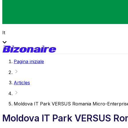
It
Pagina iniziale
Articles
Moldova IT Park VERSUS Romania Micro-Enterpris
Moldova IT Park VERSUS Rom