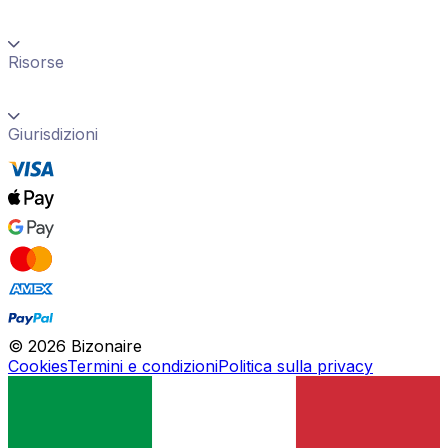
Risorse
Giurisdizioni
©
2026
Bizonaire
Cookies
Termini e condizioni
Politica sulla privacy