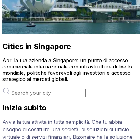
Cities in Singapore
Apri la tua azienda a Singapore: un punto di accesso
commerciale internazionale con infrastrutture di livello
mondiale, politiche favorevoli agli investitori e accesso
strategico ai mercati globali.
Inizia subito
Avvia la tua attività in tutta semplicità. Che tu abbia
bisogno di costituire una società, di soluzioni di ufficio
virtuale o di servizi finanziari, Bizonaire ha la soluzione