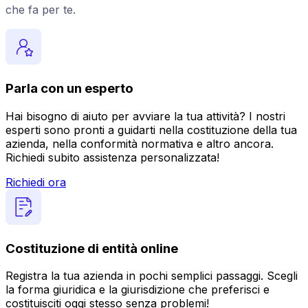
che fa per te.
Parla con un esperto
Hai bisogno di aiuto per avviare la tua attività? I nostri
esperti sono pronti a guidarti nella costituzione della tua
azienda, nella conformità normativa e altro ancora.
Richiedi subito assistenza personalizzata!
Richiedi ora
Costituzione di entità online
Registra la tua azienda in pochi semplici passaggi. Scegli
la forma giuridica e la giurisdizione che preferisci e
costituisciti oggi stesso senza problemi!