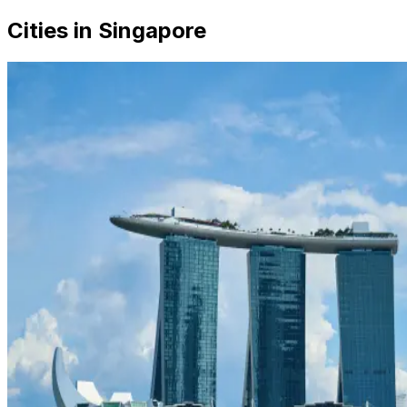
Cities in Singapore