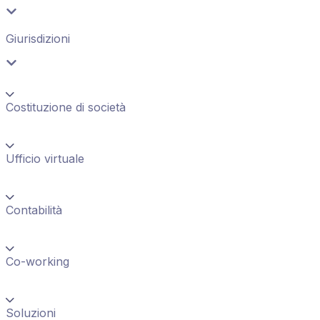
Giurisdizioni
Costituzione di società
Ufficio virtuale
Contabilità
Co-working
Soluzioni