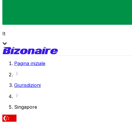
It
Pagina iniziale
Giurisdizioni
Singapore