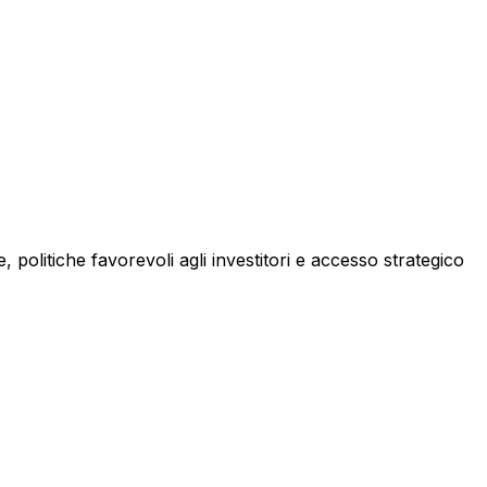
politiche favorevoli agli investitori e accesso strategico