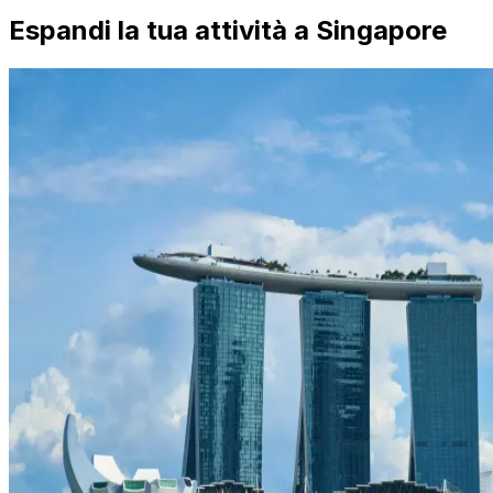
Espandi la tua attività a Singapore