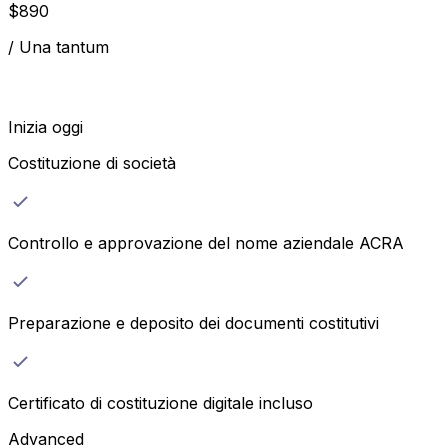
$
890
/
Una tantum
Inizia oggi
Costituzione di società
Controllo e approvazione del nome aziendale ACRA
Preparazione e deposito dei documenti costitutivi
Certificato di costituzione digitale incluso
Advanced