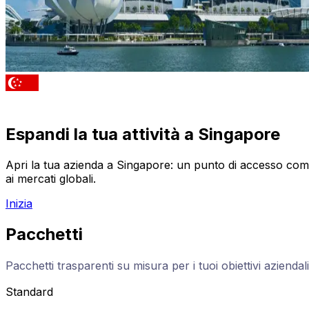
Espandi la tua attività a Singapore
Apri la tua azienda a Singapore: un punto di accesso commer
ai mercati globali.
Inizia
Pacchetti
Pacchetti trasparenti su misura per i tuoi obiettivi aziendali
Standard