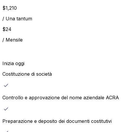
$
1,210
/
Una tantum
$
24
/
Mensile
Inizia oggi
Costituzione di società
Controllo e approvazione del nome aziendale ACRA
Preparazione e deposito dei documenti costitutivi