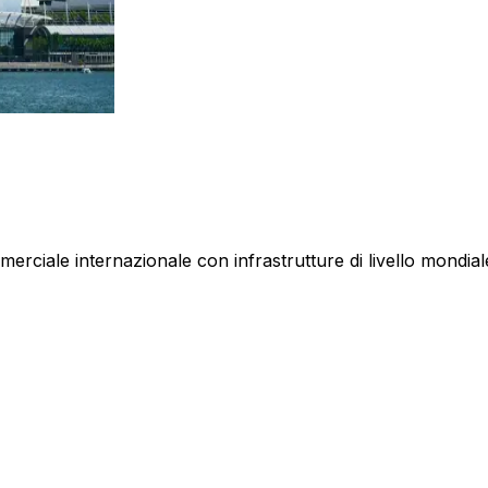
ciale internazionale con infrastrutture di livello mondiale, 