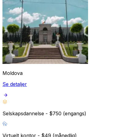
Moldova
Se detaljer
Selskapsdannelse - $750 (engangs)
Virtuelt kontor - $49 (månedlig)