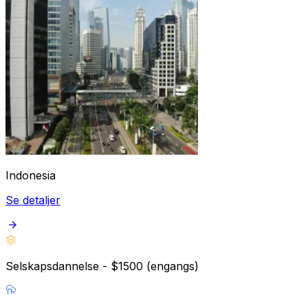
Indonesia
Se detaljer
Selskapsdannelse - $1500 (engangs)