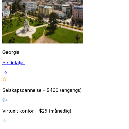
Georgia
Se detaljer
Selskapsdannelse - $490 (engangs)
Virtuelt kontor - $25 (månedlig)