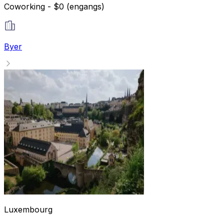
Coworking - $0 (engangs)
Byer
Luxembourg