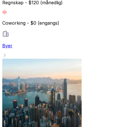
Regnskap - $120 (månedlig)
Coworking - $0 (engangs)
Byer