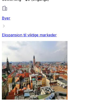
Byer
Ekspansjon til viktige markeder