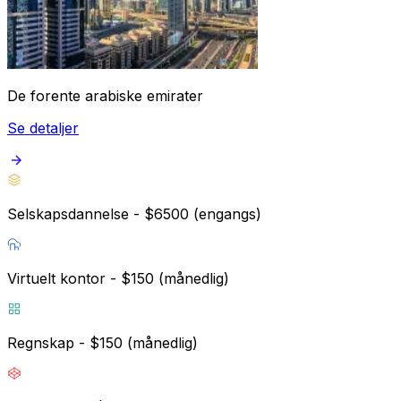
De forente arabiske emirater
Se detaljer
Selskapsdannelse - $6500 (engangs)
Virtuelt kontor - $150 (månedlig)
Regnskap - $150 (månedlig)