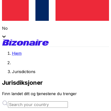
No
Hjem
Jurisdictions
Jurisdiksjoner
Finn landet ditt og tjenestene du trenger