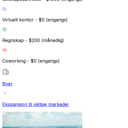
Virtuelt kontor - $0 (engangs)
Regnskap - $200 (månedlig)
Coworking - $0 (engangs)
Byer
Ekspansjon til viktige markeder