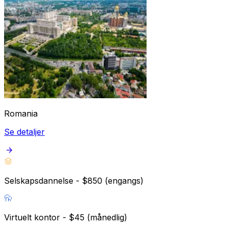
Romania
Se detaljer
Selskapsdannelse - $850 (engangs)
Virtuelt kontor - $45 (månedlig)