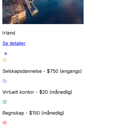
Irland
Se detaljer
Selskapsdannelse - $750 (engangs)
Virtuelt kontor - $20 (månedlig)
Regnskap - $150 (månedlig)