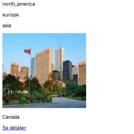
north_america
europe
asia
Canada
Se detaljer