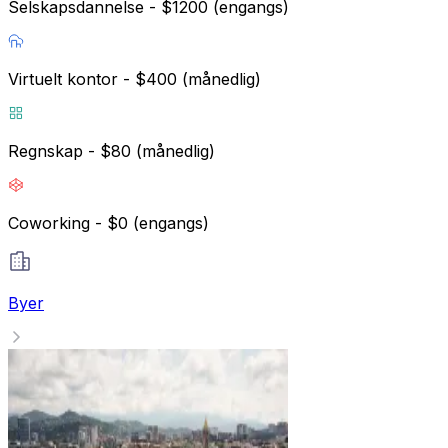
Selskapsdannelse - $1200 (engangs)
Virtuelt kontor - $400 (månedlig)
Regnskap - $80 (månedlig)
Coworking - $0 (engangs)
Byer