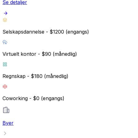
Se detaljer
Selskapsdannelse - $1200 (engangs)
Virtuelt kontor - $90 (månedlig)
Regnskap - $180 (månedlig)
Coworking - $0 (engangs)
Byer