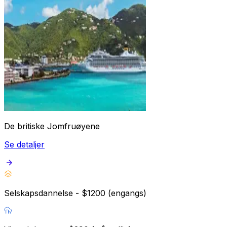
De britiske Jomfruøyene
Se detaljer
Selskapsdannelse - $1200 (engangs)