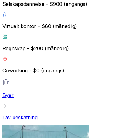
Selskapsdannelse - $900 (engangs)
Virtuelt kontor - $80 (månedlig)
Regnskap - $200 (månedlig)
Coworking - $0 (engangs)
Byer
Lav beskatning