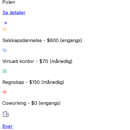
Polen
Se detaljer
Selskapsdannelse - $600 (engangs)
Virtuelt kontor - $70 (månedlig)
Regnskap - $150 (månedlig)
Coworking - $0 (engangs)
Byer