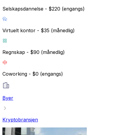
Selskapsdannelse - $220 (engangs)
Virtuelt kontor - $35 (månedlig)
Regnskap - $90 (månedlig)
Coworking - $0 (engangs)
Byer
Kryptobransjen