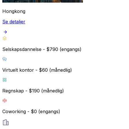
Hongkong
Se detaljer
Selskapsdannelse - $790 (engangs)
Virtuelt kontor - $60 (månedlig)
Regnskap - $190 (månedlig)
Coworking - $0 (engangs)