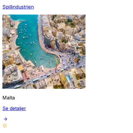
Spillindustrien
Malta
Se detaljer