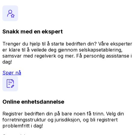
Snakk med en ekspert
Trenger du hjelp til å starte bedriften din? Våre eksperter
er klare til å veilede deg gjennom selskapsetablering,
samsvar med regelverk og mer. Få personlig assistanse i
dag!
Spør nå
Online enhetsdannelse
Registrer bedriften din på bare noen få trinn. Velg din
forretningsstruktur og jurisdiksjon, og bli registrert
problemfritt i dag!