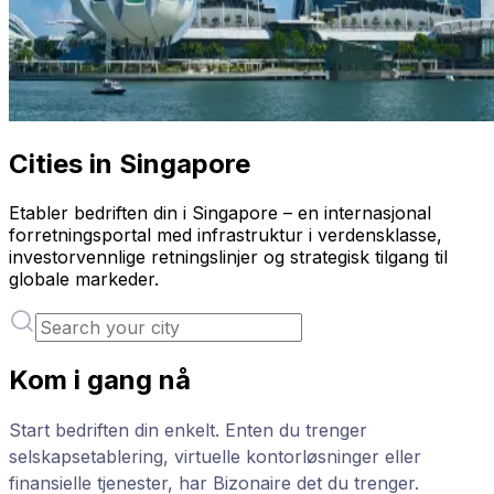
Cities in Singapore
Etabler bedriften din i Singapore – en internasjonal
forretningsportal med infrastruktur i verdensklasse,
investorvennlige retningslinjer og strategisk tilgang til
globale markeder.
Kom i gang nå
Start bedriften din enkelt. Enten du trenger
selskapsetablering, virtuelle kontorløsninger eller
finansielle tjenester, har Bizonaire det du trenger.