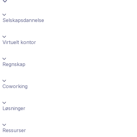
Selskapsdannelse
Virtuelt kontor
Regnskap
Coworking
Løsninger
Ressurser