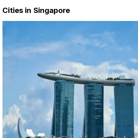
Cities in Singapore