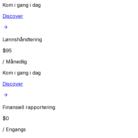
Kom i gang i dag
Discover
Lønnshåndtering
$
95
/
Månedlig
Kom i gang i dag
Discover
Finansiell rapportering
$
0
/
Engangs