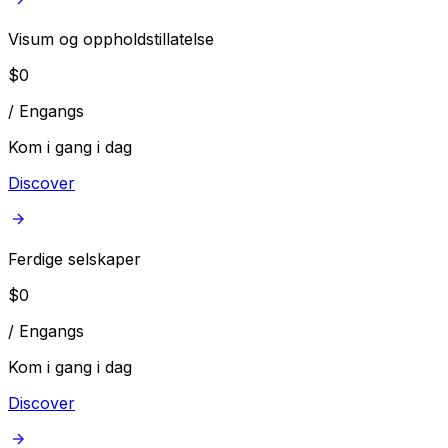
Visum og oppholdstillatelse
$
0
/
Engangs
Kom i gang i dag
Discover
Ferdige selskaper
$
0
/
Engangs
Kom i gang i dag
Discover