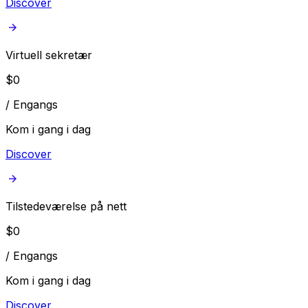
Discover
Virtuell sekretær
$
0
/
Engangs
Kom i gang i dag
Discover
Tilstedeværelse på nett
$
0
/
Engangs
Kom i gang i dag
Discover