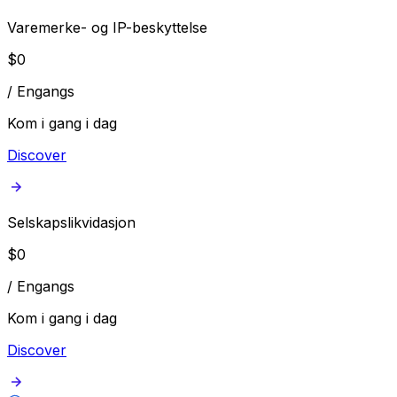
Varemerke- og IP-beskyttelse
$
0
/
Engangs
Kom i gang i dag
Discover
Selskapslikvidasjon
$
0
/
Engangs
Kom i gang i dag
Discover