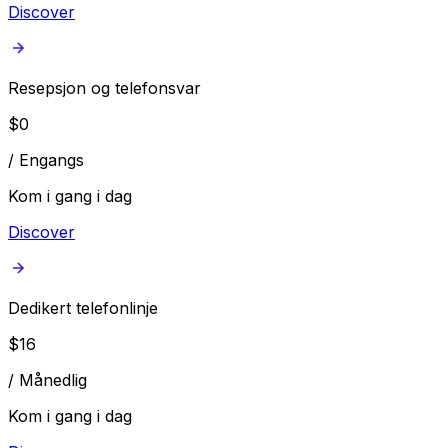
Discover
Resepsjon og telefonsvar
$
0
/
Engangs
Kom i gang i dag
Discover
Dedikert telefonlinje
$
16
/
Månedlig
Kom i gang i dag