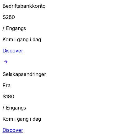
Bedriftsbankkonto
$
280
/
Engangs
Kom i gang i dag
Discover
Selskapsendringer
Fra
$
180
/
Engangs
Kom i gang i dag
Discover