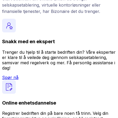
selskapsetablering, virtuelle kontorløsninger eller
finansielle tjenester, har Bizonaire det du trenger.
Snakk med en ekspert
Trenger du hjelp til å starte bedriften din? Våre eksperter
er klare til å veilede deg gjennom selskapsetablering,
samsvar med regelverk og mer. Få personlig assistanse i
dag!
Spør nå
Online enhetsdannelse
Registrer bedriften din på bare noen få trinn. Velg din