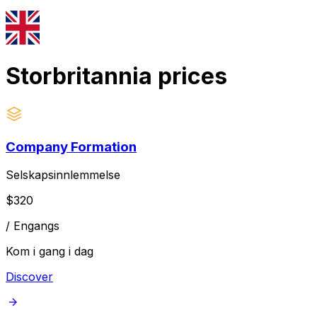
Storbritannia
prices
Company Formation
Selskapsinnlemmelse
$
320
/
Engangs
Kom i gang i dag
Discover