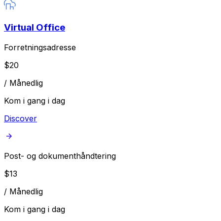
Virtual Office
Forretningsadresse
$
20
/
Månedlig
Kom i gang i dag
Discover
Post- og dokumenthåndtering
$
13
/
Månedlig
Kom i gang i dag