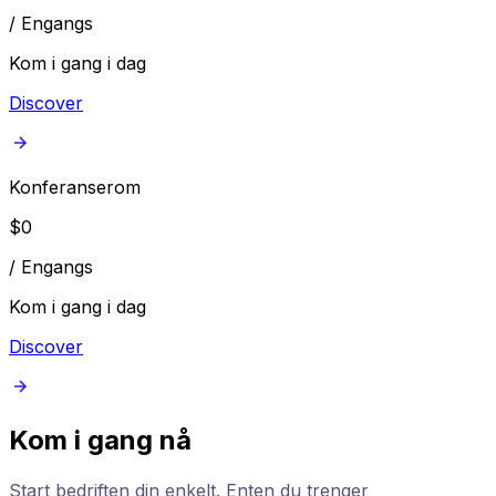
/
Engangs
Kom i gang i dag
Discover
Konferanserom
$
0
/
Engangs
Kom i gang i dag
Discover
Kom i gang nå
Start bedriften din enkelt. Enten du trenger