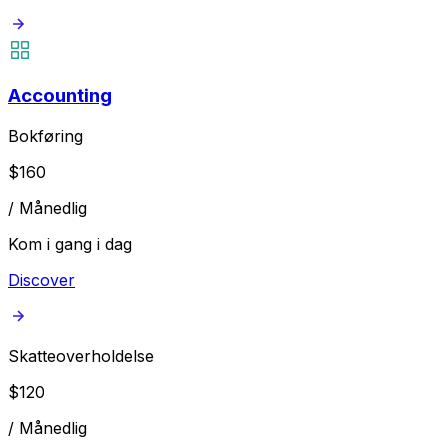
Accounting
Bokføring
$
160
/
Månedlig
Kom i gang i dag
Discover
Skatteoverholdelse
$
120
/
Månedlig