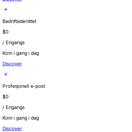
Bedriftsidentitet
$
0
/
Engangs
Kom i gang i dag
Discover
Profesjonell e-post
$
0
/
Engangs
Kom i gang i dag
Discover