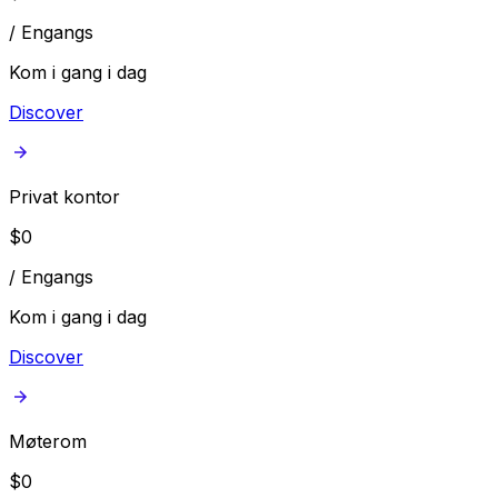
/
Engangs
Kom i gang i dag
Discover
Privat kontor
$
0
/
Engangs
Kom i gang i dag
Discover
Møterom
$
0