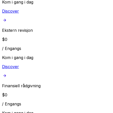
Kom i gang i dag
Discover
Ekstern revisjon
$
0
/
Engangs
Kom i gang i dag
Discover
Finansiell rådgivning
$
0
/
Engangs