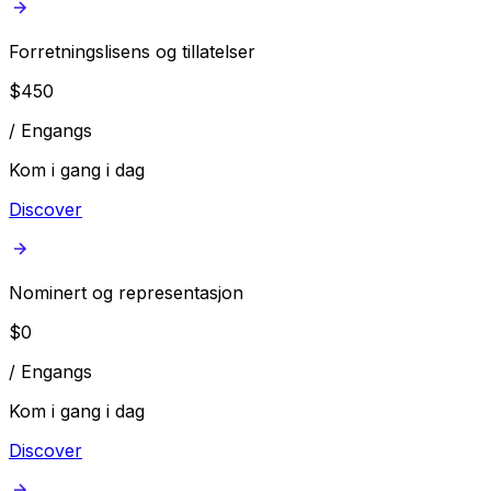
Forretningslisens og tillatelser
$
450
/
Engangs
Kom i gang i dag
Discover
Nominert og representasjon
$
0
/
Engangs
Kom i gang i dag
Discover