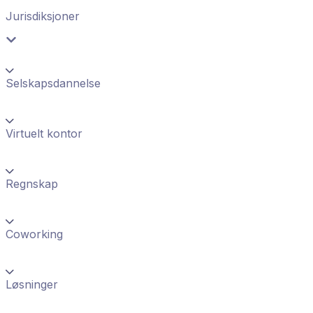
Jurisdiksjoner
Selskapsdannelse
Virtuelt kontor
Regnskap
Coworking
Løsninger