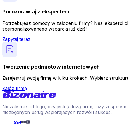
Porozmawiaj z ekspertem
Potrzebujesz pomocy w założeniu firmy? Nasi eksperci chę
spersonalizowanego wsparcia już dziś!
Zapytaj teraz
Tworzenie podmiotów internetowych
Zarejestruj swoją firmę w kilku krokach. Wybierz strukturę
Załóż firmę
Niezależnie od tego, czy jesteś dużą firmą, czy zespołe
niezbędnych usług wspierających rozwój i sukces.