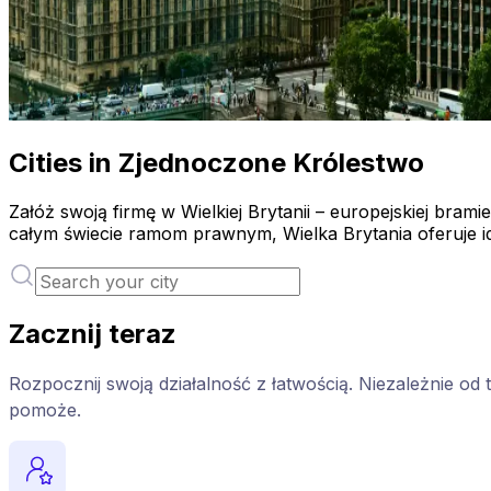
Cities in Zjednoczone Królestwo
Załóż swoją firmę w Wielkiej Brytanii – europejskiej bra
całym świecie ramom prawnym, Wielka Brytania oferuje i
Zacznij teraz
Rozpocznij swoją działalność z łatwością. Niezależnie od 
pomoże.