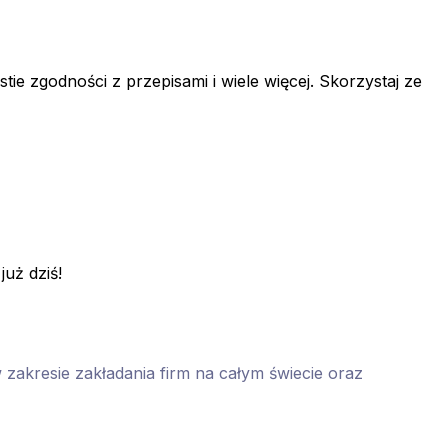
e zgodności z przepisami i wiele więcej. Skorzystaj ze
już dziś!
 zakresie zakładania firm na całym świecie oraz