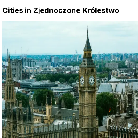
Cities in Zjednoczone Królestwo